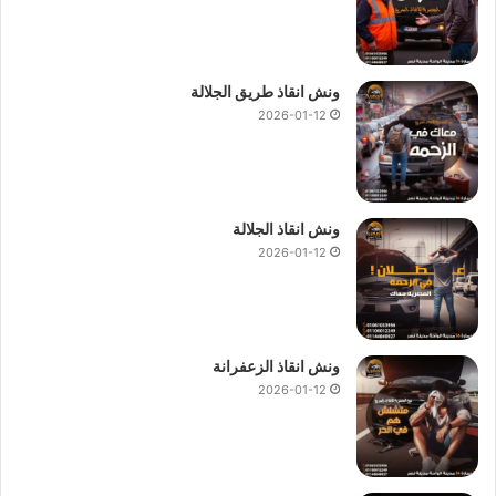
ونش انقاذ طريق الجلالة
2026-01-12
ونش انقاذ الجلالة
2026-01-12
ونش انقاذ الزعفرانة
2026-01-12