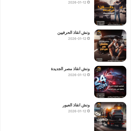
2026-01-12
ونش انقاذ الحرفيين
2026-01-12
ونش انقاذ مصر الجديدة
2026-01-12
ونش انقاذ العبور
2026-01-12