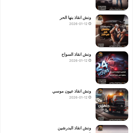
ونش انقاذ بنها الحر
2026-01-12
ونش انقاذ السواح
2026-01-12
ونش انقاذ عيون موسي
2026-01-12
ونش انقاذ البدرشين