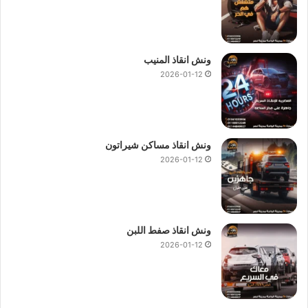
ونش انقاذ المنيب
2026-01-12
ونش انقاذ مساكن شيراتون
2026-01-12
ونش انقاذ صفط اللبن
2026-01-12