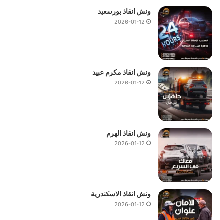
ونش انقاذ بورسعيد
2026-01-12
ونش انقاذ مكرم عبيد
2026-01-12
ونش انقاذ الهرم
2026-01-12
ونش انقاذ الاسكندرية
2026-01-12