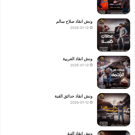
ونش انقاذ صلاح سالم
2026-01-12
ونش انقاذ الغربية
2026-01-12
ونش انقاذ حدائق القبة
2026-01-12
ونش انقاذ التبة