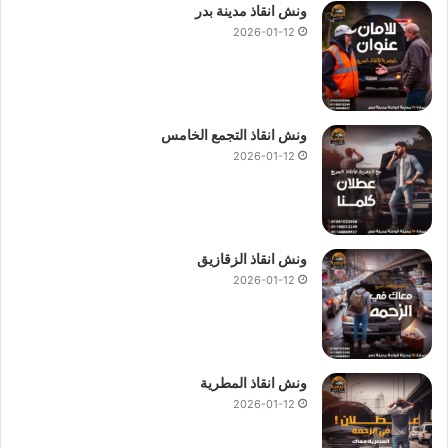
ونش انقاذ مدينة بدر
2026-01-12
ونش انقاذ التجمع الخامس
2026-01-12
ونش انقاذ الزقازيق
2026-01-12
ونش انقاذ المطرية
2026-01-12