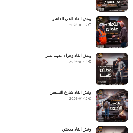
ونش انقاذ الحي العاشر
2026-01-12
ونش انقاذ زهراء مدينة نصر
2026-01-12
ونش انقاذ شارع التسعين
2026-01-12
ونش انقاذ مدينتي