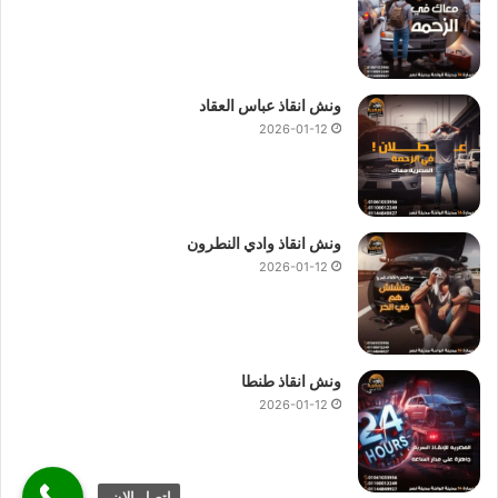
ونش انقاذ عباس العقاد
2026-01-12
ونش انقاذ وادي النطرون
2026-01-12
ونش انقاذ طنطا
2026-01-12
اتصل الان.