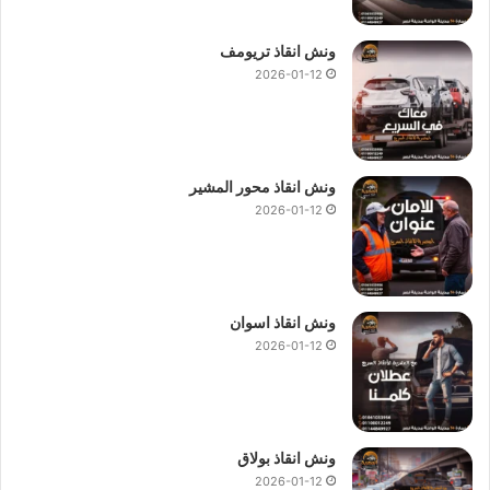
ونش انقاذ تريومف
2026-01-12
ونش انقاذ محور المشير
2026-01-12
ونش انقاذ اسوان
2026-01-12
ونش انقاذ بولاق
2026-01-12