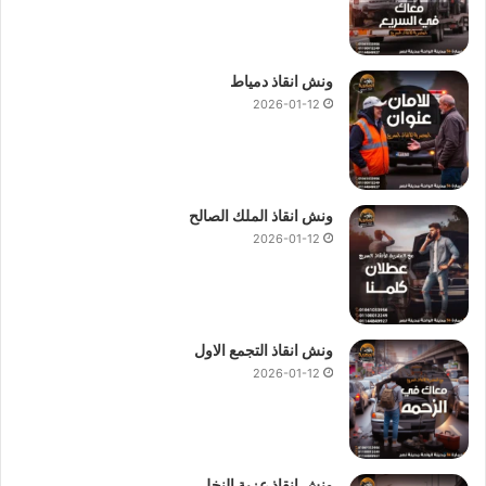
ونش انقاذ دمياط
2026-01-12
ونش انقاذ الملك الصالح
2026-01-12
ونش انقاذ التجمع الاول
2026-01-12
ونش انقاذ عزبة النخل