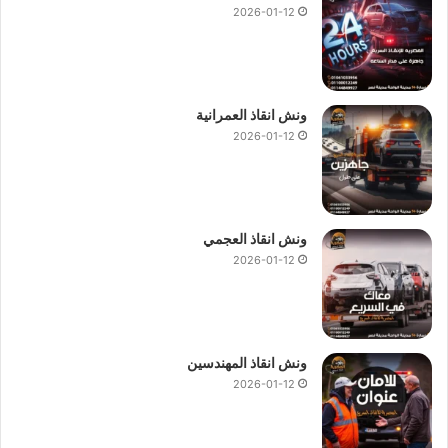
2026-01-12
ونش انقاذ العمرانية
2026-01-12
ونش انقاذ العجمي
2026-01-12
ونش انقاذ المهندسين
2026-01-12