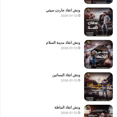
ونش انقاذ جاردن سيتي
2026-01-12
ونش انقاذ مدينة السلام
2026-01-12
ونش انقاذ البساتين
2026-01-12
ونش انقاذ الماظة
2026-01-12