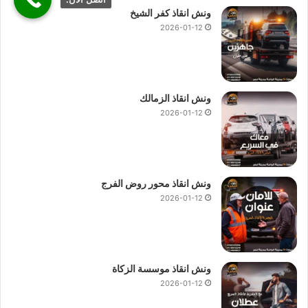
ونش انقاذ كفر الشيخ
2026-01-12
ونش انقاذ الزمالك
2026-01-12
ونش انقاذ محور روض الفرج
2026-01-12
ونش انقاذ موسسة الزكاة
2026-01-12