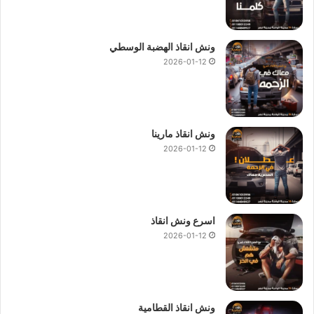
ونش انقاذ الهضبة الوسطي
2026-01-12
ونش انقاذ مارينا
2026-01-12
اسرع ونش انقاذ
2026-01-12
ونش انقاذ القطامية