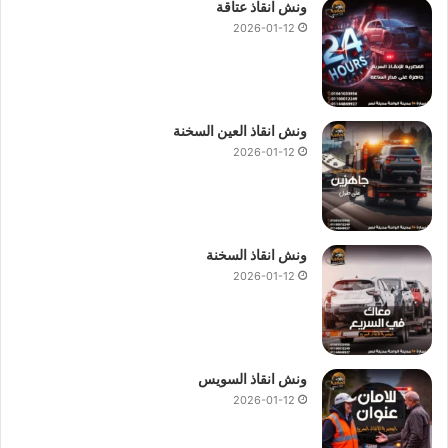
ونش انقاذ عتاقة
2026-01-12
ونش انقاذ العين السخنة
2026-01-12
ونش انقاذ السخنة
2026-01-12
ونش انقاذ السويس
2026-01-12