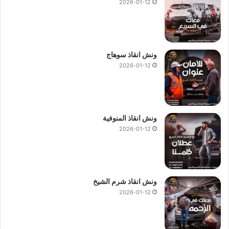
2026-01-12
ونش انقاذ سوهاج
2026-01-12
ونش انقاذ المنوفية
2026-01-12
ونش انقاذ شرم الشيخ
2026-01-12