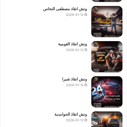
ونش انقاذ مصطفى النحاس
2026-01-12
ونش انقاذ القومية
2026-01-12
ونش انقاذ شبرا
2026-01-12
ونش انقاذ الحوامدية
2026-01-12