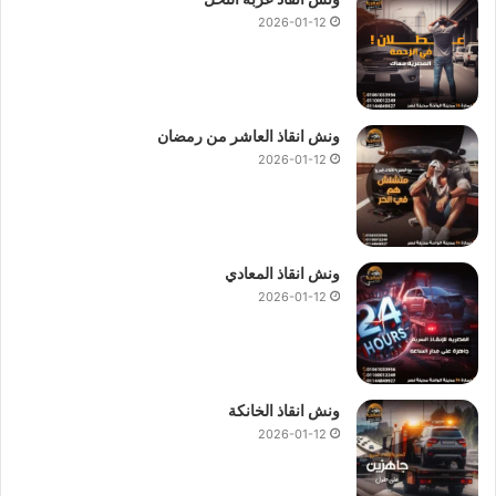
2026-01-12
ونش انقاذ العاشر من رمضان
2026-01-12
ونش انقاذ المعادي
2026-01-12
ونش انقاذ الخانكة
2026-01-12