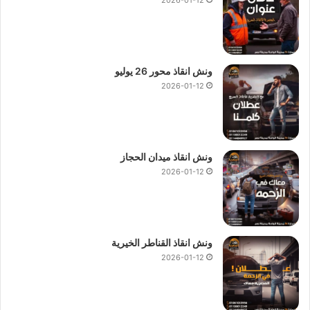
ونش انقاذ محور 26 يوليو
2026-01-12
ونش انقاذ ميدان الحجاز
2026-01-12
ونش انقاذ القناطر الخيرية
2026-01-12