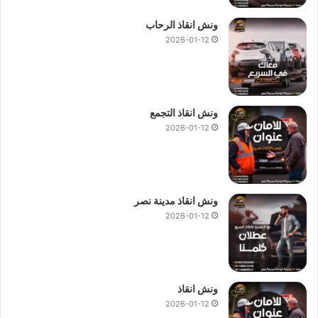
ونش انقاذ الرحاب
2026-01-12
ونش انقاذ التجمع
2026-01-12
ونش انقاذ مدينة نصر
2026-01-12
ونش انقاذ
2026-01-12