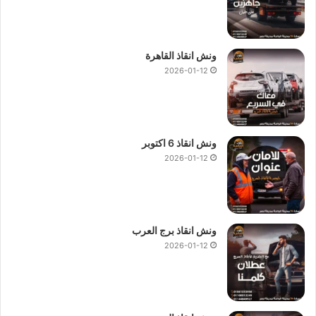
ونش انقاذ القاهرة
2026-01-12
ونش انقاذ 6 اكتوبر
2026-01-12
ونش انقاذ برج العرب
2026-01-12