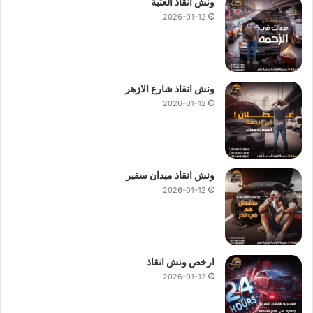
ونش انقاذ العتبة
2026-01-12
ونش انقاذ شارع الازهر
2026-01-12
ونش انقاذ ميدان سفير
2026-01-12
ارخص ونش انقاذ
2026-01-12