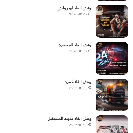
ونش انقاذ ابو رواش
2026-01-12
ونش انقاذ المعصرة
2026-01-12
ونش انقاذ غمرة
2026-01-12
ونش انقاذ مدينة المستقبل
2026-01-12