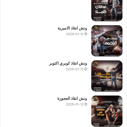
ونش انقاذ الاميرية
2026-01-12
ونش انقاذ كوبري اكتوبر
2026-01-12
ونش انقاذ العجوزة
2026-01-12