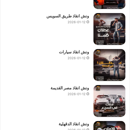
ونش انقاذ طريق السويس
2026-01-12
ونش انقاذ سيارات
2026-01-12
ونش انقاذ مصر القديمة
2026-01-12
ونش انقاذ الدقهلية
2026-01-12