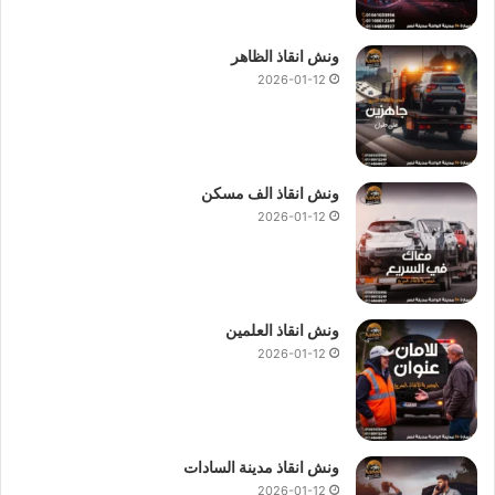
ونش انقاذ الظاهر
2026-01-12
ونش انقاذ الف مسكن
2026-01-12
ونش انقاذ العلمين
2026-01-12
ونش انقاذ مدينة السادات
2026-01-12