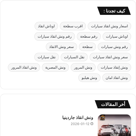
كيف تجدنا :
اسعار ونش انقاذ سيارات
اقرب سطحة
اوناش انقاذ
اوناش سيارات
رقم سطحة
رقم ونش انقاذ سيارات
رقم ونش سيارات
سطحة
سعر ونش الانقاذ
سعر ونش انقاذ سيارات
نقل السيارات
نقل سيارات
ونش إنقاذ سيارات
ونش المرور
ونش المصرية
ونش انقاذ المرور
ونش انقاذ امان
ونش هيلبو
أخر المقالات
ونش انقاذ جاردينيا
2026-01-12