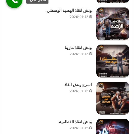
ونش انقاذ الهضبة الوسطي
2026-01-12
ونش انقاذ مارينا
2026-01-12
اسرع ونش انقاذ
2026-01-12
ونش انقاذ القطامية
2026-01-12