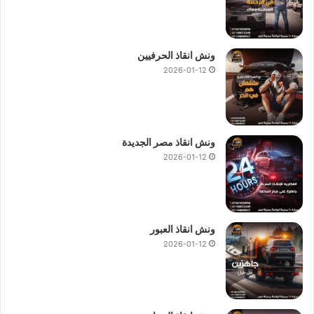
ونش انقاذ الحرفيين
2026-01-12
ونش انقاذ مصر الجديدة
2026-01-12
ونش انقاذ العبور
2026-01-12