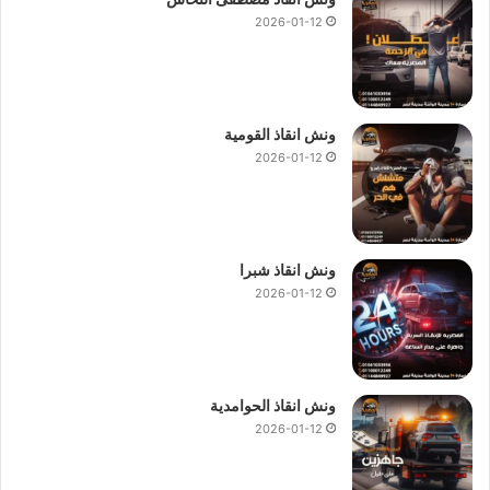
2026-01-12
ونش انقاذ القومية
2026-01-12
ونش انقاذ شبرا
2026-01-12
ونش انقاذ الحوامدية
2026-01-12