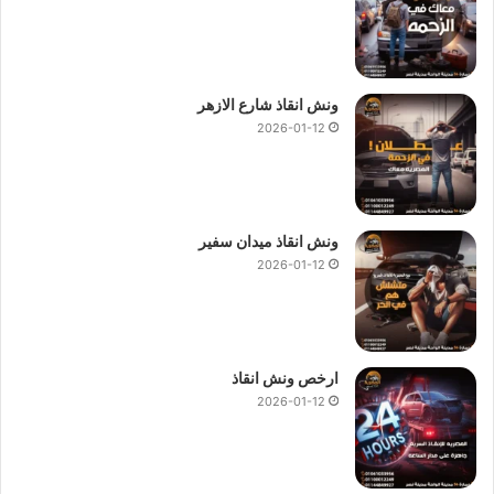
ونش انقاذ شارع الازهر
2026-01-12
ونش انقاذ ميدان سفير
2026-01-12
ارخص ونش انقاذ
2026-01-12