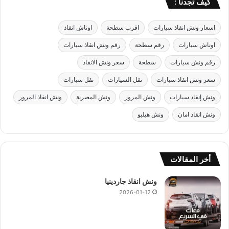
كيف تجدنا :
اسعار ونش انقاذ سيارات
اقرب سطحة
اوناش انقاذ
اوناش سيارات
رقم سطحة
رقم ونش انقاذ سيارات
رقم ونش سيارات
سطحة
سعر ونش الانقاذ
سعر ونش انقاذ سيارات
نقل السيارات
نقل سيارات
ونش إنقاذ سيارات
ونش المرور
ونش المصرية
ونش انقاذ المرور
ونش انقاذ امان
ونش هيلبو
أخر المقالات
ونش انقاذ جاردينيا
2026-01-12