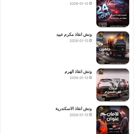
2026-01-12
ونش انقاذ مكرم عبيد
2026-01-12
ونش انقاذ الهرم
2026-01-12
ونش انقاذ الاسكندرية
2026-01-12