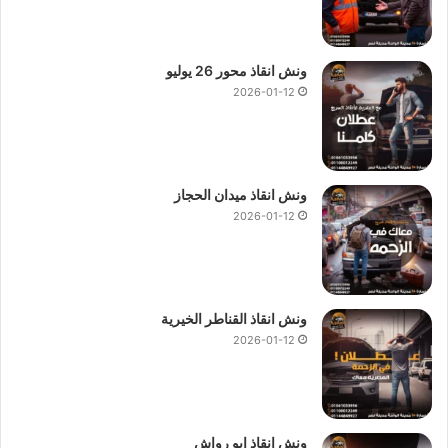
ونش انقاذ محور 26 يوليو
2026-01-12
ونش انقاذ ميدان الحجاز
2026-01-12
ونش انقاذ القناطر الخيرية
2026-01-12
ونش انقاذ ابو رواش