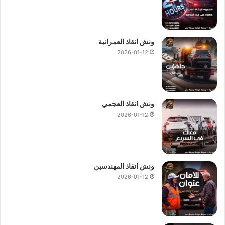
ونش انقاذ العمرانية
2026-01-12
ونش انقاذ العجمي
2026-01-12
ونش انقاذ المهندسين
2026-01-12