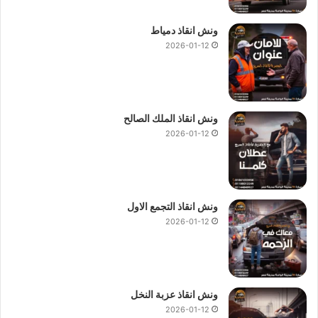
ونش انقاذ دمياط
2026-01-12
ونش انقاذ الملك الصالح
2026-01-12
ونش انقاذ التجمع الاول
2026-01-12
ونش انقاذ عزبة النخل
2026-01-12