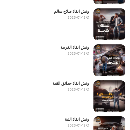
ونش انقاذ صلاح سالم
2026-01-12
ونش انقاذ الغربية
2026-01-12
ونش انقاذ حدائق القبة
2026-01-12
ونش انقاذ التبة
2026-01-12