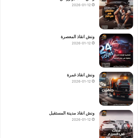
2026-01-12
ونش انقاذ المعصرة
2026-01-12
ونش انقاذ غمرة
2026-01-12
ونش انقاذ مدينة المستقبل
2026-01-12