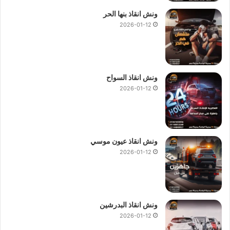
ونش انقاذ بنها الحر
2026-01-12
ونش انقاذ السواح
2026-01-12
ونش انقاذ عيون موسي
2026-01-12
ونش انقاذ البدرشين
2026-01-12