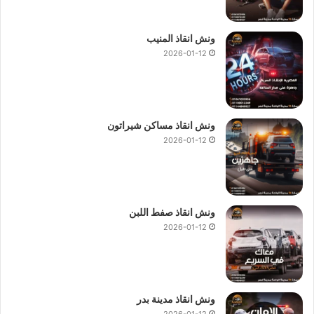
ونش انقاذ المنيب
2026-01-12
ونش انقاذ مساكن شيراتون
2026-01-12
ونش انقاذ صفط اللبن
2026-01-12
ونش انقاذ مدينة بدر
2026-01-12