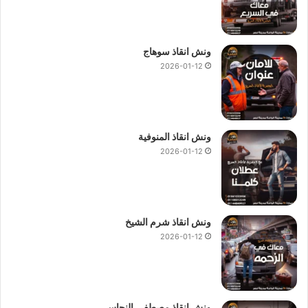
ونش انقاذ سوهاج
2026-01-12
ونش انقاذ المنوفية
2026-01-12
ونش انقاذ شرم الشيخ
2026-01-12
ونش انقاذ مصطفى النحاس