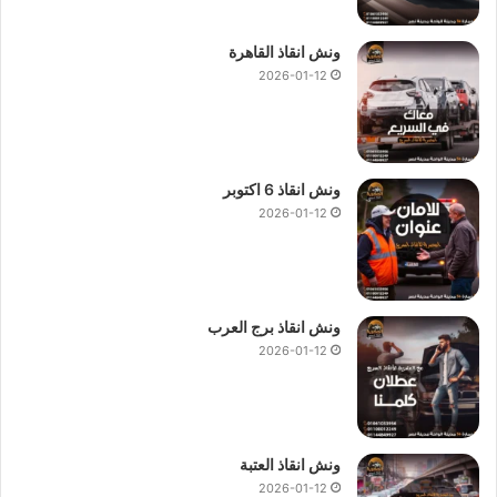
ونش انقاذ القاهرة
2026-01-12
ونش انقاذ 6 اكتوبر
2026-01-12
ونش انقاذ برج العرب
2026-01-12
ونش انقاذ العتبة
2026-01-12