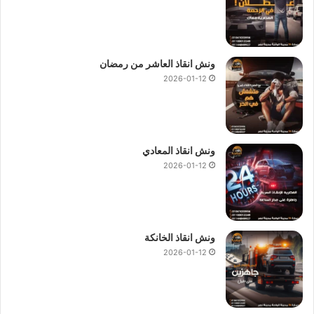
ونش انقاذ العاشر من رمضان
2026-01-12
ونش انقاذ المعادي
2026-01-12
ونش انقاذ الخانكة
2026-01-12