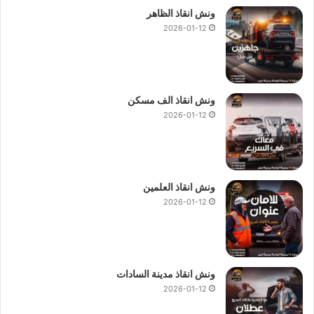
ونش انقاذ الظاهر
2026-01-12
ونش انقاذ الف مسكن
2026-01-12
ونش انقاذ العلمين
2026-01-12
ونش انقاذ مدينة السادات
2026-01-12