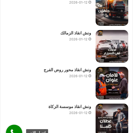
2026-01-12
ونش انقاذ الزمالك
2026-01-12
ونش انقاذ محور روض الفرج
2026-01-12
ونش انقاذ موسسة الزكاة
2026-01-12
اتصل الان.