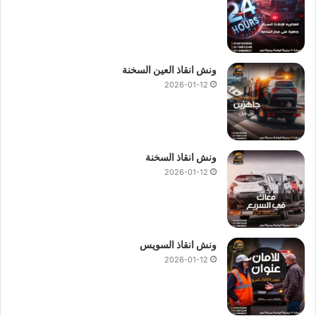
ونش انقاذ العين السخنة
2026-01-12
ونش انقاذ السخنة
2026-01-12
ونش انقاذ السويس
2026-01-12