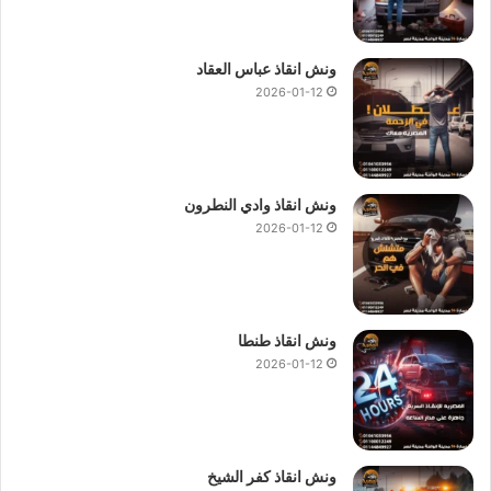
ونش انقاذ عباس العقاد
2026-01-12
ونش انقاذ وادي النطرون
2026-01-12
ونش انقاذ طنطا
2026-01-12
ونش انقاذ كفر الشيخ