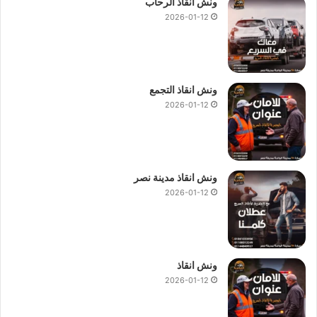
ونش انقاذ الرحاب
2026-01-12
ونش انقاذ التجمع
2026-01-12
ونش انقاذ مدينة نصر
2026-01-12
ونش انقاذ
2026-01-12