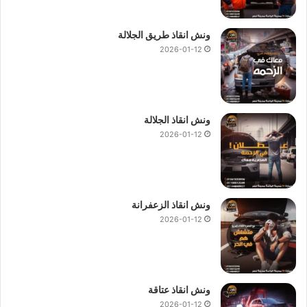
ونش انقاذ طريق الجلالة
2026-01-12
ونش انقاذ الجلالة
2026-01-12
ونش انقاذ الزعفرانة
2026-01-12
ونش انقاذ عتاقة
2026-01-12