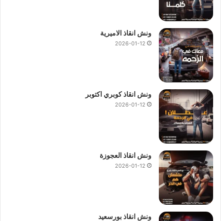
ونش انقاذ الاميرية
2026-01-12
ونش انقاذ كوبري اكتوبر
2026-01-12
ونش انقاذ العجوزة
2026-01-12
ونش انقاذ بورسعيد