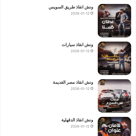
ونش انقاذ طريق السويس
2026-01-12
ونش انقاذ سيارات
2026-01-12
ونش انقاذ مصر القديمة
2026-01-12
ونش انقاذ الدقهلية
2026-01-12