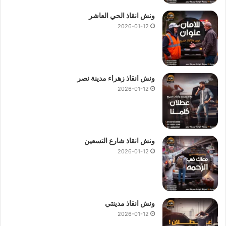
ونش انقاذ الحي العاشر
2026-01-12
ونش انقاذ زهراء مدينة نصر
2026-01-12
ونش انقاذ شارع التسعين
2026-01-12
ونش انقاذ مدينتي
2026-01-12