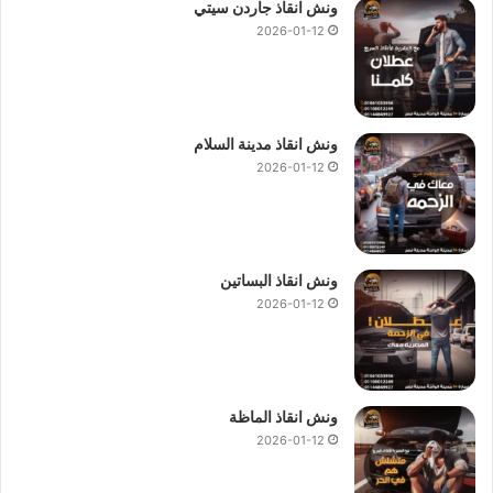
ونش انقاذ جاردن سيتي
2026-01-12
ونش انقاذ مدينة السلام
2026-01-12
ونش انقاذ البساتين
2026-01-12
ونش انقاذ الماظة
2026-01-12