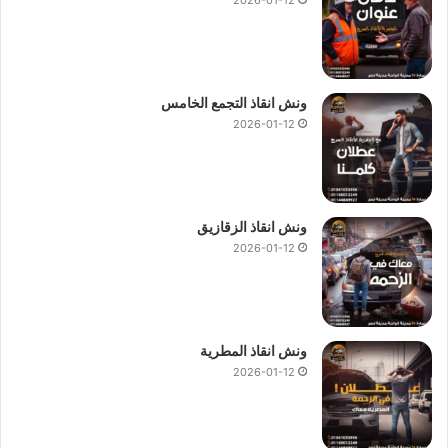
ونش انقاذ التجمع الخامس
2026-01-12
ونش انقاذ الزقازيق
2026-01-12
ونش انقاذ المطرية
2026-01-12