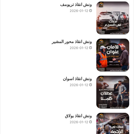
ونش انقاذ تريومف
2026-01-12
ونش انقاذ محور المشير
2026-01-12
ونش انقاذ اسوان
2026-01-12
ونش انقاذ بولاق
2026-01-12