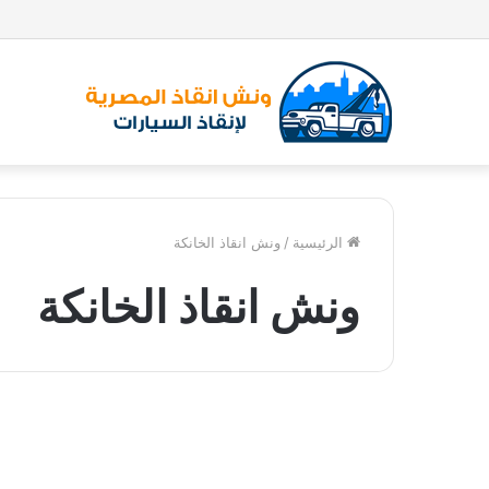
الرئيسية
/
ونش انقاذ الخانكة
ونش انقاذ الخانكة
و
ن
ونش انقاذ
ش
ا