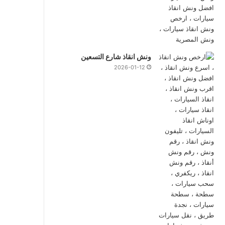
ونش انقاذ شارع التسعين
2026-01-12