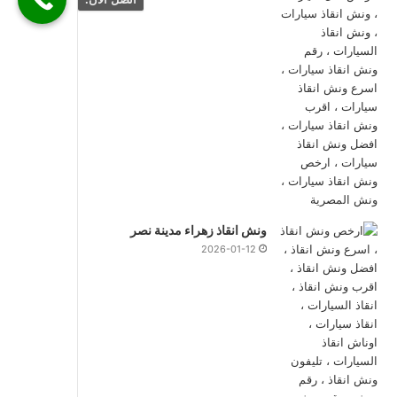
ونش انقاذ زهراء مدينة نصر
2026-01-12