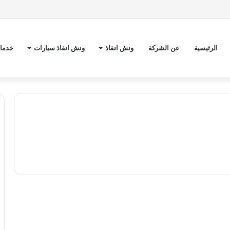
الرئيسية
عن الشركة
ونش انقاذ
ونش انقاذ سيارات
خدمات