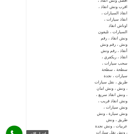
اتصل الان.