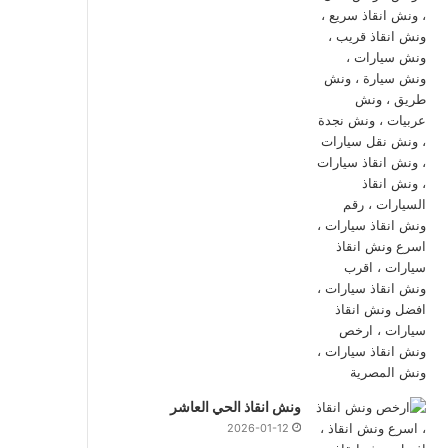
ونش انقاذ الحي العاشر
2026-01-12