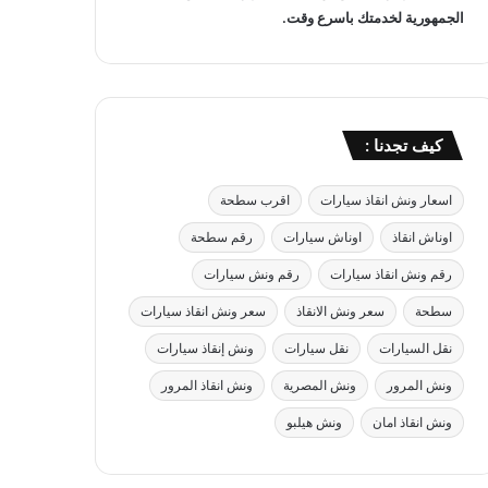
الجمهورية لخدمتك باسرع وقت.
كيف تجدنا :
اسعار ونش انقاذ سيارات
اقرب سطحة
اوناش انقاذ
اوناش سيارات
رقم سطحة
رقم ونش انقاذ سيارات
رقم ونش سيارات
سطحة
سعر ونش الانقاذ
سعر ونش انقاذ سيارات
نقل السيارات
نقل سيارات
ونش إنقاذ سيارات
ونش المرور
ونش المصرية
ونش انقاذ المرور
ونش انقاذ امان
ونش هيلبو