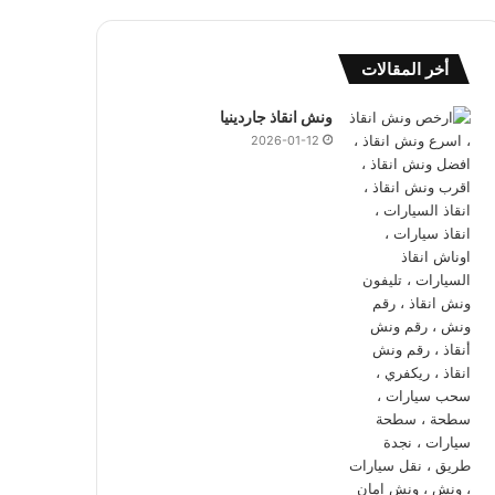
أخر المقالات
ونش انقاذ جاردينيا
2026-01-12