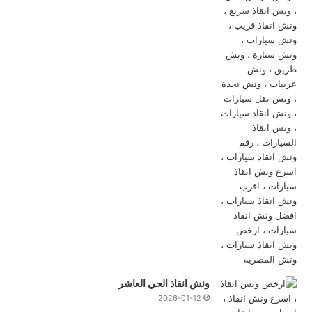
ونش انقاذ الحي العاشر
2026-01-12