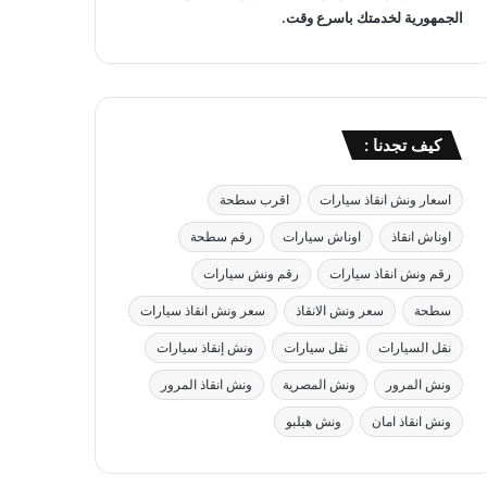
الجمهورية لخدمتك باسرع وقت.
كيف تجدنا :
اسعار ونش انقاذ سيارات
اقرب سطحة
اوناش انقاذ
اوناش سيارات
رقم سطحة
رقم ونش انقاذ سيارات
رقم ونش سيارات
سطحة
سعر ونش الانقاذ
سعر ونش انقاذ سيارات
نقل السيارات
نقل سيارات
ونش إنقاذ سيارات
ونش المرور
ونش المصرية
ونش انقاذ المرور
ونش انقاذ امان
ونش هيلبو