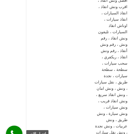
اتصل الان.