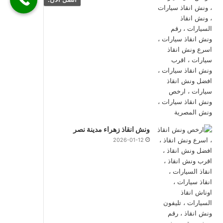
ونش انقاذ زهراء مدينة نصر
2026-01-12