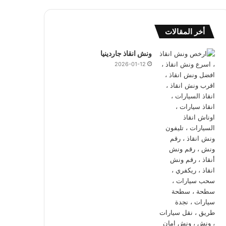
أخر المقالات
ونش انقاذ جاردينيا
2026-01-12