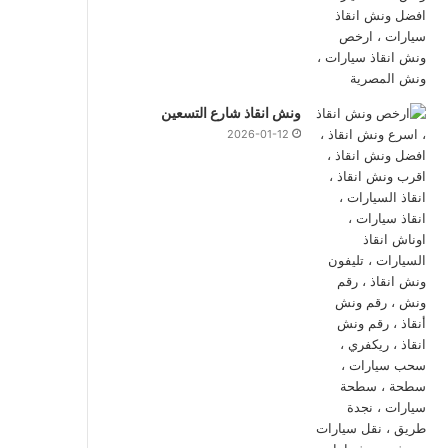
ونش انقاذ شارع التسعين
2026-01-12