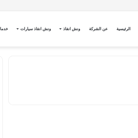
الرئيسية
عن الشركة
ونش انقاذ
ونش انقاذ سيارات
خدمات