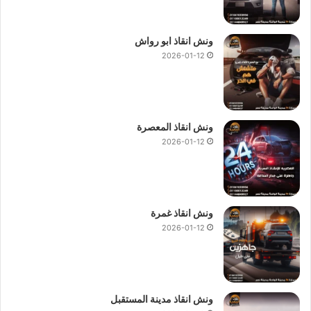
ونش انقاذ ابو رواش
2026-01-12
ونش انقاذ المعصرة
2026-01-12
ونش انقاذ غمرة
2026-01-12
ونش انقاذ مدينة المستقبل