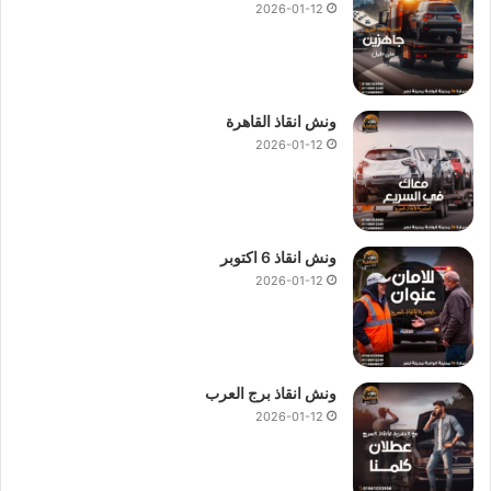
2026-01-12
ونش انقاذ القاهرة
2026-01-12
ونش انقاذ 6 اكتوبر
2026-01-12
ونش انقاذ برج العرب
2026-01-12