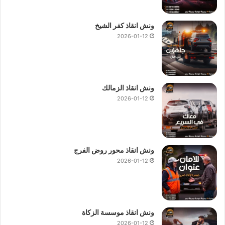
ونش انقاذ كفر الشيخ
2026-01-12
ونش انقاذ الزمالك
2026-01-12
ونش انقاذ محور روض الفرج
2026-01-12
ونش انقاذ موسسة الزكاة
2026-01-12