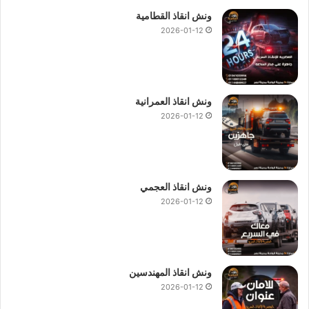
ونش انقاذ القطامية
2026-01-12
ونش انقاذ العمرانية
2026-01-12
ونش انقاذ العجمي
2026-01-12
ونش انقاذ المهندسين
2026-01-12