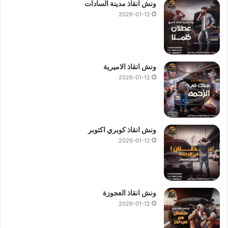
ونش انقاذ مدينة السادات
2026-01-12
ونش انقاذ الاميرية
2026-01-12
ونش انقاذ كوبري اكتوبر
2026-01-12
ونش انقاذ العجوزة
2026-01-12