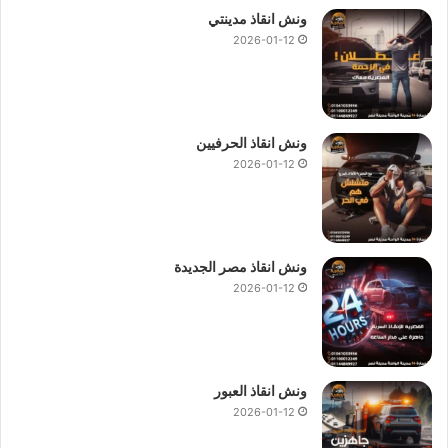
ونش انقاذ مدينتي
2026-01-12
ونش انقاذ الحرفيين
2026-01-12
ونش انقاذ مصر الجديدة
2026-01-12
ونش انقاذ العبور
2026-01-12