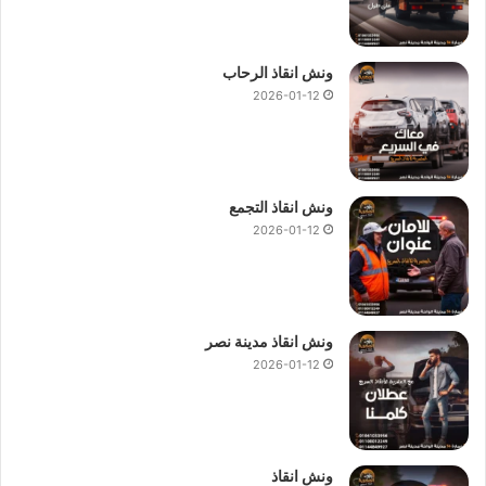
ونش انقاذ الرحاب
2026-01-12
ونش انقاذ التجمع
2026-01-12
ونش انقاذ مدينة نصر
2026-01-12
ونش انقاذ