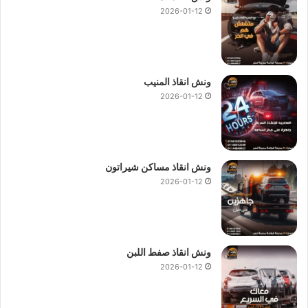
2026-01-12
ونش انقاذ المنيب
2026-01-12
ونش انقاذ مساكن شيراتون
2026-01-12
ونش انقاذ صفط اللبن
2026-01-12