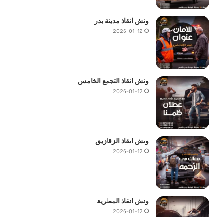
ونش انقاذ مدينة بدر
2026-01-12
ونش انقاذ التجمع الخامس
2026-01-12
ونش انقاذ الزقازيق
2026-01-12
ونش انقاذ المطرية
2026-01-12