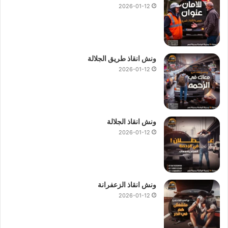
2026-01-12
ونش انقاذ طريق الجلالة
2026-01-12
ونش انقاذ الجلالة
2026-01-12
ونش انقاذ الزعفرانة
2026-01-12