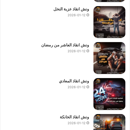
ونش انقاذ عزبة النخل
2026-01-12
ونش انقاذ العاشر من رمضان
2026-01-12
ونش انقاذ المعادي
2026-01-12
ونش انقاذ الخانكة
2026-01-12