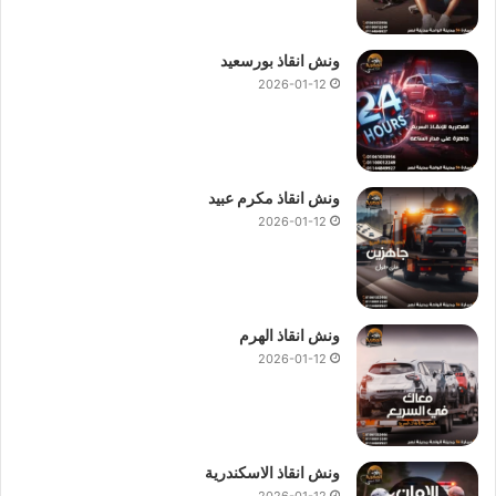
ونش انقاذ بورسعيد
2026-01-12
ونش انقاذ مكرم عبيد
2026-01-12
ونش انقاذ الهرم
2026-01-12
ونش انقاذ الاسكندرية
2026-01-12