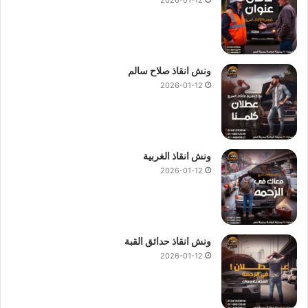
ونش انقاذ صلاح سالم
2026-01-12
ونش انقاذ الغربية
2026-01-12
ونش انقاذ حدائق القبة
2026-01-12