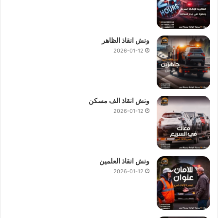
ونش انقاذ الظاهر
2026-01-12
ونش انقاذ الف مسكن
2026-01-12
ونش انقاذ العلمين
2026-01-12