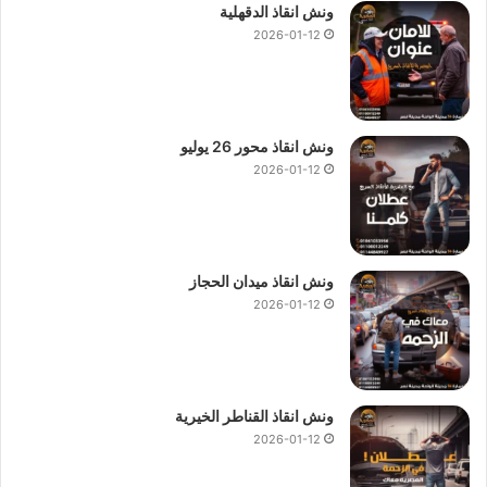
ونش انقاذ الدقهلية
2026-01-12
ونش انقاذ محور 26 يوليو
2026-01-12
ونش انقاذ ميدان الحجاز
2026-01-12
ونش انقاذ القناطر الخيرية
2026-01-12