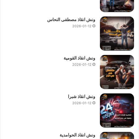
ونش انقاذ مصطفى النحاس
2026-01-12
ونش انقاذ القومية
2026-01-12
ونش انقاذ شبرا
2026-01-12
ونش انقاذ الحوامدية