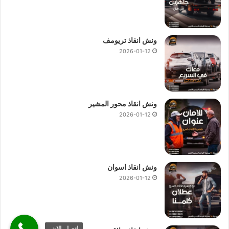
ونش انقاذ تريومف
2026-01-12
ونش انقاذ محور المشير
2026-01-12
ونش انقاذ اسوان
2026-01-12
اتصل الان.