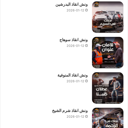
ونش انقاذ البدرشين
2026-01-12
ونش انقاذ سوهاج
2026-01-12
ونش انقاذ المنوفية
2026-01-12
ونش انقاذ شرم الشيخ
2026-01-12