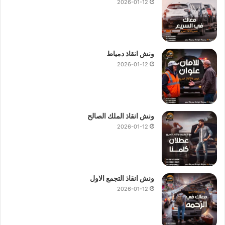
2026-01-12
ونش انقاذ دمياط
2026-01-12
ونش انقاذ الملك الصالح
2026-01-12
ونش انقاذ التجمع الاول
2026-01-12