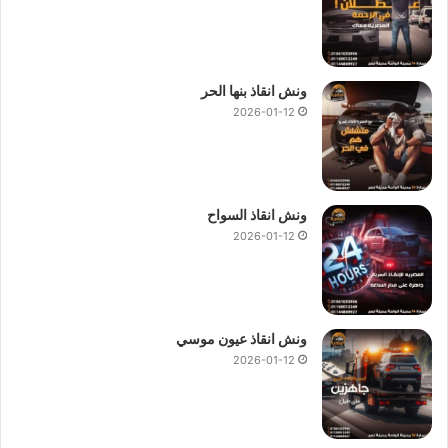
ونش انقاذ بنها الحر
2026-01-12
ونش انقاذ السواح
2026-01-12
ونش انقاذ عيون موسي
2026-01-12