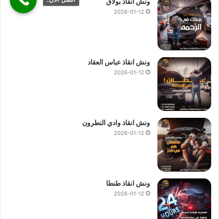
ونش انقاذ بولاق
2026-01-12
ونش انقاذ عباس العقاد
2026-01-12
ونش انقاذ وادي النطرون
2026-01-12
ونش انقاذ طنطا
2026-01-12