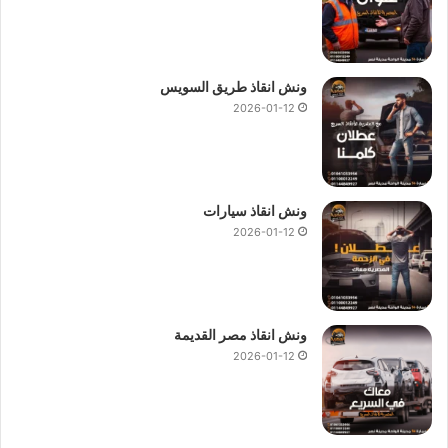
ونش انقاذ طريق السويس
2026-01-12
ونش انقاذ سيارات
2026-01-12
ونش انقاذ مصر القديمة
2026-01-12