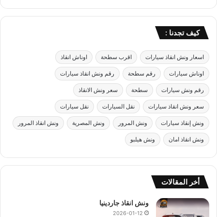
ل
س
خ
كيف تجدنا :
ن
ة
خ
اسعار ونش انقاذ سيارات
اقرب سطحة
اوناش انقاذ
ل
اوناش سيارات
رقم سطحة
رقم ونش انقاذ سيارات
ا
ل
رقم ونش سيارات
سطحة
سعر ونش الانقاذ
2
سعر ونش انقاذ سيارات
نقل السيارات
نقل سيارات
0
د
ونش إنقاذ سيارات
ونش المرور
ونش المصرية
ونش انقاذ المرور
ق
ي
ونش انقاذ امان
ونش هيلبو
ق
ة
ف
ق
أخر المقالات
ط
ونش انقاذ جاردينيا
2026-01-12