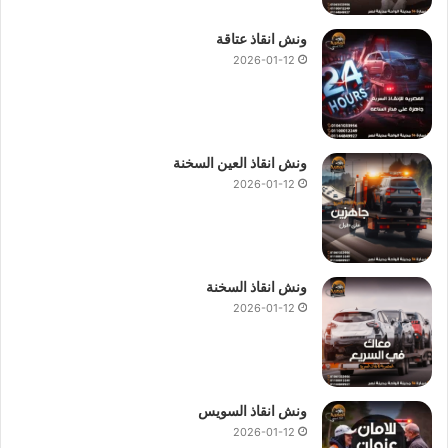
ونش انقاذ عتاقة
2026-01-12
ونش انقاذ العين السخنة
2026-01-12
ونش انقاذ السخنة
2026-01-12
ونش انقاذ السويس
2026-01-12