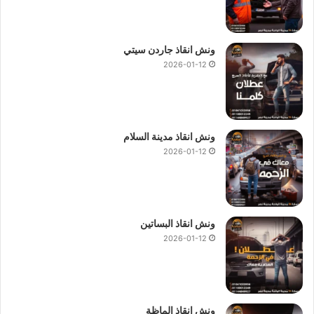
ونش انقاذ جاردن سيتي
2026-01-12
ونش انقاذ مدينة السلام
2026-01-12
ونش انقاذ البساتين
2026-01-12
ونش انقاذ الماظة