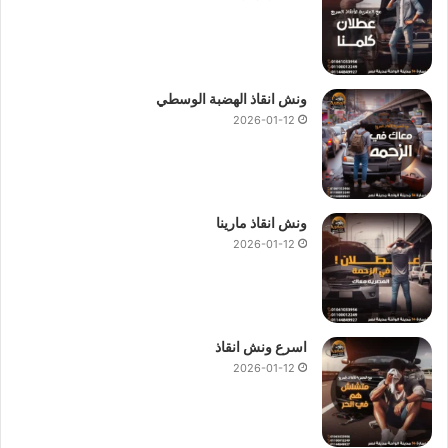
ونش انقاذ الهضبة الوسطي
2026-01-12
ونش انقاذ مارينا
2026-01-12
اسرع ونش انقاذ
2026-01-12