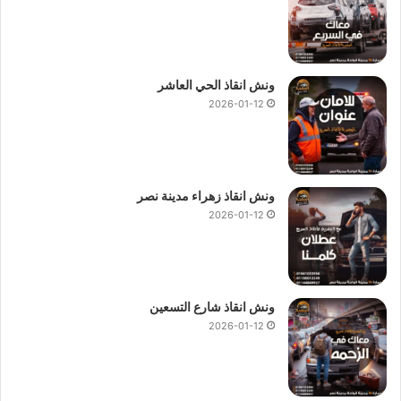
ونش انقاذ الحي العاشر
2026-01-12
ونش انقاذ زهراء مدينة نصر
2026-01-12
ونش انقاذ شارع التسعين
2026-01-12