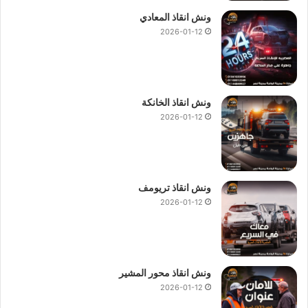
ونش انقاذ المعادي
2026-01-12
ونش انقاذ الخانكة
2026-01-12
ونش انقاذ تريومف
2026-01-12
ونش انقاذ محور المشير
2026-01-12