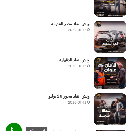
ونش انقاذ مصر القديمة
2026-01-12
ونش انقاذ الدقهلية
2026-01-12
ونش انقاذ محور 26 يوليو
2026-01-12
اتصل الان.