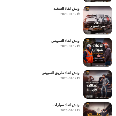
ونش انقاذ السخنة
2026-01-12
ونش انقاذ السويس
2026-01-12
ونش انقاذ طريق السويس
2026-01-12
ونش انقاذ سيارات
2026-01-12