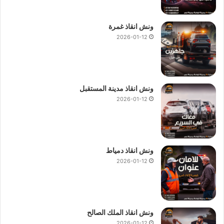
ونش انقاذ غمرة
2026-01-12
ونش انقاذ مدينة المستقبل
2026-01-12
ونش انقاذ دمياط
2026-01-12
ونش انقاذ الملك الصالح
2026-01-12