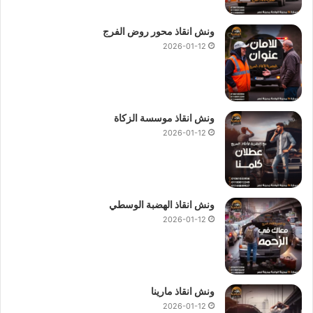
ونش انقاذ محور روض الفرج
2026-01-12
ونش انقاذ موسسة الزكاة
2026-01-12
ونش انقاذ الهضبة الوسطي
2026-01-12
ونش انقاذ مارينا
2026-01-12