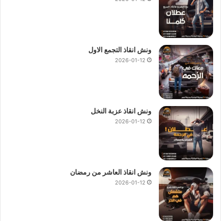
ونش انقاذ التجمع الاول
2026-01-12
ونش انقاذ عزبة النخل
2026-01-12
ونش انقاذ العاشر من رمضان
2026-01-12