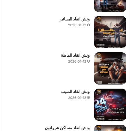
ونش انقاذ البساتين
2026-01-12
ونش انقاذ الماظة
2026-01-12
ونش انقاذ المنيب
2026-01-12
ونش انقاذ مساكن شيراتون