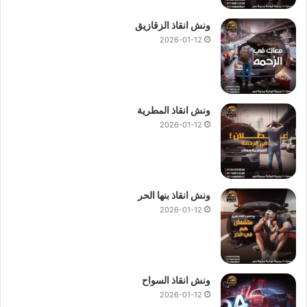
ونش انقاذ الزقازيق
2026-01-12
ونش انقاذ المطرية
2026-01-12
ونش انقاذ بنها الحر
2026-01-12
ونش انقاذ السواح
2026-01-12