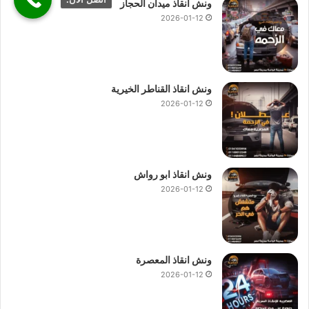
ونش انقاذ ميدان الحجاز
2026-01-12
ونش انقاذ القناطر الخيرية
2026-01-12
ونش انقاذ ابو رواش
2026-01-12
ونش انقاذ المعصرة
2026-01-12