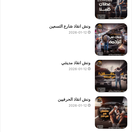
ونش انقاذ شارع التسعين
2026-01-12
ونش انقاذ مدينتي
2026-01-12
ونش انقاذ الحرفيين
2026-01-12