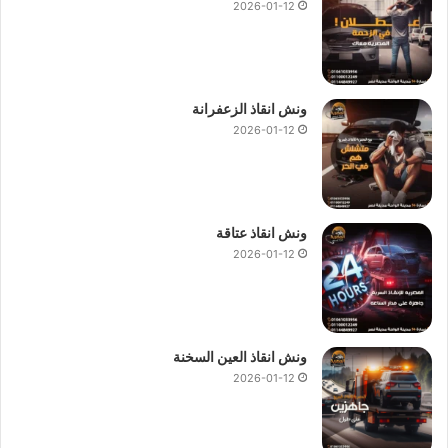
2026-01-12
ونش انقاذ الزعفرانة
2026-01-12
ونش انقاذ عتاقة
2026-01-12
ونش انقاذ العين السخنة
2026-01-12