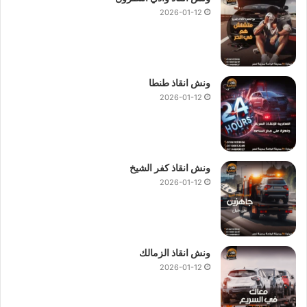
2026-01-12
ونش انقاذ طنطا
2026-01-12
ونش انقاذ كفر الشيخ
2026-01-12
ونش انقاذ الزمالك
2026-01-12