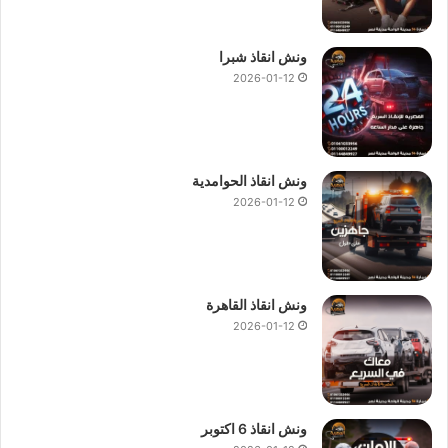
ونش انقاذ شبرا
2026-01-12
ونش انقاذ الحوامدية
2026-01-12
ونش انقاذ القاهرة
2026-01-12
ونش انقاذ 6 اكتوبر