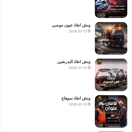
ونش انقاذ عيون موسي
2026-01-12
ونش انقاذ البدرشين
2026-01-12
ونش انقاذ سوهاج
2026-01-12