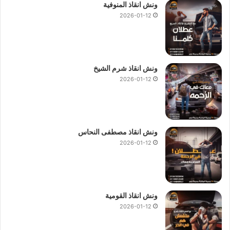
ونش انقاذ المنوفية
2026-01-12
ونش انقاذ شرم الشيخ
2026-01-12
ونش انقاذ مصطفى النحاس
2026-01-12
ونش انقاذ القومية
2026-01-12