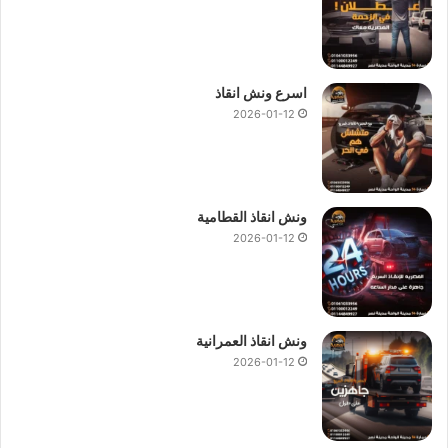
اسرع ونش انقاذ
2026-01-12
ونش انقاذ القطامية
2026-01-12
ونش انقاذ العمرانية
2026-01-12