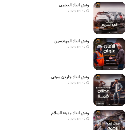
ونش انقاذ العجمي
2026-01-12
ونش انقاذ المهندسين
2026-01-12
ونش انقاذ جاردن سيتي
2026-01-12
ونش انقاذ مدينة السلام
2026-01-12