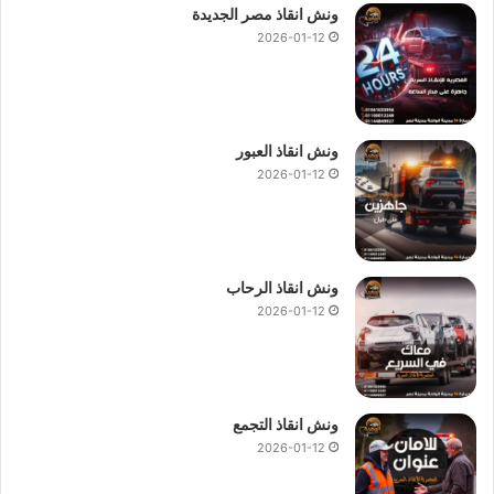
ونش انقاذ مصر الجديدة
2026-01-12
ونش انقاذ العبور
2026-01-12
ونش انقاذ الرحاب
2026-01-12
ونش انقاذ التجمع
2026-01-12