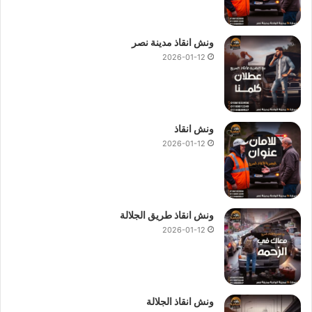
ونش انقاذ مدينة نصر
2026-01-12
ونش انقاذ
2026-01-12
ونش انقاذ طريق الجلالة
2026-01-12
ونش انقاذ الجلالة