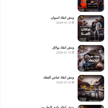
ونش انقاذ اسوان
2026-01-12
ونش انقاذ بولاق
2026-01-12
ونش انقاذ عباس العقاد
2026-01-12
ونش انقاذ وادي النطرون