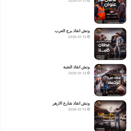
2026-01-12
ونش انقاذ برج العرب
2026-01-12
ونش انقاذ العتبة
2026-01-12
ونش انقاذ شارع الازهر
2026-01-12