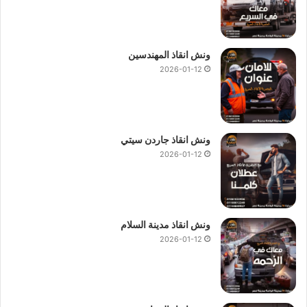
ونش انقاذ المهندسين
2026-01-12
ونش انقاذ جاردن سيتي
2026-01-12
ونش انقاذ مدينة السلام
2026-01-12