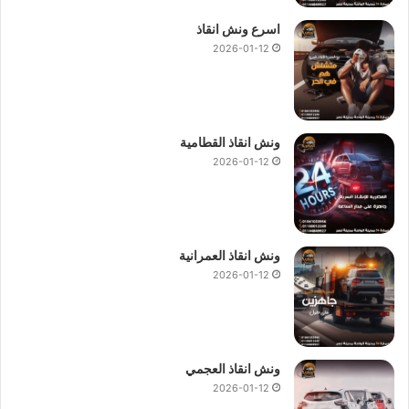
اسرع ونش انقاذ
2026-01-12
ونش انقاذ القطامية
2026-01-12
ونش انقاذ العمرانية
2026-01-12
ونش انقاذ العجمي
2026-01-12