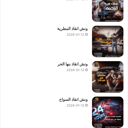
ونش انقاذ المطرية
2026-01-12
ونش انقاذ بنها الحر
2026-01-12
ونش انقاذ السواح
2026-01-12