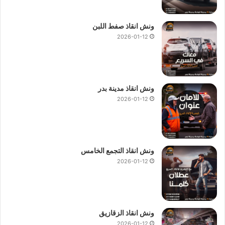
ونش انقاذ صفط اللبن
2026-01-12
ونش انقاذ مدينة بدر
2026-01-12
ونش انقاذ التجمع الخامس
2026-01-12
ونش انقاذ الزقازيق
2026-01-12