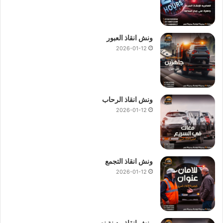
ونش انقاذ العبور
2026-01-12
ونش انقاذ الرحاب
2026-01-12
ونش انقاذ التجمع
2026-01-12
ونش انقاذ مدينة نصر