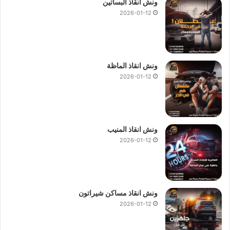
ونش انقاذ البساتين
2026-01-12
ونش انقاذ الماظة
2026-01-12
ونش انقاذ المنيب
2026-01-12
ونش انقاذ مساكن شيراتون
2026-01-12