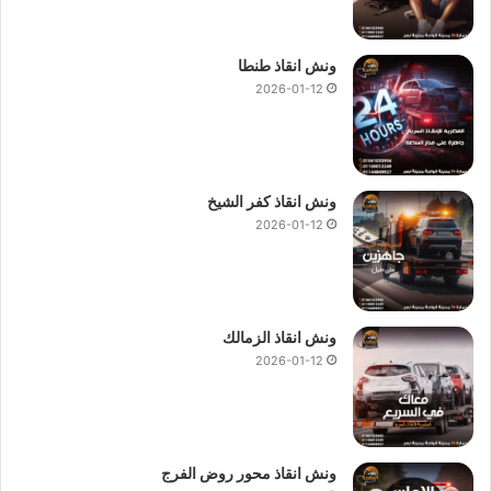
ونش انقاذ طنطا
2026-01-12
ونش انقاذ كفر الشيخ
2026-01-12
ونش انقاذ الزمالك
2026-01-12
ونش انقاذ محور روض الفرج