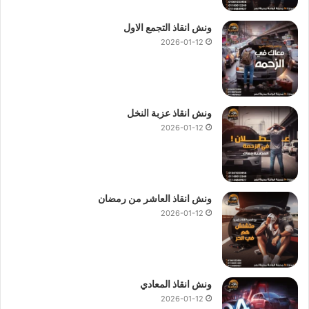
ونش انقاذ التجمع الاول
2026-01-12
ونش انقاذ عزبة النخل
2026-01-12
ونش انقاذ العاشر من رمضان
2026-01-12
ونش انقاذ المعادي
2026-01-12