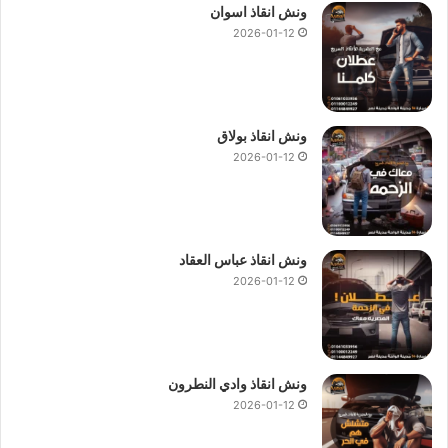
ونش انقاذ اسوان
2026-01-12
ونش انقاذ بولاق
2026-01-12
ونش انقاذ عباس العقاد
2026-01-12
ونش انقاذ وادي النطرون
2026-01-12