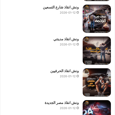
ونش انقاذ شارع التسعين
2026-01-12
ونش انقاذ مدينتي
2026-01-12
ونش انقاذ الحرفيين
2026-01-12
ونش انقاذ مصر الجديدة
2026-01-12