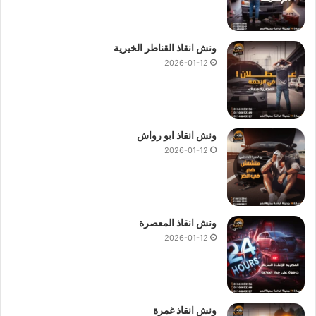
ونش انقاذ القناطر الخيرية
2026-01-12
ونش انقاذ ابو رواش
2026-01-12
ونش انقاذ المعصرة
2026-01-12
ونش انقاذ غمرة