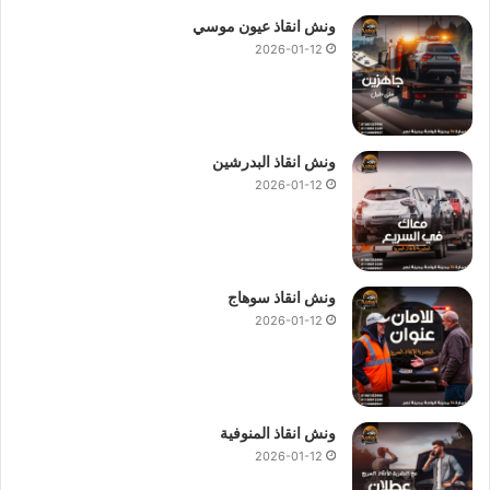
ونش انقاذ عيون موسي
2026-01-12
ونش انقاذ البدرشين
2026-01-12
ونش انقاذ سوهاج
2026-01-12
ونش انقاذ المنوفية
2026-01-12