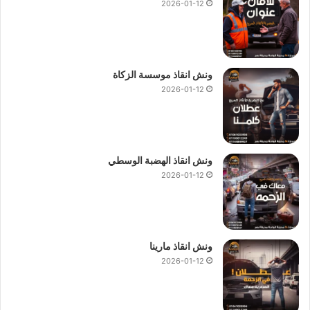
2026-01-12
ونش انقاذ موسسة الزكاة
2026-01-12
ونش انقاذ الهضبة الوسطي
2026-01-12
ونش انقاذ مارينا
2026-01-12