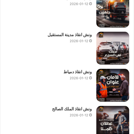
2026-01-12
ونش انقاذ مدينة المستقبل
2026-01-12
ونش انقاذ دمياط
2026-01-12
ونش انقاذ الملك الصالح
2026-01-12