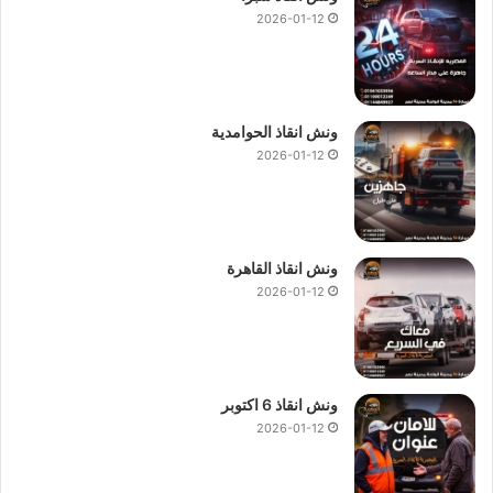
2026-01-12
ونش انقاذ الحوامدية
2026-01-12
ونش انقاذ القاهرة
2026-01-12
ونش انقاذ 6 اكتوبر
2026-01-12