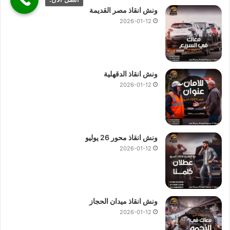
ونش انقاذ مصر القديمة
2026-01-12
ونش انقاذ الدقهلية
2026-01-12
ونش انقاذ محور 26 يوليو
2026-01-12
ونش انقاذ ميدان الحجاز
2026-01-12