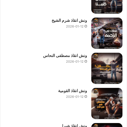
ونش انقاذ شرم الشيخ
2026-01-12
ونش انقاذ مصطفى النحاس
2026-01-12
ونش انقاذ القومية
2026-01-12
ونش انقاذ شبرا