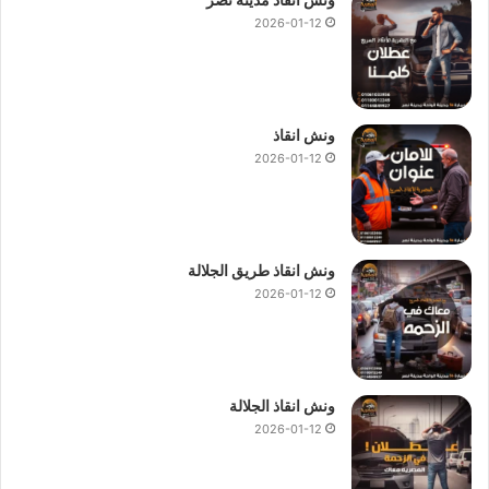
2026-01-12
ونش انقاذ
2026-01-12
ونش انقاذ طريق الجلالة
2026-01-12
ونش انقاذ الجلالة
2026-01-12