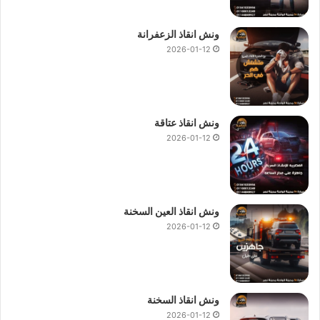
ونش انقاذ الزعفرانة
2026-01-12
ونش انقاذ عتاقة
2026-01-12
ونش انقاذ العين السخنة
2026-01-12
ونش انقاذ السخنة
2026-01-12