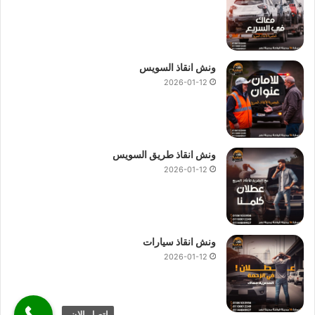
ونش انقاذ السويس
2026-01-12
ونش انقاذ طريق السويس
2026-01-12
ونش انقاذ سيارات
2026-01-12
اتصل الان.