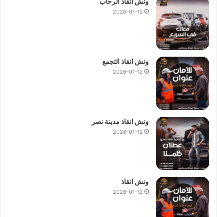
ونش انقاذ الرحاب
2026-01-12
ونش انقاذ التجمع
2026-01-12
ونش انقاذ مدينة نصر
2026-01-12
ونش انقاذ
2026-01-12