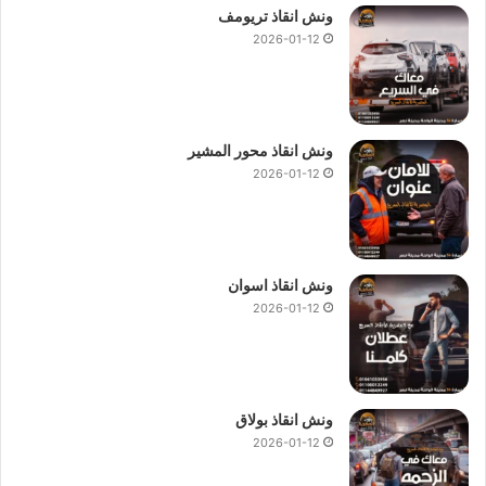
ونش انقاذ تريومف
2026-01-12
ونش انقاذ محور المشير
2026-01-12
ونش انقاذ اسوان
2026-01-12
ونش انقاذ بولاق
2026-01-12