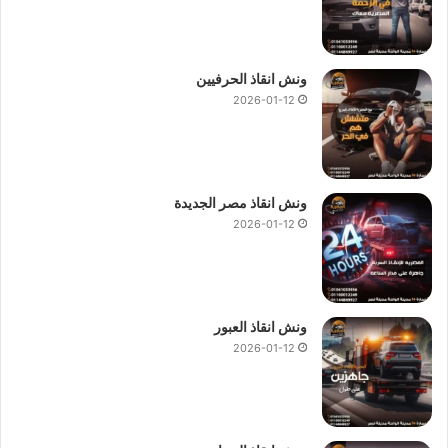
ونش انقاذ الحرفيين
2026-01-12
ونش انقاذ مصر الجديدة
2026-01-12
ونش انقاذ العبور
2026-01-12