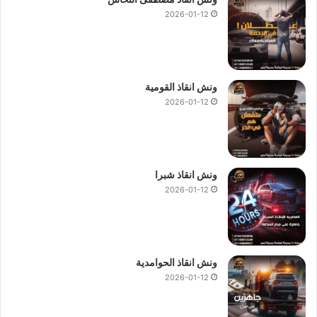
2026-01-12
ونش انقاذ القومية
2026-01-12
ونش انقاذ شبرا
2026-01-12
ونش انقاذ الحوامدية
2026-01-12