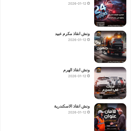
2026-01-12
ونش انقاذ مكرم عبيد
2026-01-12
ونش انقاذ الهرم
2026-01-12
ونش انقاذ الاسكندرية
2026-01-12