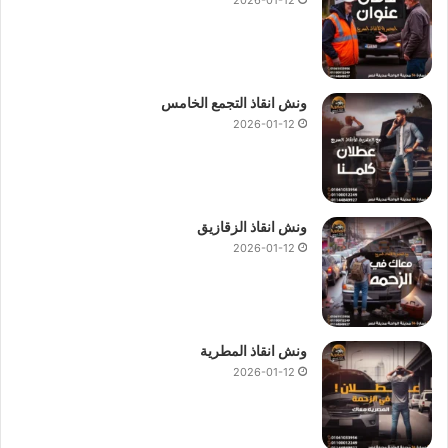
ونش انقاذ التجمع الخامس
2026-01-12
ونش انقاذ الزقازيق
2026-01-12
ونش انقاذ المطرية
2026-01-12