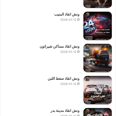
ونش انقاذ المنيب
2026-01-12
ونش انقاذ مساكن شيراتون
2026-01-12
ونش انقاذ صفط اللبن
2026-01-12
ونش انقاذ مدينة بدر
2026-01-12