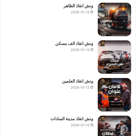
ونش انقاذ الظاهر
2026-01-12
ونش انقاذ الف مسكن
2026-01-12
ونش انقاذ العلمين
2026-01-12
ونش انقاذ مدينة السادات
2026-01-12