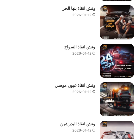
ونش انقاذ بنها الحر
2026-01-12
ونش انقاذ السواح
2026-01-12
ونش انقاذ عيون موسي
2026-01-12
ونش انقاذ البدرشين
2026-01-12