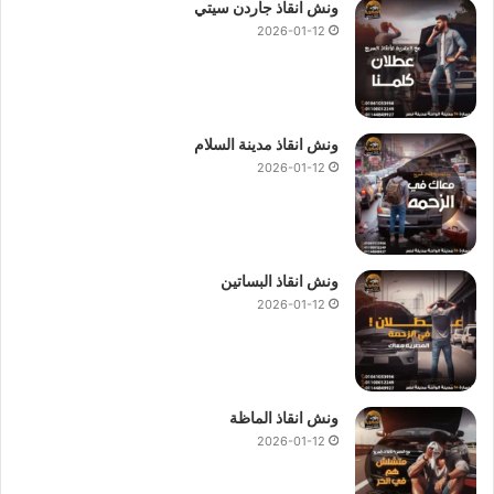
ونش انقاذ جاردن سيتي
2026-01-12
ونش انقاذ مدينة السلام
2026-01-12
ونش انقاذ البساتين
2026-01-12
ونش انقاذ الماظة
2026-01-12