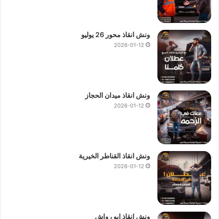
ونش انقاذ محور 26 يوليو
2026-01-12
ونش انقاذ ميدان الحجاز
2026-01-12
ونش انقاذ القناطر الخيرية
2026-01-12
ونش انقاذ ابو رواش