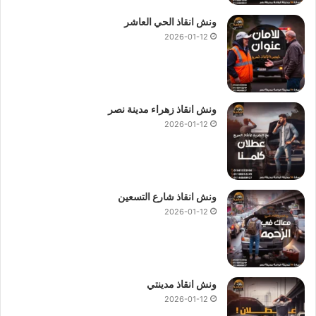
ونش انقاذ الحي العاشر
2026-01-12
ونش انقاذ زهراء مدينة نصر
2026-01-12
ونش انقاذ شارع التسعين
2026-01-12
ونش انقاذ مدينتي
2026-01-12