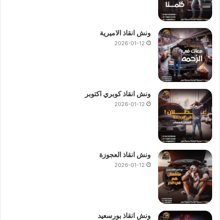
ونش انقاذ الاميرية
2026-01-12
ونش انقاذ كوبري اكتوبر
2026-01-12
ونش انقاذ العجوزة
2026-01-12
ونش انقاذ بورسعيد