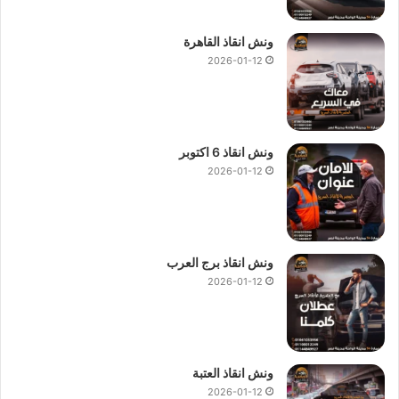
ونش انقاذ القاهرة
2026-01-12
ونش انقاذ 6 اكتوبر
2026-01-12
ونش انقاذ برج العرب
2026-01-12
ونش انقاذ العتبة
2026-01-12