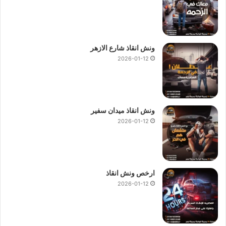
ونش انقاذ شارع الازهر
2026-01-12
ونش انقاذ ميدان سفير
2026-01-12
ارخص ونش انقاذ
2026-01-12