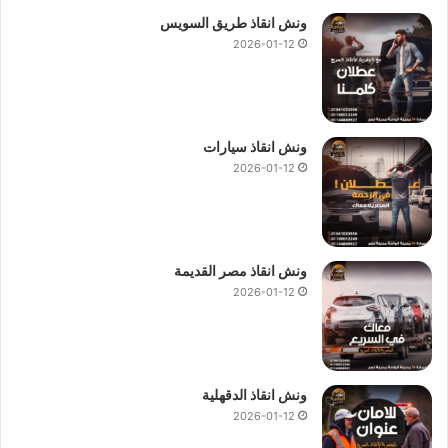
ونش انقاذ طريق السويس
2026-01-12
ونش انقاذ سيارات
2026-01-12
ونش انقاذ مصر القديمة
2026-01-12
ونش انقاذ الدقهلية
2026-01-12