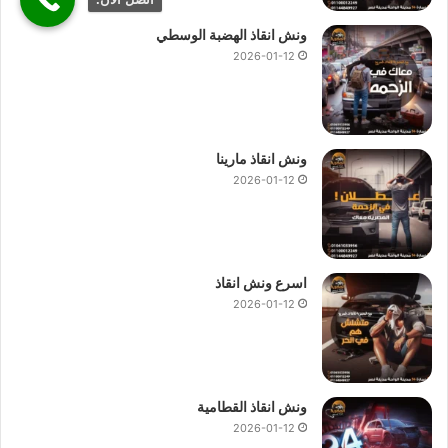
ونش انقاذ الهضبة الوسطي
2026-01-12
ونش انقاذ مارينا
2026-01-12
اسرع ونش انقاذ
2026-01-12
ونش انقاذ القطامية
2026-01-12