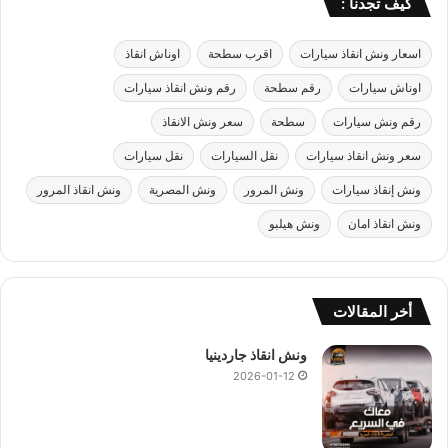
كيف تجدنا :
اسعار ونش انقاذ سيارات
اقرب سطحة
اوناش انقاذ
اوناش سيارات
رقم سطحة
رقم ونش انقاذ سيارات
رقم ونش سيارات
سطحة
سعر ونش الانقاذ
سعر ونش انقاذ سيارات
نقل السيارات
نقل سيارات
ونش إنقاذ سيارات
ونش المرور
ونش المصرية
ونش انقاذ المرور
ونش انقاذ امان
ونش هيلبو
أخر المقالات
ونش انقاذ جاردينيا
2026-01-12