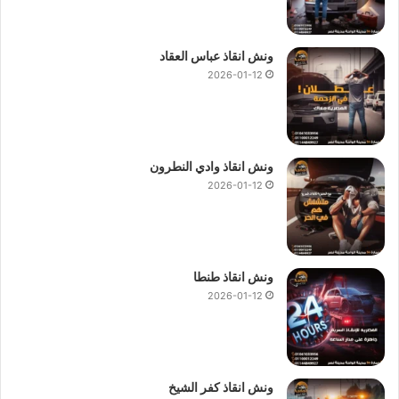
ونش انقاذ عباس العقاد
2026-01-12
ونش انقاذ وادي النطرون
2026-01-12
ونش انقاذ طنطا
2026-01-12
ونش انقاذ كفر الشيخ