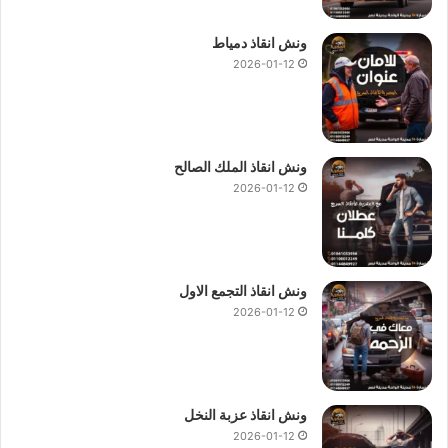
ونش انقاذ دمياط
2026-01-12
ونش انقاذ الملك الصالح
2026-01-12
ونش انقاذ التجمع الاول
2026-01-12
ونش انقاذ عزبة النخل
2026-01-12