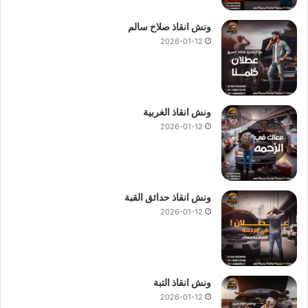
ونش انقاذ صلاح سالم
2026-01-12
ونش انقاذ الغربية
2026-01-12
ونش انقاذ حدائق القبة
2026-01-12
ونش انقاذ التبة
2026-01-12