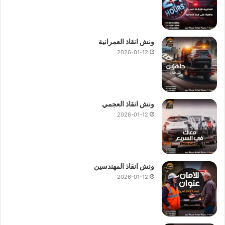
ونش انقاذ العمرانية
2026-01-12
ونش انقاذ العجمي
2026-01-12
ونش انقاذ المهندسين
2026-01-12