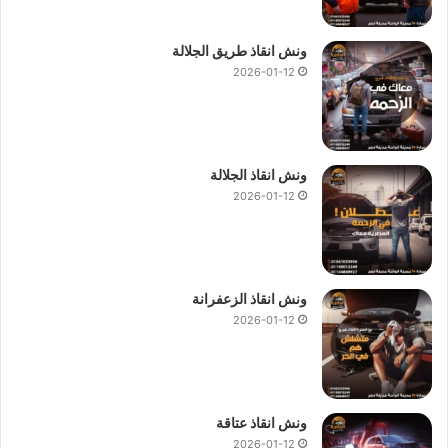
ونش انقاذ طريق الجلالة
2026-01-12
ونش انقاذ الجلالة
2026-01-12
ونش انقاذ الزعفرانة
2026-01-12
ونش انقاذ عتاقة
2026-01-12