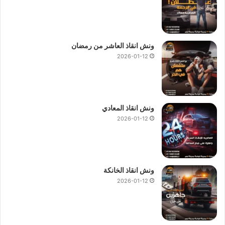
ونش انقاذ العاشر من رمضان
2026-01-12
ونش انقاذ المعادي
2026-01-12
ونش انقاذ الخانكة
2026-01-12