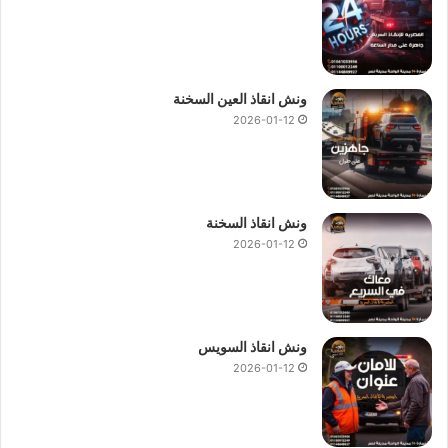
ونش انقاذ العين السخنة
2026-01-12
ونش انقاذ السخنة
2026-01-12
ونش انقاذ السويس
2026-01-12