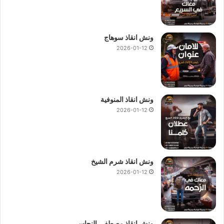
ونش انقاذ سوهاج
2026-01-12
ونش انقاذ المنوفية
2026-01-12
ونش انقاذ شرم الشيخ
2026-01-12
ونش انقاذ مصطفى النحاس