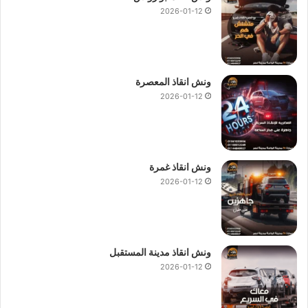
2026-01-12
ونش انقاذ المعصرة
2026-01-12
ونش انقاذ غمرة
2026-01-12
ونش انقاذ مدينة المستقبل
2026-01-12