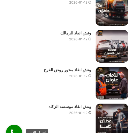
2026-01-12
ونش انقاذ الزمالك
2026-01-12
ونش انقاذ محور روض الفرج
2026-01-12
ونش انقاذ موسسة الزكاة
2026-01-12
اتصل الان.