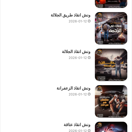
ونش انقاذ طريق الجلالة
2026-01-12
ونش انقاذ الجلالة
2026-01-12
ونش انقاذ الزعفرانة
2026-01-12
ونش انقاذ عتاقة
2026-01-12