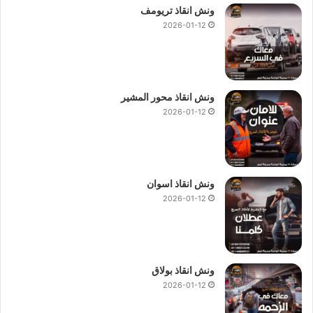
ونش انقاذ تريومف
2026-01-12
ونش انقاذ محور المشير
2026-01-12
ونش انقاذ اسوان
2026-01-12
ونش انقاذ بولاق
2026-01-12