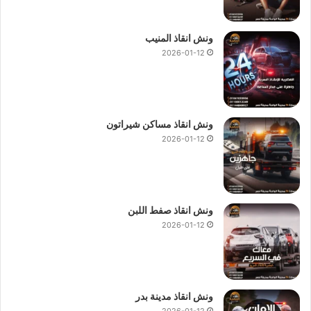
ونش انقاذ المنيب
2026-01-12
ونش انقاذ مساكن شيراتون
2026-01-12
ونش انقاذ صفط اللبن
2026-01-12
ونش انقاذ مدينة بدر
2026-01-12