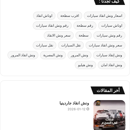
كيف تجدنا :
اسعار ونش انقاذ سيارات
اقرب سطحة
اوناش انقاذ
اوناش سيارات
رقم سطحة
رقم ونش انقاذ سيارات
رقم ونش سيارات
سطحة
سعر ونش الانقاذ
سعر ونش انقاذ سيارات
نقل السيارات
نقل سيارات
ونش إنقاذ سيارات
ونش المرور
ونش المصرية
ونش انقاذ المرور
ونش انقاذ امان
ونش هيلبو
أخر المقالات
ونش انقاذ جاردينيا
2026-01-12