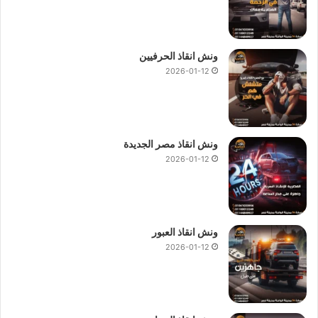
ونش انقاذ الحرفيين
2026-01-12
ونش انقاذ مصر الجديدة
2026-01-12
ونش انقاذ العبور
2026-01-12