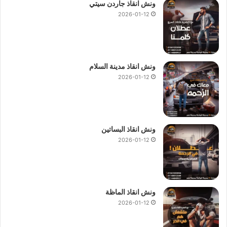
ونش انقاذ جاردن سيتي
2026-01-12
ونش انقاذ مدينة السلام
2026-01-12
ونش انقاذ البساتين
2026-01-12
ونش انقاذ الماظة
2026-01-12