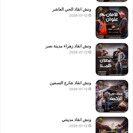
ونش انقاذ الحي العاشر
2026-01-12
ونش انقاذ زهراء مدينة نصر
2026-01-12
ونش انقاذ شارع التسعين
2026-01-12
ونش انقاذ مدينتي
2026-01-12