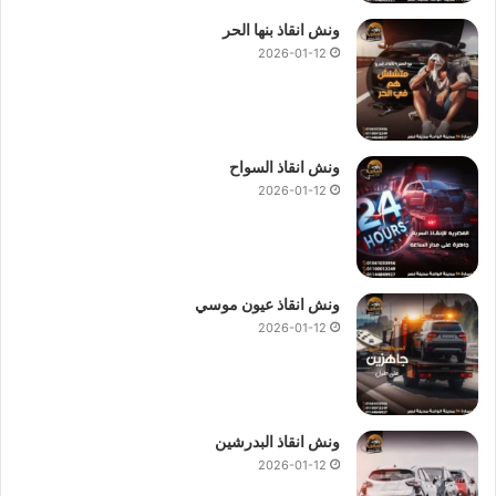
ونش انقاذ بنها الحر
2026-01-12
ونش انقاذ السواح
2026-01-12
ونش انقاذ عيون موسي
2026-01-12
ونش انقاذ البدرشين
2026-01-12