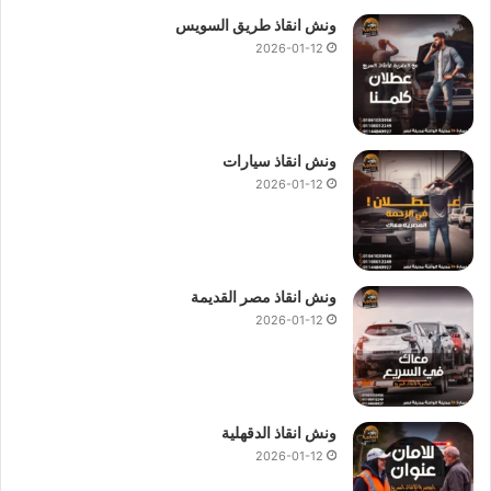
ونش انقاذ طريق السويس
2026-01-12
ونش انقاذ سيارات
2026-01-12
ونش انقاذ مصر القديمة
2026-01-12
ونش انقاذ الدقهلية
2026-01-12