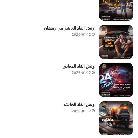
ونش انقاذ العاشر من رمضان
2026-01-12
ونش انقاذ المعادي
2026-01-12
ونش انقاذ الخانكة
2026-01-12