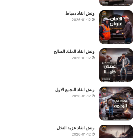
ونش انقاذ دمياط
2026-01-12
ونش انقاذ الملك الصالح
2026-01-12
ونش انقاذ التجمع الاول
2026-01-12
ونش انقاذ عزبة النخل
2026-01-12