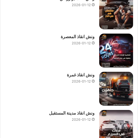
2026-01-12
ونش انقاذ المعصرة
2026-01-12
ونش انقاذ غمرة
2026-01-12
ونش انقاذ مدينة المستقبل
2026-01-12