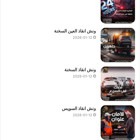
ونش انقاذ العين السخنة
2026-01-12
ونش انقاذ السخنة
2026-01-12
ونش انقاذ السويس
2026-01-12