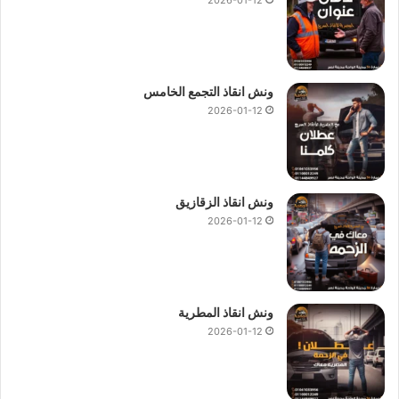
ونش انقاذ التجمع الخامس
2026-01-12
ونش انقاذ الزقازيق
2026-01-12
ونش انقاذ المطرية
2026-01-12