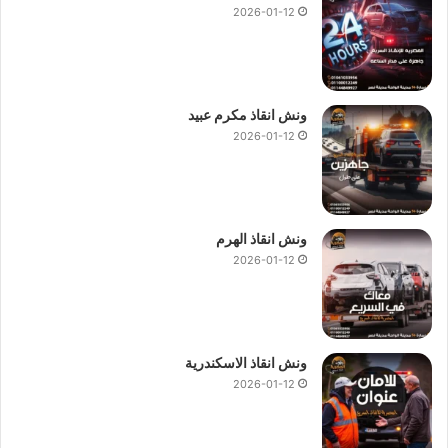
2026-01-12
ونش انقاذ مكرم عبيد
2026-01-12
ونش انقاذ الهرم
2026-01-12
ونش انقاذ الاسكندرية
2026-01-12