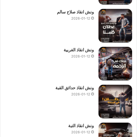
ونش انقاذ صلاح سالم
2026-01-12
ونش انقاذ الغربية
2026-01-12
ونش انقاذ حدائق القبة
2026-01-12
ونش انقاذ التبة
2026-01-12