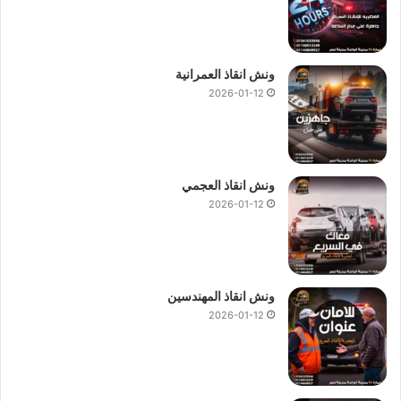
ونش انقاذ العمرانية
2026-01-12
ونش انقاذ العجمي
2026-01-12
ونش انقاذ المهندسين
2026-01-12