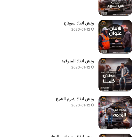
ونش انقاذ سوهاج
2026-01-12
ونش انقاذ المنوفية
2026-01-12
ونش انقاذ شرم الشيخ
2026-01-12
ونش انقاذ مصطفى النحاس