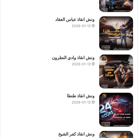
ونش انقاذ عباس العقاد
2026-01-12
ونش انقاذ وادي النطرون
2026-01-12
ونش انقاذ طنطا
2026-01-12
ونش انقاذ كفر الشيخ