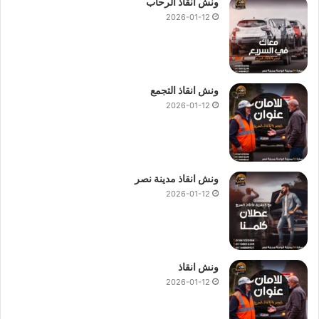
ونش انقاذ الرحاب
2026-01-12
ونش انقاذ التجمع
2026-01-12
ونش انقاذ مدينة نصر
2026-01-12
ونش انقاذ
2026-01-12