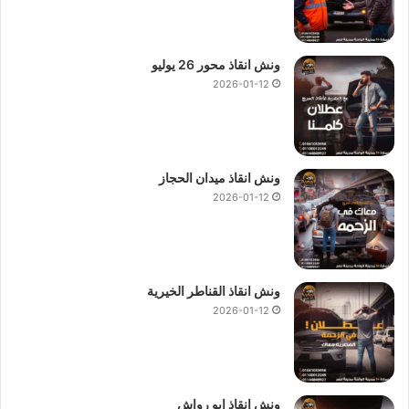
ونش انقاذ محور 26 يوليو
2026-01-12
ونش انقاذ ميدان الحجاز
2026-01-12
ونش انقاذ القناطر الخيرية
2026-01-12
ونش انقاذ ابو رواش