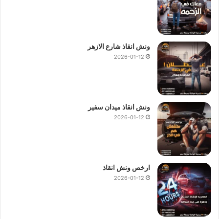
ونش انقاذ شارع الازهر
2026-01-12
ونش انقاذ ميدان سفير
2026-01-12
ارخص ونش انقاذ
2026-01-12