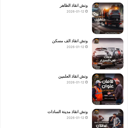
ونش انقاذ الظاهر
2026-01-12
ونش انقاذ الف مسكن
2026-01-12
ونش انقاذ العلمين
2026-01-12
ونش انقاذ مدينة السادات
2026-01-12