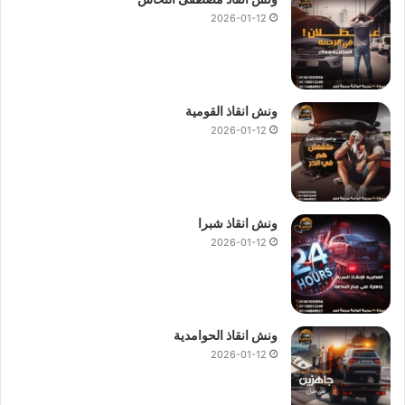
2026-01-12
ونش انقاذ القومية
2026-01-12
ونش انقاذ شبرا
2026-01-12
ونش انقاذ الحوامدية
2026-01-12