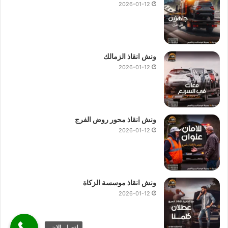
2026-01-12
ونش انقاذ الزمالك
2026-01-12
ونش انقاذ محور روض الفرج
2026-01-12
ونش انقاذ موسسة الزكاة
2026-01-12
اتصل الان.