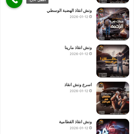
ونش انقاذ الهضبة الوسطي
2026-01-12
ونش انقاذ مارينا
2026-01-12
اسرع ونش انقاذ
2026-01-12
ونش انقاذ القطامية
2026-01-12