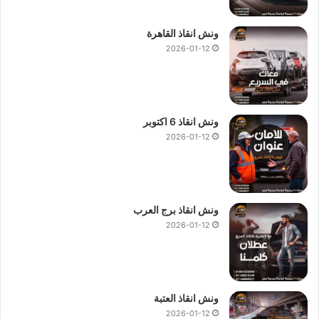
ونش انقاذ القاهرة
2026-01-12
ونش انقاذ 6 اكتوبر
2026-01-12
ونش انقاذ برج العرب
2026-01-12
ونش انقاذ العتبة
2026-01-12