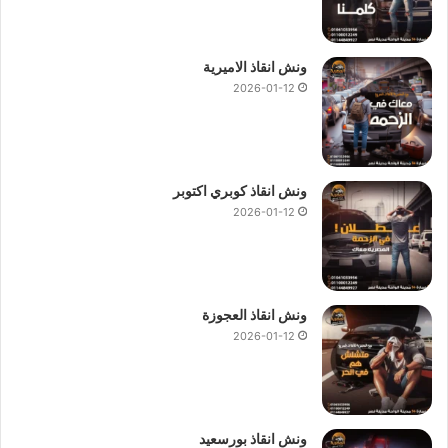
ونش انقاذ الاميرية
2026-01-12
ونش انقاذ كوبري اكتوبر
2026-01-12
ونش انقاذ العجوزة
2026-01-12
ونش انقاذ بورسعيد