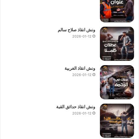
ونش انقاذ صلاح سالم
2026-01-12
ونش انقاذ الغربية
2026-01-12
ونش انقاذ حدائق القبة
2026-01-12