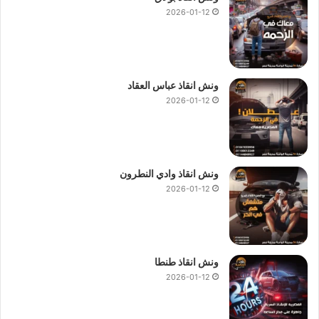
2026-01-12
ونش انقاذ عباس العقاد
2026-01-12
ونش انقاذ وادي النطرون
2026-01-12
ونش انقاذ طنطا
2026-01-12