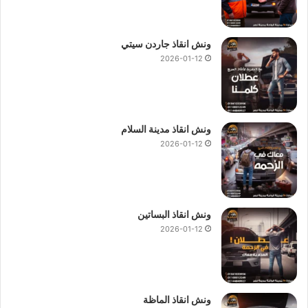
ونش انقاذ جاردن سيتي
2026-01-12
ونش انقاذ مدينة السلام
2026-01-12
ونش انقاذ البساتين
2026-01-12
ونش انقاذ الماظة