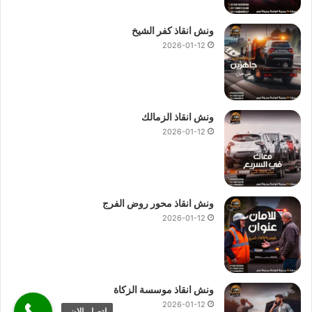
ونش انقاذ كفر الشيخ
2026-01-12
ونش انقاذ الزمالك
2026-01-12
ونش انقاذ محور روض الفرج
2026-01-12
ونش انقاذ موسسة الزكاة
2026-01-12
اتصل الان.