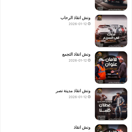
ونش انقاذ الرحاب
2026-01-12
ونش انقاذ التجمع
2026-01-12
ونش انقاذ مدينة نصر
2026-01-12
ونش انقاذ