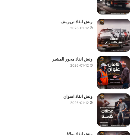
ونش انقاذ تريومف
2026-01-12
ونش انقاذ محور المشير
2026-01-12
ونش انقاذ اسوان
2026-01-12
ونش انقاذ بولاق