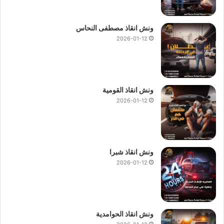
ونش انقاذ مصطفى النحاس
2026-01-12
ونش انقاذ القومية
2026-01-12
ونش انقاذ شبرا
2026-01-12
ونش انقاذ الحوامدية