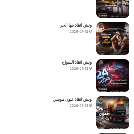
ونش انقاذ بنها الحر
2026-01-12
ونش انقاذ السواح
2026-01-12
ونش انقاذ عيون موسي
2026-01-12