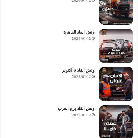
2026-01-12
ونش انقاذ القاهرة
2026-01-12
ونش انقاذ 6 اكتوبر
2026-01-12
ونش انقاذ برج العرب
2026-01-12