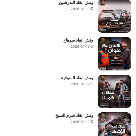
ونش انقاذ البدرشين
2026-01-12
ونش انقاذ سوهاج
2026-01-12
ونش انقاذ المنوفية
2026-01-12
ونش انقاذ شرم الشيخ
2026-01-12