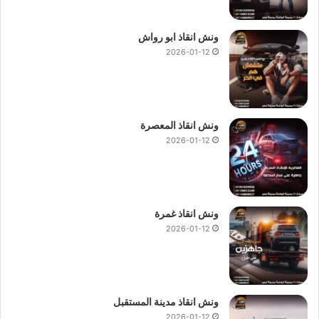
ونش انقاذ ابو رواش
2026-01-12
ونش انقاذ المعصرة
2026-01-12
ونش انقاذ غمرة
2026-01-12
ونش انقاذ مدينة المستقبل
2026-01-12