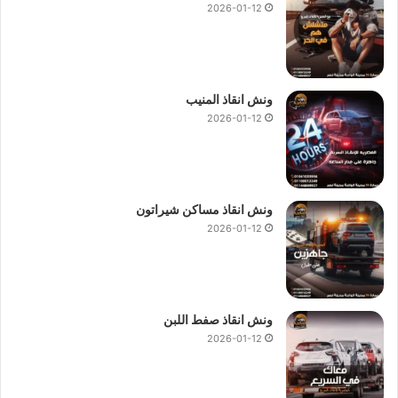
2026-01-12
ونش انقاذ المنيب
2026-01-12
ونش انقاذ مساكن شيراتون
2026-01-12
ونش انقاذ صفط اللبن
2026-01-12