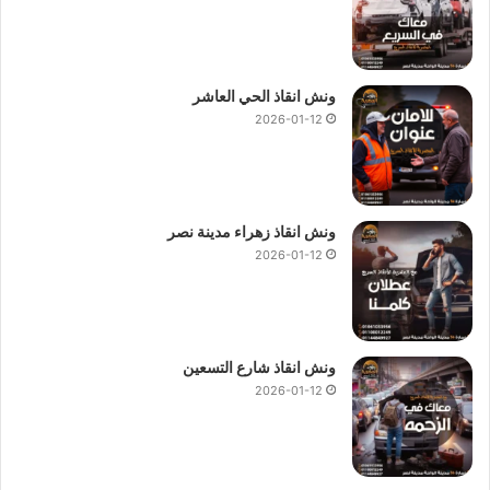
ونش انقاذ الحي العاشر
2026-01-12
ونش انقاذ زهراء مدينة نصر
2026-01-12
ونش انقاذ شارع التسعين
2026-01-12