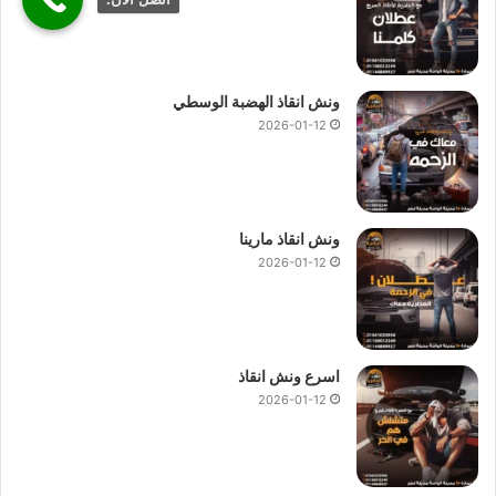
ونش انقاذ الهضبة الوسطي
2026-01-12
ونش انقاذ مارينا
2026-01-12
اسرع ونش انقاذ
2026-01-12