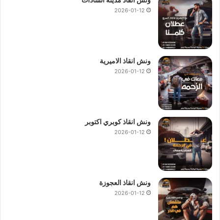
2026-01-12
ونش انقاذ الاميرية
2026-01-12
ونش انقاذ كوبري اكتوبر
2026-01-12
ونش انقاذ العجوزة
2026-01-12