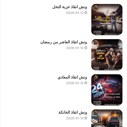
ونش انقاذ عزبة النخل
2026-01-12
ونش انقاذ العاشر من رمضان
2026-01-12
ونش انقاذ المعادي
2026-01-12
ونش انقاذ الخانكة
2026-01-12