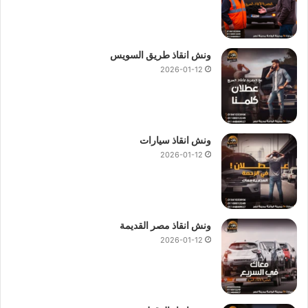
ونش انقاذ طريق السويس
2026-01-12
ونش انقاذ سيارات
2026-01-12
ونش انقاذ مصر القديمة
2026-01-12