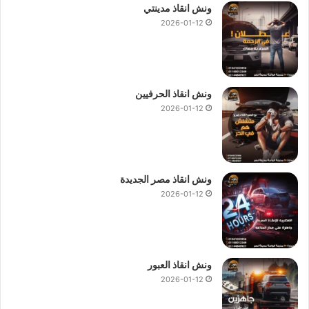
ونش انقاذ مدينتي
2026-01-12
ونش انقاذ الحرفيين
2026-01-12
ونش انقاذ مصر الجديدة
2026-01-12
ونش انقاذ العبور
2026-01-12