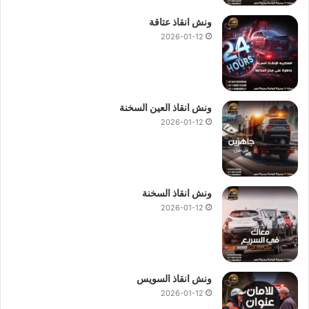
ونش انقاذ عتاقة
2026-01-12
ونش انقاذ العين السخنة
2026-01-12
ونش انقاذ السخنة
2026-01-12
ونش انقاذ السويس
2026-01-12