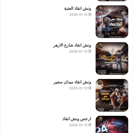
ونش انقاذ العتبة
2026-01-12
ونش انقاذ شارع الازهر
2026-01-12
ونش انقاذ ميدان سفير
2026-01-12
ارخص ونش انقاذ
2026-01-12