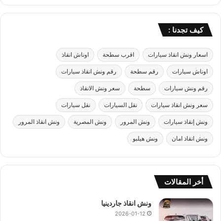
كيف تجدنا :
اسعار ونش انقاذ سيارات
اقرب سطحة
اوناش انقاذ
اوناش سيارات
رقم سطحة
رقم ونش انقاذ سيارات
رقم ونش سيارات
سطحة
سعر ونش الانقاذ
سعر ونش انقاذ سيارات
نقل السيارات
نقل سيارات
ونش إنقاذ سيارات
ونش المرور
ونش المصرية
ونش انقاذ المرور
ونش انقاذ امان
ونش هيلبو
أخر المقالات
ونش انقاذ جاردينيا
2026-01-12