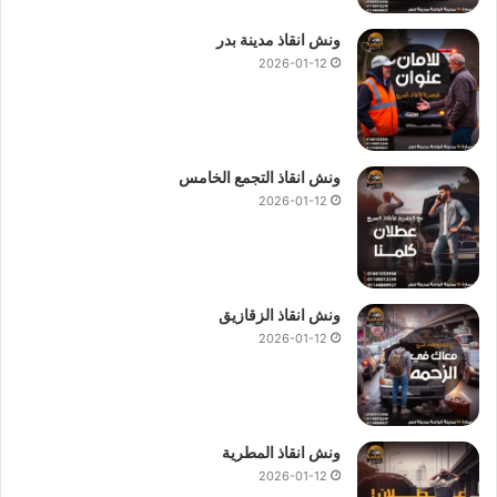
ونش انقاذ مدينة بدر
2026-01-12
ونش انقاذ التجمع الخامس
2026-01-12
ونش انقاذ الزقازيق
2026-01-12
ونش انقاذ المطرية
2026-01-12