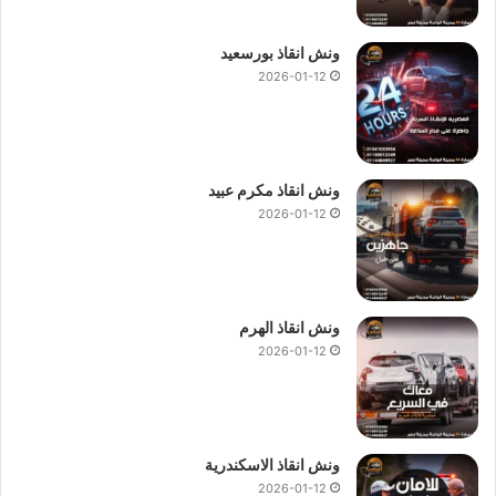
ونش انقاذ بورسعيد
2026-01-12
ونش انقاذ مكرم عبيد
2026-01-12
ونش انقاذ الهرم
2026-01-12
ونش انقاذ الاسكندرية
2026-01-12