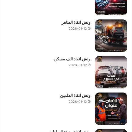
ونش انقاذ الظاهر
2026-01-12
ونش انقاذ الف مسكن
2026-01-12
ونش انقاذ العلمين
2026-01-12
ونش انقاذ مدينة السادات