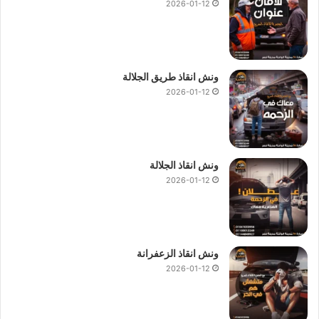
2026-01-12
ونش انقاذ طريق الجلالة
2026-01-12
ونش انقاذ الجلالة
2026-01-12
ونش انقاذ الزعفرانة
2026-01-12