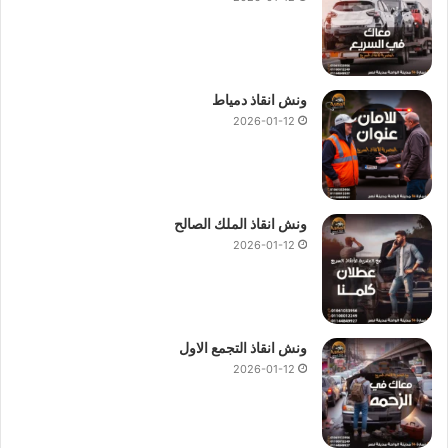
ونش انقاذ دمياط
2026-01-12
ونش انقاذ الملك الصالح
2026-01-12
ونش انقاذ التجمع الاول
2026-01-12