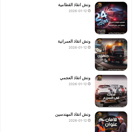
ونش انقاذ القطامية
2026-01-12
ونش انقاذ العمرانية
2026-01-12
ونش انقاذ العجمي
2026-01-12
ونش انقاذ المهندسين
2026-01-12