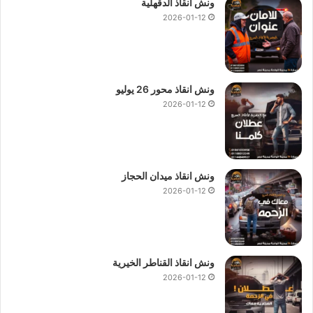
ونش انقاذ الدقهلية
2026-01-12
ونش انقاذ محور 26 يوليو
2026-01-12
ونش انقاذ ميدان الحجاز
2026-01-12
ونش انقاذ القناطر الخيرية
2026-01-12