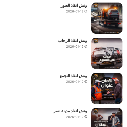
ونش انقاذ العبور
2026-01-12
ونش انقاذ الرحاب
2026-01-12
ونش انقاذ التجمع
2026-01-12
ونش انقاذ مدينة نصر
2026-01-12