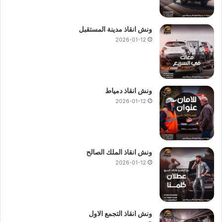
ونش انقاذ مدينة المستقبل
2026-01-12
ونش انقاذ دمياط
2026-01-12
ونش انقاذ الملك الصالح
2026-01-12
ونش انقاذ التجمع الاول