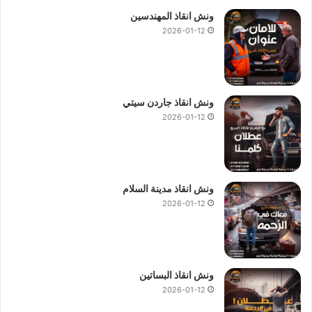
ونش انقاذ المهندسين
2026-01-12
ونش انقاذ جاردن سيتي
2026-01-12
ونش انقاذ مدينة السلام
2026-01-12
ونش انقاذ البساتين
2026-01-12