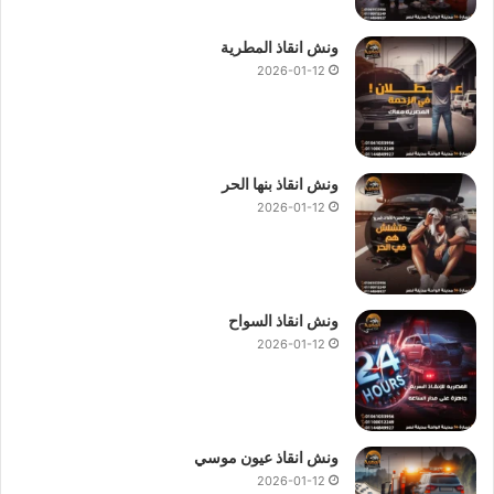
ونش انقاذ المطرية
2026-01-12
ونش انقاذ بنها الحر
2026-01-12
ونش انقاذ السواح
2026-01-12
ونش انقاذ عيون موسي
2026-01-12