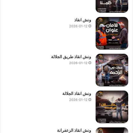
ونش انقاذ
2026-01-12
ونش انقاذ طريق الجلالة
2026-01-12
ونش انقاذ الجلالة
2026-01-12
ونش انقاذ الزعفرانة