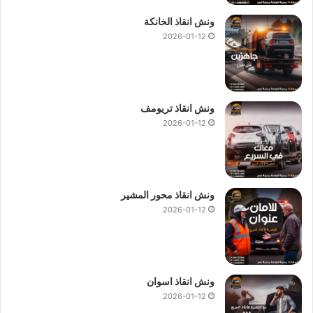
ونش انقاذ الخانكة
2026-01-12
ونش انقاذ تريومف
2026-01-12
ونش انقاذ محور المشير
2026-01-12
ونش انقاذ اسوان
2026-01-12