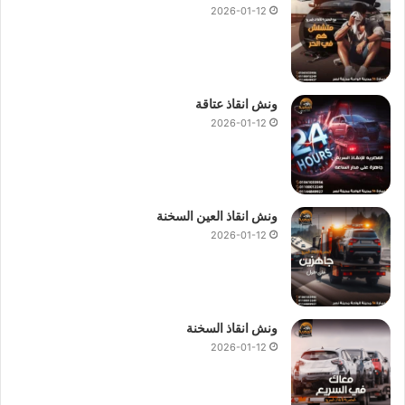
2026-01-12
ونش انقاذ عتاقة
2026-01-12
ونش انقاذ العين السخنة
2026-01-12
ونش انقاذ السخنة
2026-01-12