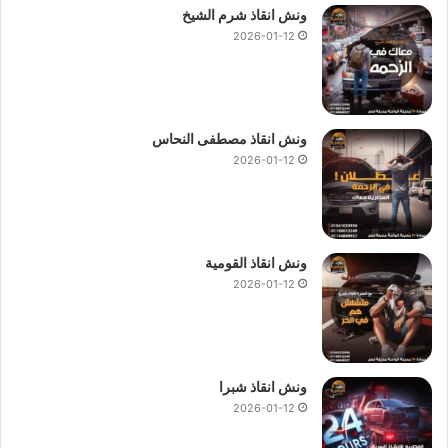
ونش انقاذ شرم الشيخ
2026-01-12
ونش انقاذ مصطفى النحاس
2026-01-12
ونش انقاذ القومية
2026-01-12
ونش انقاذ شبرا
2026-01-12