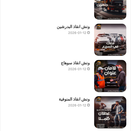
ونش انقاذ البدرشين
2026-01-12
ونش انقاذ سوهاج
2026-01-12
ونش انقاذ المنوفية
2026-01-12