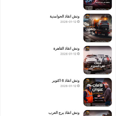
ونش انقاذ الحوامدية
2026-01-12
ونش انقاذ القاهرة
2026-01-12
ونش انقاذ 6 اكتوبر
2026-01-12
ونش انقاذ برج العرب