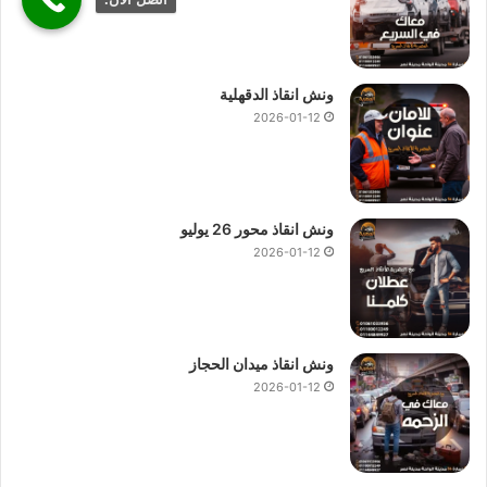
ونش انقاذ الدقهلية
2026-01-12
ونش انقاذ محور 26 يوليو
2026-01-12
ونش انقاذ ميدان الحجاز
2026-01-12