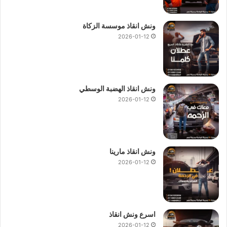
ونش انقاذ موسسة الزكاة
2026-01-12
ونش انقاذ الهضبة الوسطي
2026-01-12
ونش انقاذ مارينا
2026-01-12
اسرع ونش انقاذ
2026-01-12