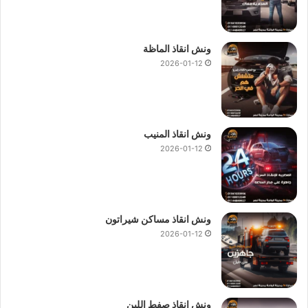
ونش انقاذ الماظة
2026-01-12
ونش انقاذ المنيب
2026-01-12
ونش انقاذ مساكن شيراتون
2026-01-12
ونش انقاذ صفط اللبن