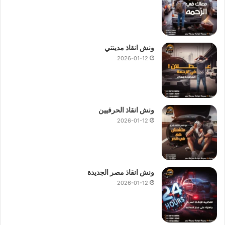
ونش انقاذ مدينتي
2026-01-12
ونش انقاذ الحرفيين
2026-01-12
ونش انقاذ مصر الجديدة
2026-01-12