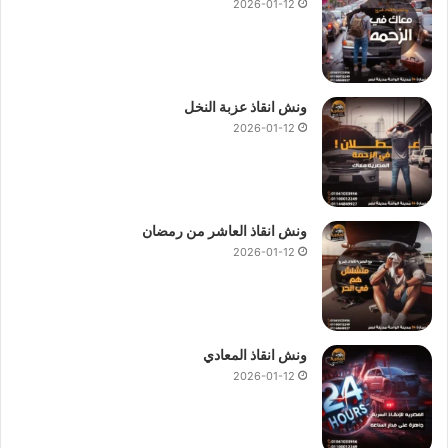
2026-01-12
ونش انقاذ عزبة النخل
2026-01-12
ونش انقاذ العاشر من رمضان
2026-01-12
ونش انقاذ المعادي
2026-01-12