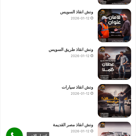
ونش انقاذ السويس
2026-01-12
ونش انقاذ طريق السويس
2026-01-12
ونش انقاذ سيارات
2026-01-12
ونش انقاذ مصر القديمة
2026-01-12
اتصل الان.