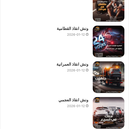
ونش انقاذ القطامية
2026-01-12
ونش انقاذ العمرانية
2026-01-12
ونش انقاذ العجمي
2026-01-12