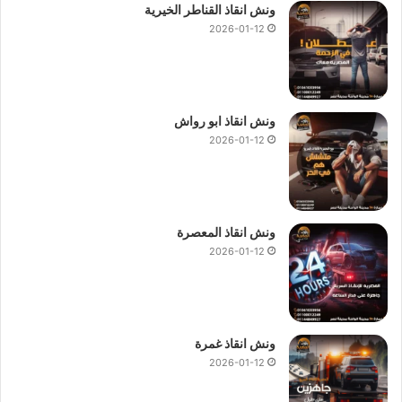
ونش انقاذ القناطر الخيرية
2026-01-12
ونش انقاذ ابو رواش
2026-01-12
ونش انقاذ المعصرة
2026-01-12
ونش انقاذ غمرة
2026-01-12