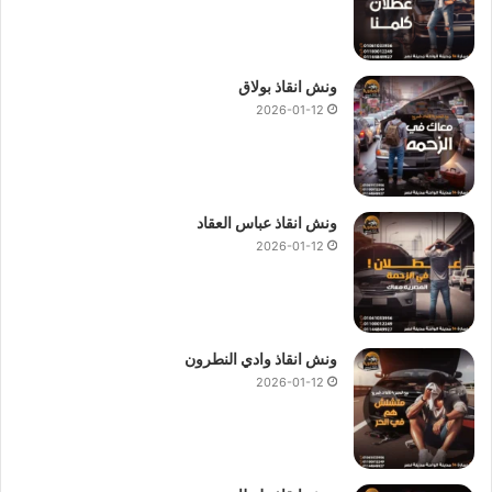
ونش انقاذ بولاق
2026-01-12
ونش انقاذ عباس العقاد
2026-01-12
ونش انقاذ وادي النطرون
2026-01-12