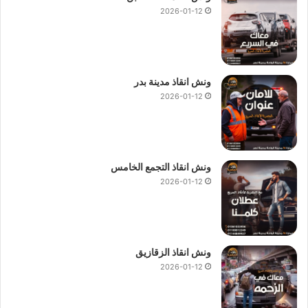
2026-01-12
ونش انقاذ مدينة بدر
2026-01-12
ونش انقاذ التجمع الخامس
2026-01-12
ونش انقاذ الزقازيق
2026-01-12