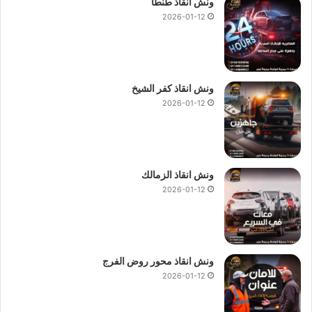
ونش انقاذ طنطا
2026-01-12
ونش انقاذ كفر الشيخ
2026-01-12
ونش انقاذ الزمالك
2026-01-12
ونش انقاذ محور روض الفرج
2026-01-12