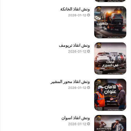
ونش انقاذ الخانكة
2026-01-12
ونش انقاذ تريومف
2026-01-12
ونش انقاذ محور المشير
2026-01-12
ونش انقاذ اسوان
2026-01-12