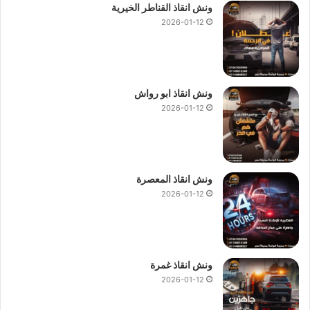
ونش انقاذ القناطر الخيرية
2026-01-12
ونش انقاذ ابو رواش
2026-01-12
ونش انقاذ المعصرة
2026-01-12
ونش انقاذ غمرة
2026-01-12