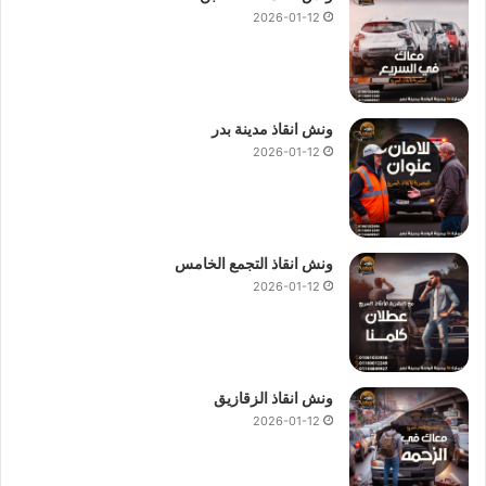
2026-01-12
ونش انقاذ مدينة بدر
2026-01-12
ونش انقاذ التجمع الخامس
2026-01-12
ونش انقاذ الزقازيق
2026-01-12