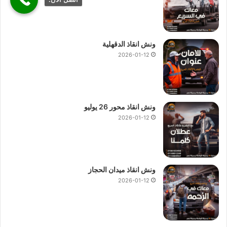
ونش انقاذ الدقهلية
2026-01-12
ونش انقاذ محور 26 يوليو
2026-01-12
ونش انقاذ ميدان الحجاز
2026-01-12