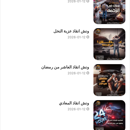
2026-01-12
ونش انقاذ عزبة النخل
2026-01-12
ونش انقاذ العاشر من رمضان
2026-01-12
ونش انقاذ المعادي
2026-01-12