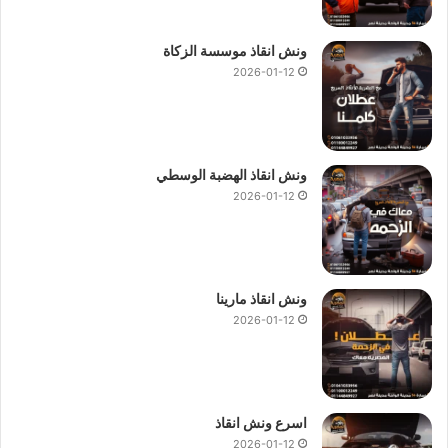
ونش انقاذ موسسة الزكاة
2026-01-12
ونش انقاذ الهضبة الوسطي
2026-01-12
ونش انقاذ مارينا
2026-01-12
اسرع ونش انقاذ
2026-01-12