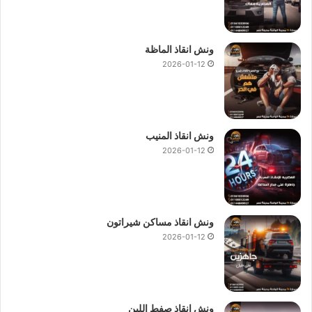
ونش انقاذ الماظة
2026-01-12
ونش انقاذ المنيب
2026-01-12
ونش انقاذ مساكن شيراتون
2026-01-12
ونش انقاذ صفط اللبن