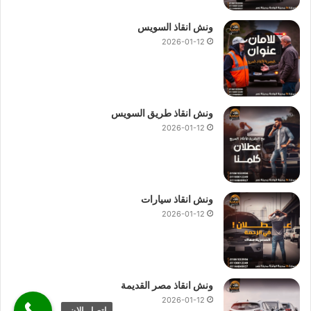
ونش انقاذ السويس
2026-01-12
ونش انقاذ طريق السويس
2026-01-12
ونش انقاذ سيارات
2026-01-12
ونش انقاذ مصر القديمة
2026-01-12
اتصل الان.