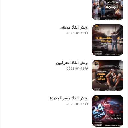
ونش انقاذ مدينتي
2026-01-12
ونش انقاذ الحرفيين
2026-01-12
ونش انقاذ مصر الجديدة
2026-01-12