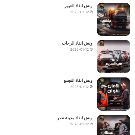
ونش انقاذ العبور
2026-01-12
ونش انقاذ الرحاب
2026-01-12
ونش انقاذ التجمع
2026-01-12
ونش انقاذ مدينة نصر
2026-01-12