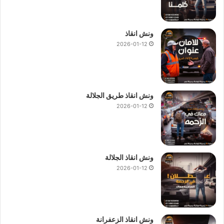
ونش انقاذ
2026-01-12
ونش انقاذ طريق الجلالة
2026-01-12
ونش انقاذ الجلالة
2026-01-12
ونش انقاذ الزعفرانة