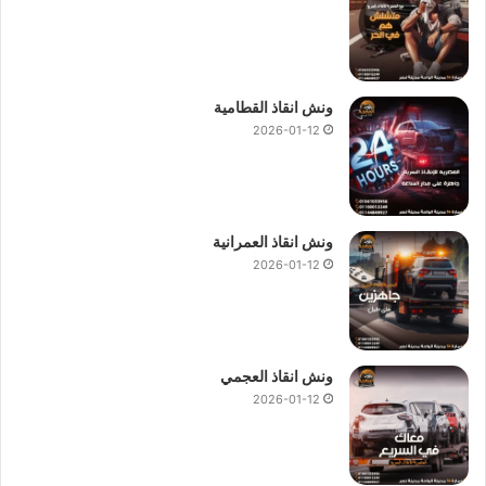
ونش انقاذ القطامية
2026-01-12
ونش انقاذ العمرانية
2026-01-12
ونش انقاذ العجمي
2026-01-12