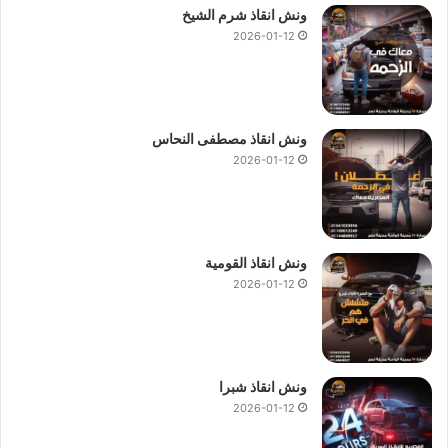
ونش انقاذ شرم الشيخ
2026-01-12
ونش انقاذ مصطفى النحاس
2026-01-12
ونش انقاذ القومية
2026-01-12
ونش انقاذ شبرا
2026-01-12