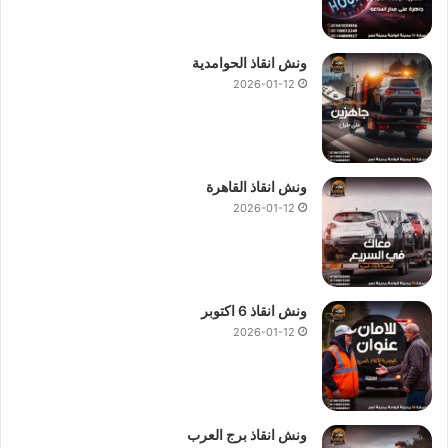
ونش انقاذ الحوامدية
2026-01-12
ونش انقاذ القاهرة
2026-01-12
ونش انقاذ 6 اكتوبر
2026-01-12
ونش انقاذ برج العرب