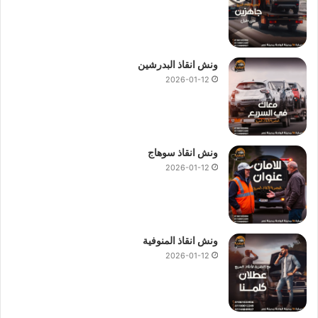
ونش انقاذ البدرشين
2026-01-12
ونش انقاذ سوهاج
2026-01-12
ونش انقاذ المنوفية
2026-01-12