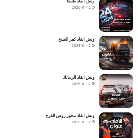
ونش انقاذ طنطا
2026-01-12
ونش انقاذ كفر الشيخ
2026-01-12
ونش انقاذ الزمالك
2026-01-12
ونش انقاذ محور روض الفرج
2026-01-12