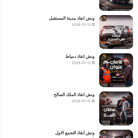
ونش انقاذ مدينة المستقبل
2026-01-12
ونش انقاذ دمياط
2026-01-12
ونش انقاذ الملك الصالح
2026-01-12
ونش انقاذ التجمع الاول