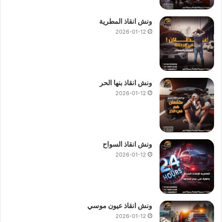
ونش انقاذ المطرية
2026-01-12
ونش انقاذ بنها الحر
2026-01-12
ونش انقاذ السواح
2026-01-12
ونش انقاذ عيون موسي
2026-01-12