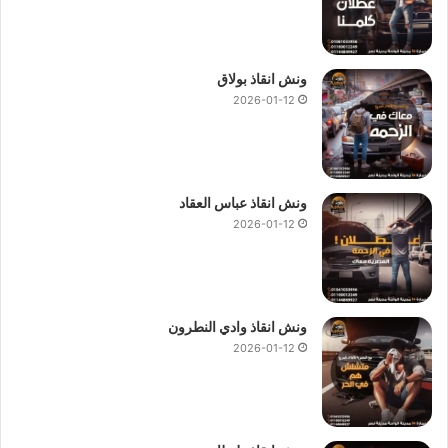
ونش انقاذ بولاق
2026-01-12
ونش انقاذ عباس العقاد
2026-01-12
ونش انقاذ وادي النطرون
2026-01-12