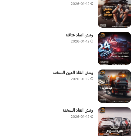
2026-01-12
ونش انقاذ عتاقة
2026-01-12
ونش انقاذ العين السخنة
2026-01-12
ونش انقاذ السخنة
2026-01-12