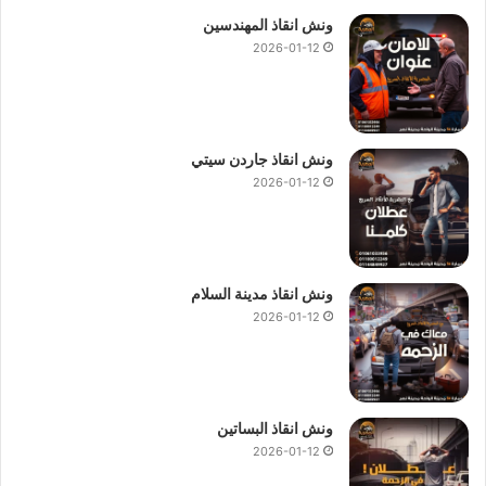
ونش انقاذ المهندسين
2026-01-12
ونش انقاذ جاردن سيتي
2026-01-12
ونش انقاذ مدينة السلام
2026-01-12
ونش انقاذ البساتين
2026-01-12