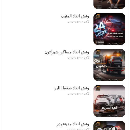
ونش انقاذ المنيب
2026-01-12
ونش انقاذ مساكن شيراتون
2026-01-12
ونش انقاذ صفط اللبن
2026-01-12
ونش انقاذ مدينة بدر
2026-01-12