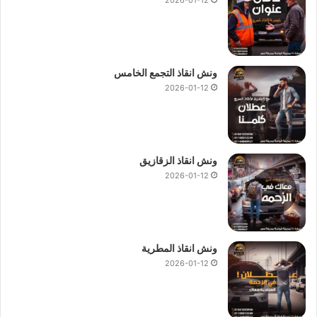
ونش انقاذ التجمع الخامس
2026-01-12
ونش انقاذ الزقازيق
2026-01-12
ونش انقاذ المطرية
2026-01-12