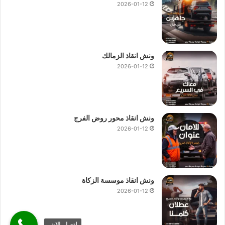
2026-01-12
ونش انقاذ الزمالك
2026-01-12
ونش انقاذ محور روض الفرج
2026-01-12
ونش انقاذ موسسة الزكاة
2026-01-12
اتصل الان.