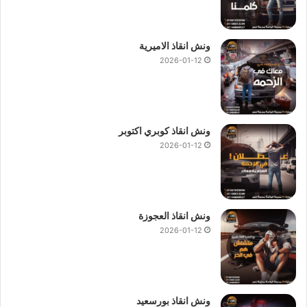
ونش انقاذ الاميرية
2026-01-12
ونش انقاذ كوبري اكتوبر
2026-01-12
ونش انقاذ العجوزة
2026-01-12
ونش انقاذ بورسعيد