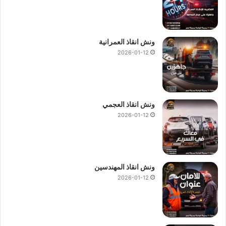
ونش انقاذ العمرانية
2026-01-12
ونش انقاذ العجمي
2026-01-12
ونش انقاذ المهندسين
2026-01-12