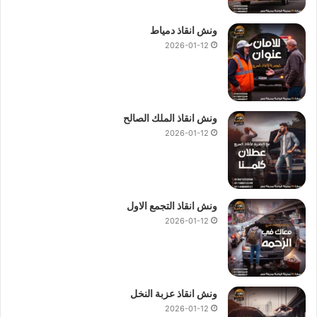
ونش انقاذ دمياط
2026-01-12
ونش انقاذ الملك الصالح
2026-01-12
ونش انقاذ التجمع الاول
2026-01-12
ونش انقاذ عزبة النخل
2026-01-12