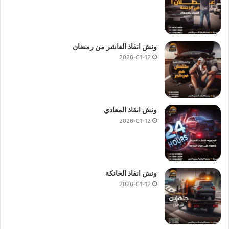
ونش انقاذ العاشر من رمضان
2026-01-12
ونش انقاذ المعادي
2026-01-12
ونش انقاذ الخانكة
2026-01-12