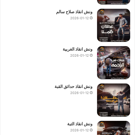
ونش انقاذ صلاح سالم
2026-01-12
ونش انقاذ الغربية
2026-01-12
ونش انقاذ حدائق القبة
2026-01-12
ونش انقاذ التبة
2026-01-12