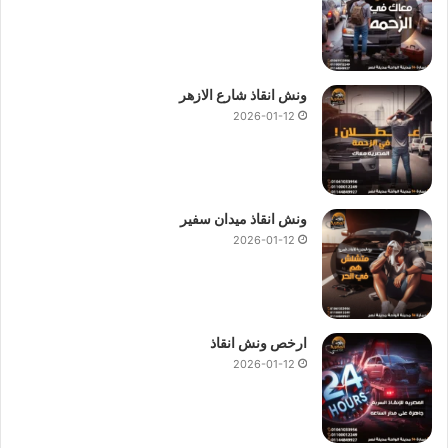
ونش انقاذ شارع الازهر
2026-01-12
ونش انقاذ ميدان سفير
2026-01-12
ارخص ونش انقاذ
2026-01-12