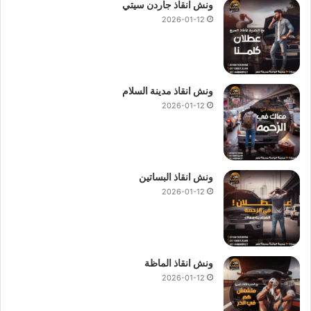
ونش انقاذ جاردن سيتي
2026-01-12
ونش انقاذ مدينة السلام
2026-01-12
ونش انقاذ البساتين
2026-01-12
ونش انقاذ الماظة
2026-01-12