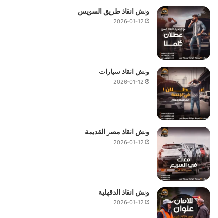
ونش انقاذ طريق السويس
2026-01-12
ونش انقاذ سيارات
2026-01-12
ونش انقاذ مصر القديمة
2026-01-12
ونش انقاذ الدقهلية
2026-01-12