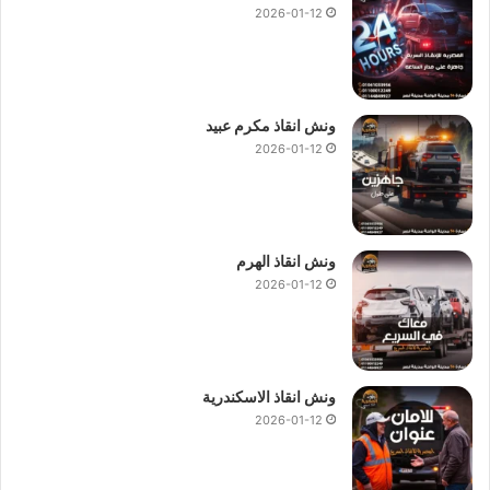
2026-01-12
ونش انقاذ مكرم عبيد
2026-01-12
ونش انقاذ الهرم
2026-01-12
ونش انقاذ الاسكندرية
2026-01-12