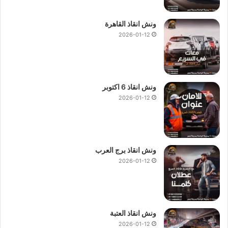
ونش انقاذ القاهرة
2026-01-12
ونش انقاذ 6 اكتوبر
2026-01-12
ونش انقاذ برج العرب
2026-01-12
ونش انقاذ العتبة
2026-01-12