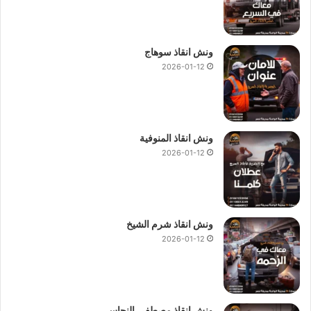
ونش انقاذ سوهاج
2026-01-12
ونش انقاذ المنوفية
2026-01-12
ونش انقاذ شرم الشيخ
2026-01-12
ونش انقاذ مصطفى النحاس