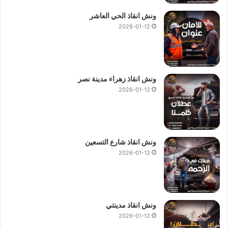
ونش انقاذ الحي العاشر
2026-01-12
ونش انقاذ زهراء مدينة نصر
2026-01-12
ونش انقاذ شارع التسعين
2026-01-12
ونش انقاذ مدينتي
2026-01-12