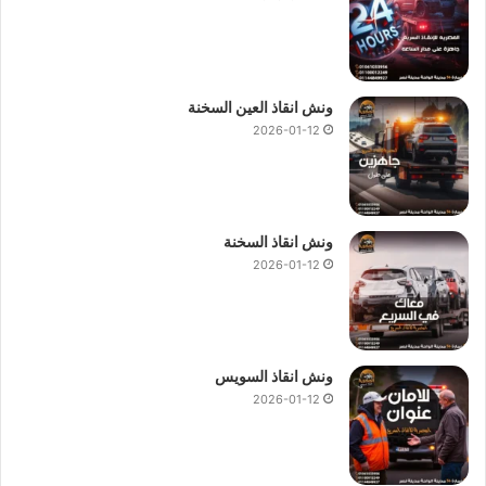
ونش انقاذ العين السخنة
2026-01-12
ونش انقاذ السخنة
2026-01-12
ونش انقاذ السويس
2026-01-12