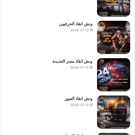
ونش انقاذ الحرفيين
2026-01-12
ونش انقاذ مصر الجديدة
2026-01-12
ونش انقاذ العبور
2026-01-12