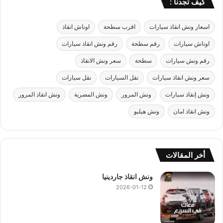
كيف تجدنا :
اسعار ونش انقاذ سيارات
اقرب سطحة
اوناش انقاذ
اوناش سيارات
رقم سطحة
رقم ونش انقاذ سيارات
رقم ونش سيارات
سطحة
سعر ونش الانقاذ
سعر ونش انقاذ سيارات
نقل السيارات
نقل سيارات
ونش إنقاذ سيارات
ونش المرور
ونش المصرية
ونش انقاذ المرور
ونش انقاذ امان
ونش هيلبو
أخر المقالات
ونش انقاذ جاردينيا
2026-01-12