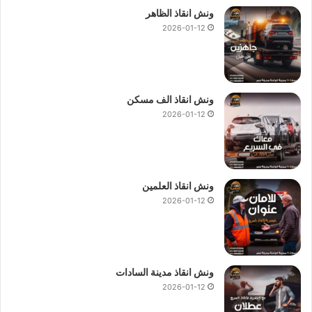
ونش انقاذ الظاهر
2026-01-12
ونش انقاذ الف مسكن
2026-01-12
ونش انقاذ العلمين
2026-01-12
ونش انقاذ مدينة السادات
2026-01-12