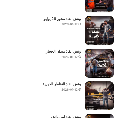
ونش انقاذ محور 26 يوليو
2026-01-12
ونش انقاذ ميدان الحجاز
2026-01-12
ونش انقاذ القناطر الخيرية
2026-01-12
ونش انقاذ ابو رواش