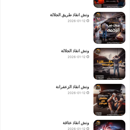
ونش انقاذ طريق الجلالة
2026-01-12
ونش انقاذ الجلالة
2026-01-12
ونش انقاذ الزعفرانة
2026-01-12
ونش انقاذ عتاقة
2026-01-12