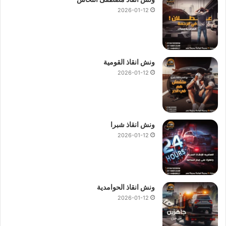
2026-01-12
ونش انقاذ القومية
2026-01-12
ونش انقاذ شبرا
2026-01-12
ونش انقاذ الحوامدية
2026-01-12