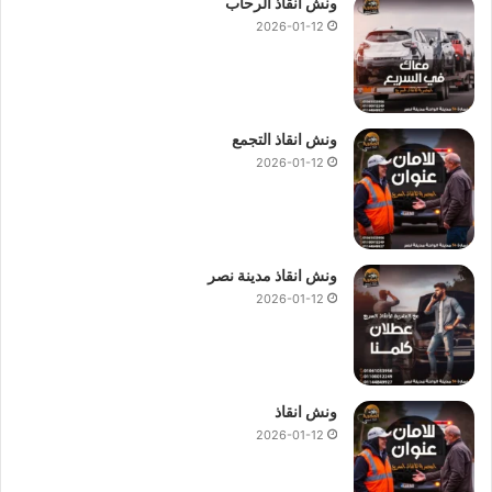
ونش انقاذ الرحاب
2026-01-12
ونش انقاذ التجمع
2026-01-12
ونش انقاذ مدينة نصر
2026-01-12
ونش انقاذ
2026-01-12