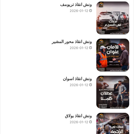
ونش انقاذ تريومف
2026-01-12
ونش انقاذ محور المشير
2026-01-12
ونش انقاذ اسوان
2026-01-12
ونش انقاذ بولاق
2026-01-12