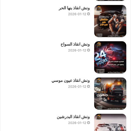
ونش انقاذ بنها الحر
2026-01-12
ونش انقاذ السواح
2026-01-12
ونش انقاذ عيون موسي
2026-01-12
ونش انقاذ البدرشين
2026-01-12