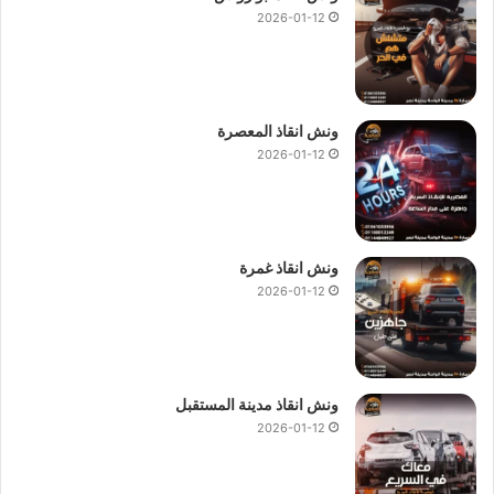
2026-01-12
ونش انقاذ المعصرة
2026-01-12
ونش انقاذ غمرة
2026-01-12
ونش انقاذ مدينة المستقبل
2026-01-12