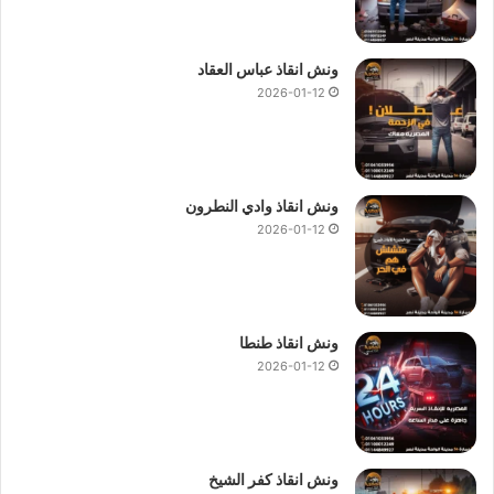
ونش انقاذ عباس العقاد
2026-01-12
ونش انقاذ وادي النطرون
2026-01-12
ونش انقاذ طنطا
2026-01-12
ونش انقاذ كفر الشيخ