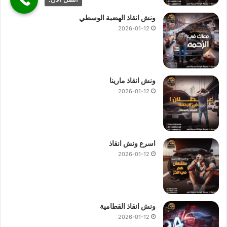
ونش انقاذ الهضبة الوسطي
2026-01-12
ونش انقاذ مارينا
2026-01-12
اسرع ونش انقاذ
2026-01-12
ونش انقاذ القطامية
2026-01-12