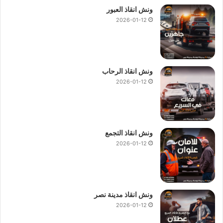
ونش انقاذ العبور
2026-01-12
ونش انقاذ الرحاب
2026-01-12
ونش انقاذ التجمع
2026-01-12
ونش انقاذ مدينة نصر
2026-01-12