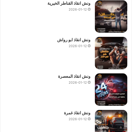
ونش انقاذ القناطر الخيرية
2026-01-12
ونش انقاذ ابو رواش
2026-01-12
ونش انقاذ المعصرة
2026-01-12
ونش انقاذ غمرة
2026-01-12