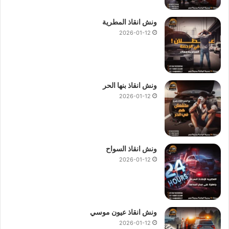
ونش انقاذ المطرية
2026-01-12
ونش انقاذ بنها الحر
2026-01-12
ونش انقاذ السواح
2026-01-12
ونش انقاذ عيون موسي
2026-01-12