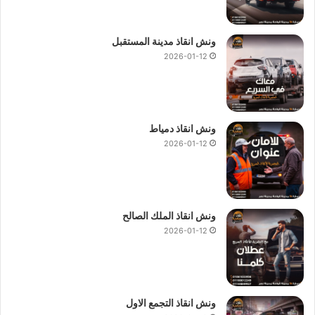
ونش انقاذ مدينة المستقبل
2026-01-12
ونش انقاذ دمياط
2026-01-12
ونش انقاذ الملك الصالح
2026-01-12
ونش انقاذ التجمع الاول