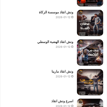
ونش انقاذ موسسة الزكاة
2026-01-12
ونش انقاذ الهضبة الوسطي
2026-01-12
ونش انقاذ مارينا
2026-01-12
اسرع ونش انقاذ
2026-01-12