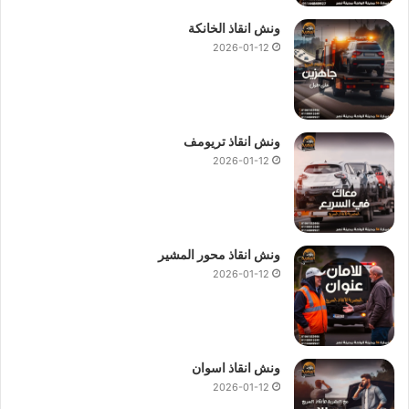
ونش انقاذ الخانكة
2026-01-12
ونش انقاذ تريومف
2026-01-12
ونش انقاذ محور المشير
2026-01-12
ونش انقاذ اسوان
2026-01-12