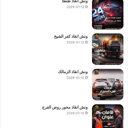
ونش انقاذ طنطا
2026-01-12
ونش انقاذ كفر الشيخ
2026-01-12
ونش انقاذ الزمالك
2026-01-12
ونش انقاذ محور روض الفرج
2026-01-12