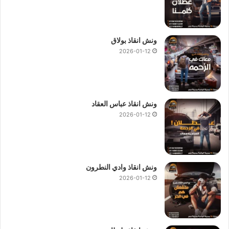
ونش انقاذ بولاق
2026-01-12
ونش انقاذ عباس العقاد
2026-01-12
ونش انقاذ وادي النطرون
2026-01-12