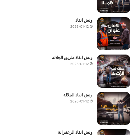
ونش انقاذ
2026-01-12
ونش انقاذ طريق الجلالة
2026-01-12
ونش انقاذ الجلالة
2026-01-12
ونش انقاذ الزعفرانة