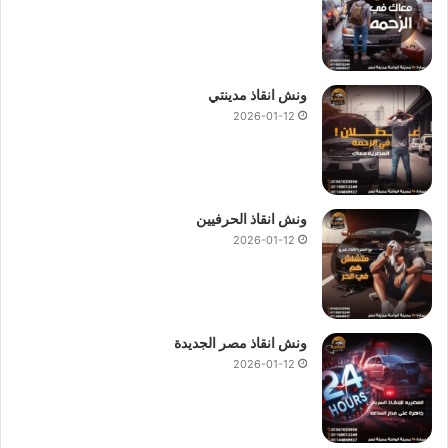
ونش انقاذ مدينتي
2026-01-12
ونش انقاذ الحرفيين
2026-01-12
ونش انقاذ مصر الجديدة
2026-01-12