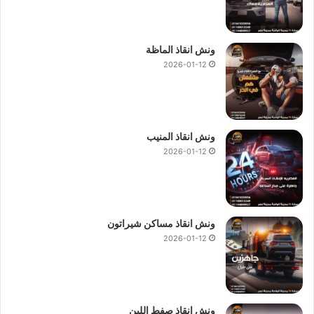
ونش انقاذ الماظة
2026-01-12
ونش انقاذ المنيب
2026-01-12
ونش انقاذ مساكن شيراتون
2026-01-12
ونش انقاذ صفط اللبن