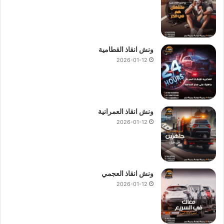
ونش انقاذ القطامية
2026-01-12
ونش انقاذ العمرانية
2026-01-12
ونش انقاذ العجمي
2026-01-12