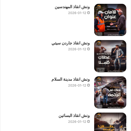
ونش انقاذ المهندسين
2026-01-12
ونش انقاذ جاردن سيتي
2026-01-12
ونش انقاذ مدينة السلام
2026-01-12
ونش انقاذ البساتين
2026-01-12