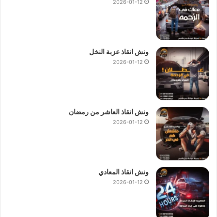
2026-01-12
ونش انقاذ عزبة النخل
2026-01-12
ونش انقاذ العاشر من رمضان
2026-01-12
ونش انقاذ المعادي
2026-01-12