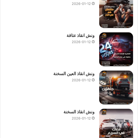
2026-01-12
ونش انقاذ عتاقة
2026-01-12
ونش انقاذ العين السخنة
2026-01-12
ونش انقاذ السخنة
2026-01-12