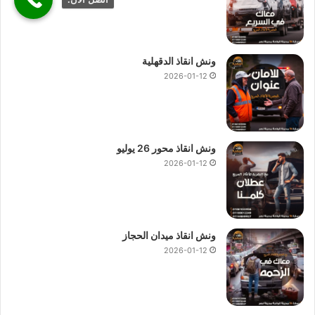
ونش انقاذ الدقهلية
2026-01-12
ونش انقاذ محور 26 يوليو
2026-01-12
ونش انقاذ ميدان الحجاز
2026-01-12