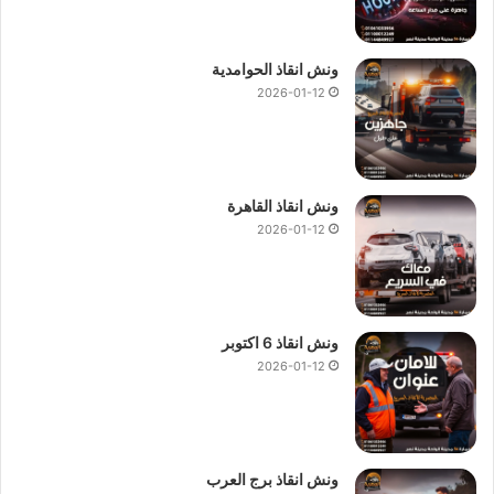
ونش انقاذ الحوامدية
2026-01-12
ونش انقاذ القاهرة
2026-01-12
ونش انقاذ 6 اكتوبر
2026-01-12
ونش انقاذ برج العرب