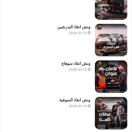
ونش انقاذ البدرشين
2026-01-12
ونش انقاذ سوهاج
2026-01-12
ونش انقاذ المنوفية
2026-01-12