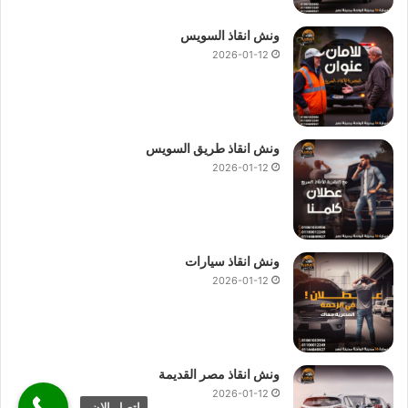
ونش انقاذ السويس
2026-01-12
ونش انقاذ طريق السويس
2026-01-12
ونش انقاذ سيارات
2026-01-12
ونش انقاذ مصر القديمة
2026-01-12
اتصل الان.