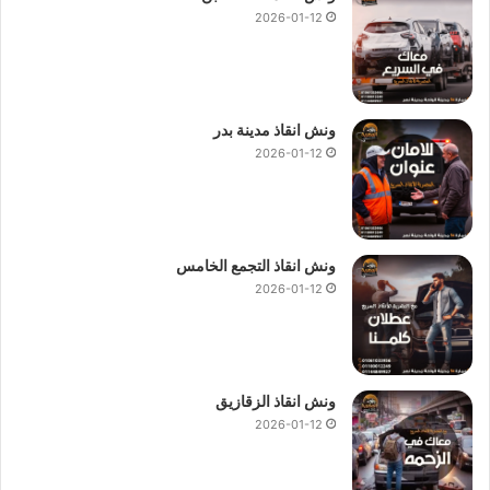
2026-01-12
ونش انقاذ مدينة بدر
2026-01-12
ونش انقاذ التجمع الخامس
2026-01-12
ونش انقاذ الزقازيق
2026-01-12