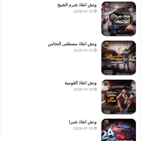
ونش انقاذ شرم الشيخ
2026-01-12
ونش انقاذ مصطفى النحاس
2026-01-12
ونش انقاذ القومية
2026-01-12
ونش انقاذ شبرا
2026-01-12