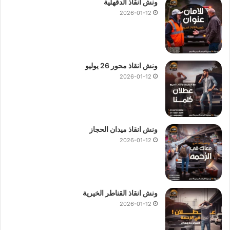
ونش انقاذ الدقهلية
2026-01-12
ونش انقاذ محور 26 يوليو
2026-01-12
ونش انقاذ ميدان الحجاز
2026-01-12
ونش انقاذ القناطر الخيرية
2026-01-12