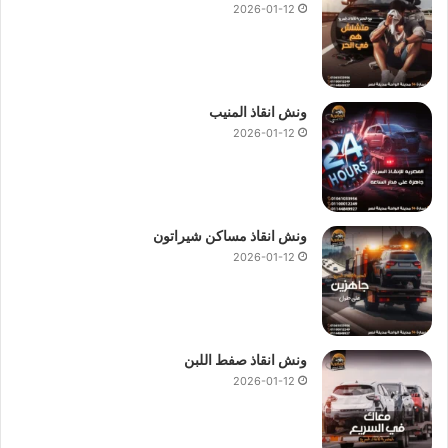
2026-01-12
ونش انقاذ المنيب
2026-01-12
ونش انقاذ مساكن شيراتون
2026-01-12
ونش انقاذ صفط اللبن
2026-01-12