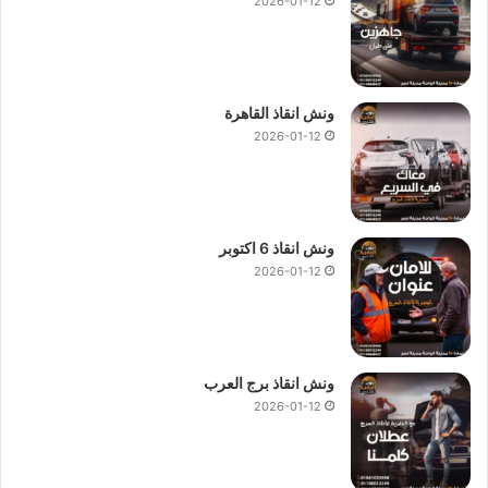
2026-01-12
ونش انقاذ القاهرة
2026-01-12
ونش انقاذ 6 اكتوبر
2026-01-12
ونش انقاذ برج العرب
2026-01-12