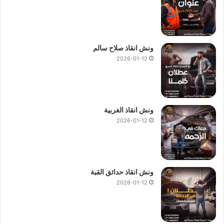
ونش انقاذ صلاح سالم
2026-01-12
ونش انقاذ الغربية
2026-01-12
ونش انقاذ حدائق القبة
2026-01-12