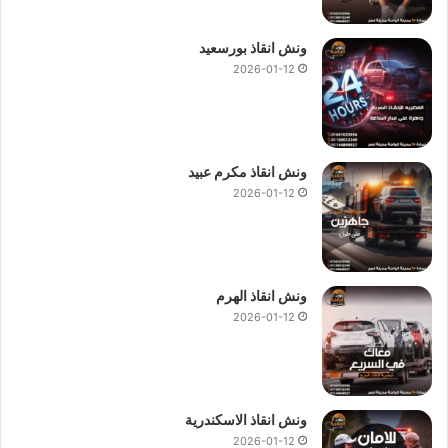
ونش انقاذ بورسعيد
2026-01-12
ونش انقاذ مكرم عبيد
2026-01-12
ونش انقاذ الهرم
2026-01-12
ونش انقاذ الاسكندرية
2026-01-12