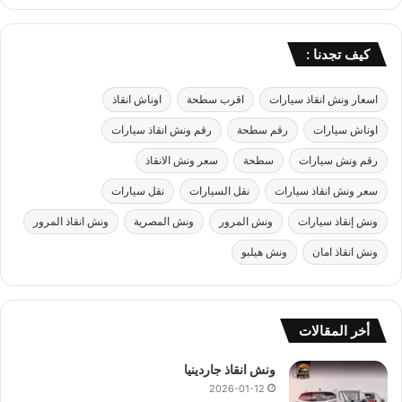
كيف تجدنا :
اسعار ونش انقاذ سيارات
اقرب سطحة
اوناش انقاذ
اوناش سيارات
رقم سطحة
رقم ونش انقاذ سيارات
رقم ونش سيارات
سطحة
سعر ونش الانقاذ
سعر ونش انقاذ سيارات
نقل السيارات
نقل سيارات
ونش إنقاذ سيارات
ونش المرور
ونش المصرية
ونش انقاذ المرور
ونش انقاذ امان
ونش هيلبو
أخر المقالات
ونش انقاذ جاردينيا
2026-01-12