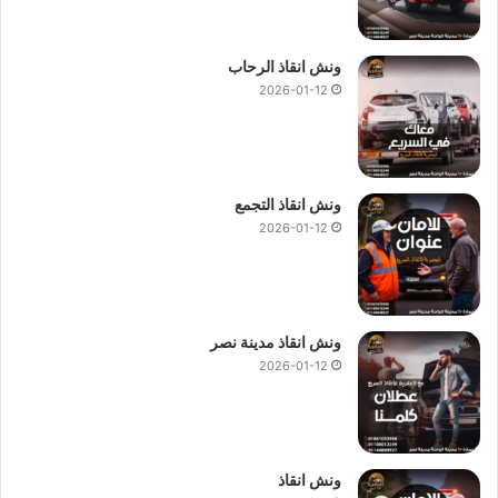
ونش انقاذ الرحاب
2026-01-12
ونش انقاذ التجمع
2026-01-12
ونش انقاذ مدينة نصر
2026-01-12
ونش انقاذ