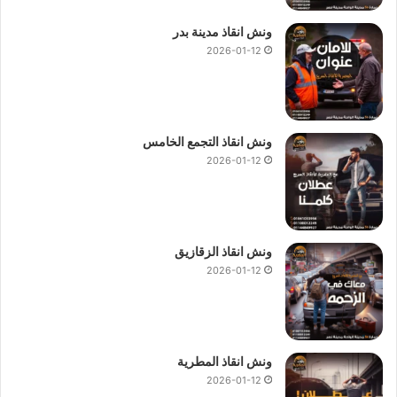
ونش انقاذ مدينة بدر
2026-01-12
ونش انقاذ التجمع الخامس
2026-01-12
ونش انقاذ الزقازيق
2026-01-12
ونش انقاذ المطرية
2026-01-12