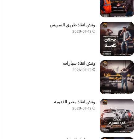
ونش انقاذ طريق السويس
2026-01-12
ونش انقاذ سيارات
2026-01-12
ونش انقاذ مصر القديمة
2026-01-12