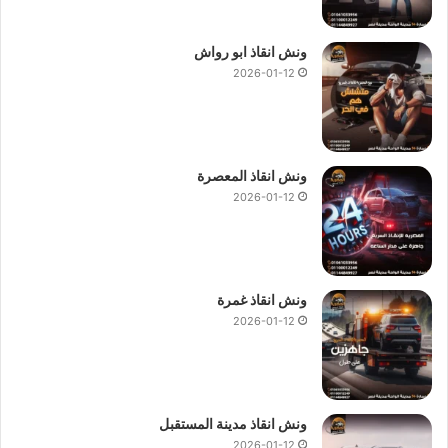
ونش انقاذ ابو رواش
2026-01-12
ونش انقاذ المعصرة
2026-01-12
ونش انقاذ غمرة
2026-01-12
ونش انقاذ مدينة المستقبل
2026-01-12