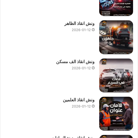
ونش انقاذ الظاهر
2026-01-12
ونش انقاذ الف مسكن
2026-01-12
ونش انقاذ العلمين
2026-01-12
ونش انقاذ مدينة السادات