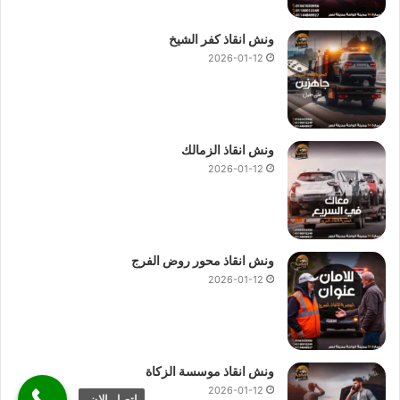
ونش انقاذ كفر الشيخ
2026-01-12
ونش انقاذ الزمالك
2026-01-12
ونش انقاذ محور روض الفرج
2026-01-12
ونش انقاذ موسسة الزكاة
2026-01-12
اتصل الان.