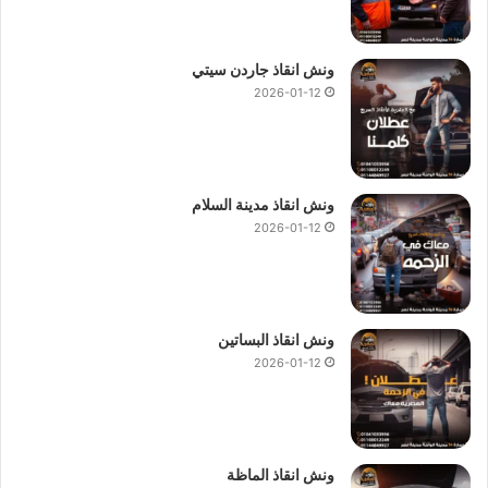
ونش انقاذ جاردن سيتي
2026-01-12
ونش انقاذ مدينة السلام
2026-01-12
ونش انقاذ البساتين
2026-01-12
ونش انقاذ الماظة