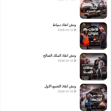
ونش انقاذ دمياط
2026-01-12
ونش انقاذ الملك الصالح
2026-01-12
ونش انقاذ التجمع الاول
2026-01-12