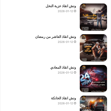
ونش انقاذ عزبة النخل
2026-01-12
ونش انقاذ العاشر من رمضان
2026-01-12
ونش انقاذ المعادي
2026-01-12
ونش انقاذ الخانكة
2026-01-12