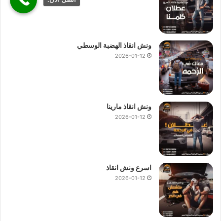
ونش انقاذ الهضبة الوسطي
2026-01-12
ونش انقاذ مارينا
2026-01-12
اسرع ونش انقاذ
2026-01-12