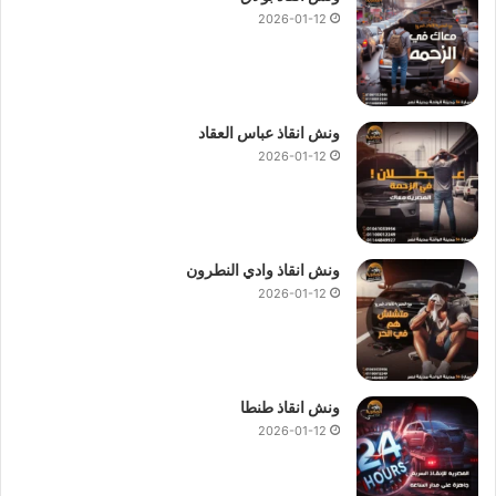
2026-01-12
ونش انقاذ عباس العقاد
2026-01-12
ونش انقاذ وادي النطرون
2026-01-12
ونش انقاذ طنطا
2026-01-12