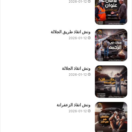
2026-01-12
ونش انقاذ طريق الجلالة
2026-01-12
ونش انقاذ الجلالة
2026-01-12
ونش انقاذ الزعفرانة
2026-01-12