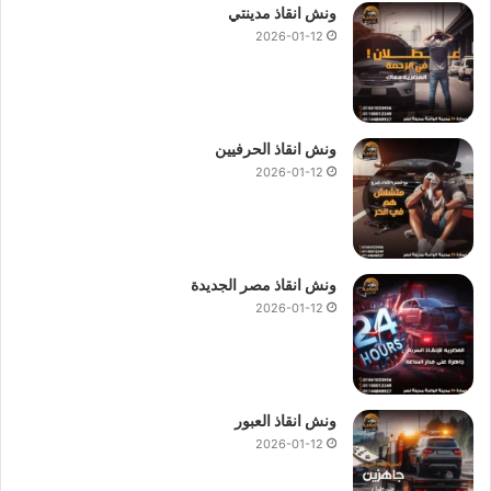
ونش انقاذ مدينتي
2026-01-12
ونش انقاذ الحرفيين
2026-01-12
ونش انقاذ مصر الجديدة
2026-01-12
ونش انقاذ العبور
2026-01-12