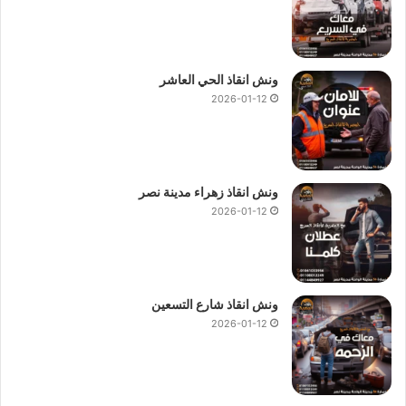
ونش انقاذ الحي العاشر
2026-01-12
ونش انقاذ زهراء مدينة نصر
2026-01-12
ونش انقاذ شارع التسعين
2026-01-12