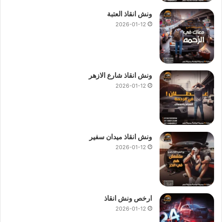
ونش انقاذ العتبة
2026-01-12
ونش انقاذ شارع الازهر
2026-01-12
ونش انقاذ ميدان سفير
2026-01-12
ارخص ونش انقاذ
2026-01-12