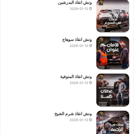
ونش انقاذ البدرشين
2026-01-12
ونش انقاذ سوهاج
2026-01-12
ونش انقاذ المنوفية
2026-01-12
ونش انقاذ شرم الشيخ
2026-01-12