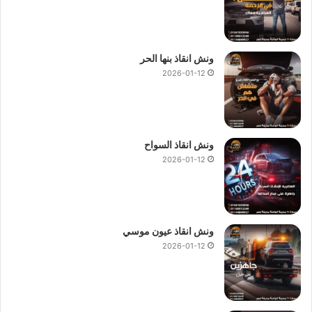
ونش انقاذ بنها الحر
2026-01-12
ونش انقاذ السواح
2026-01-12
ونش انقاذ عيون موسي
2026-01-12