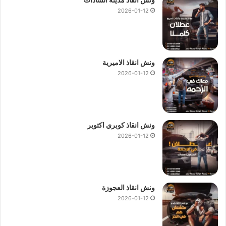
2026-01-12
ونش انقاذ الاميرية
2026-01-12
ونش انقاذ كوبري اكتوبر
2026-01-12
ونش انقاذ العجوزة
2026-01-12