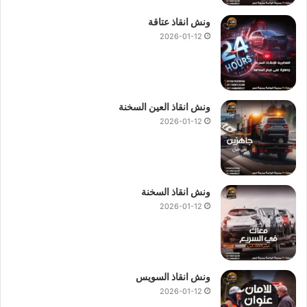
ونش انقاذ عتاقة
2026-01-12
ونش انقاذ العين السخنة
2026-01-12
ونش انقاذ السخنة
2026-01-12
ونش انقاذ السويس
2026-01-12