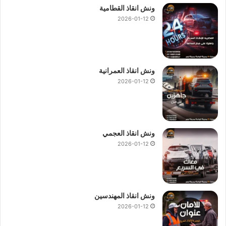
ونش انقاذ القطامية
2026-01-12
ونش انقاذ العمرانية
2026-01-12
ونش انقاذ العجمي
2026-01-12
ونش انقاذ المهندسين
2026-01-12