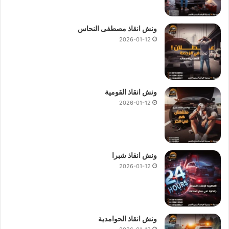
ونش انقاذ مصطفى النحاس
2026-01-12
ونش انقاذ القومية
2026-01-12
ونش انقاذ شبرا
2026-01-12
ونش انقاذ الحوامدية