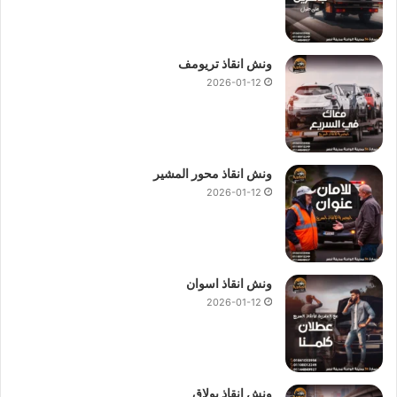
ونش انقاذ تريومف
2026-01-12
ونش انقاذ محور المشير
2026-01-12
ونش انقاذ اسوان
2026-01-12
ونش انقاذ بولاق