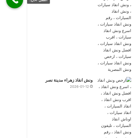
ونش انقاذ زهراء مدينة نصر
2026-01-12