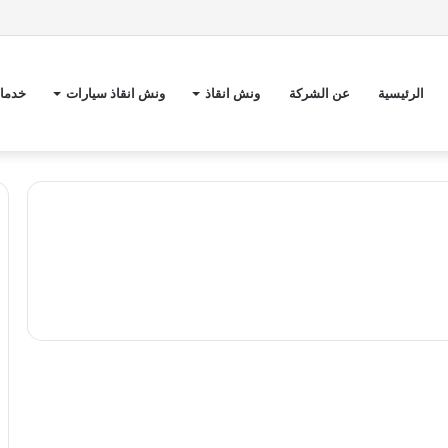
الرئيسية
عن الشركة
ونش انقاذ
ونش انقاذ سيارات
خدمات