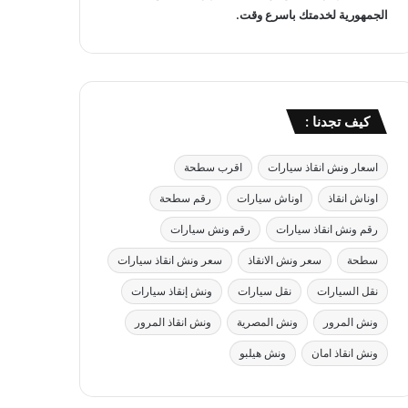
الجمهورية لخدمتك باسرع وقت.
كيف تجدنا :
اسعار ونش انقاذ سيارات
اقرب سطحة
اوناش انقاذ
اوناش سيارات
رقم سطحة
رقم ونش انقاذ سيارات
رقم ونش سيارات
سطحة
سعر ونش الانقاذ
سعر ونش انقاذ سيارات
نقل السيارات
نقل سيارات
ونش إنقاذ سيارات
ونش المرور
ونش المصرية
ونش انقاذ المرور
ونش انقاذ امان
ونش هيلبو