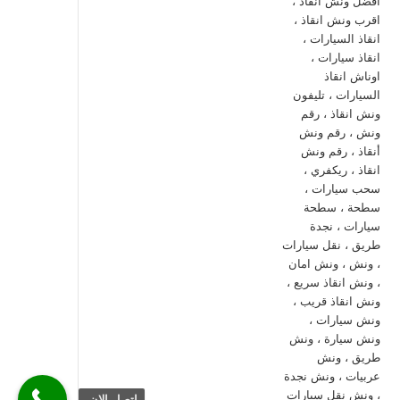
اتصل الان.