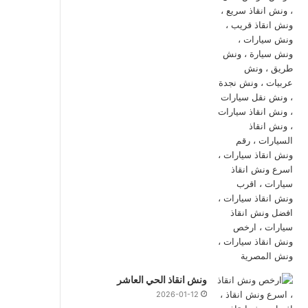
ونش انقاذ الحي العاشر
2026-01-12