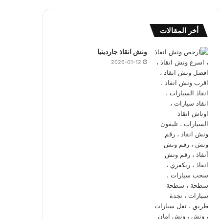
أخر المقالات
ونش انقاذ جاردينيا
2026-01-12