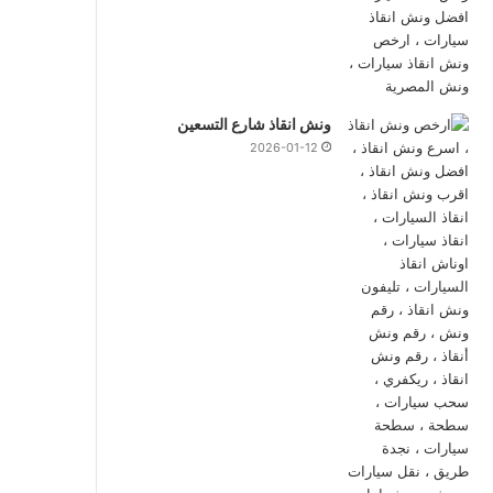
ونش انقاذ شارع التسعين
2026-01-12