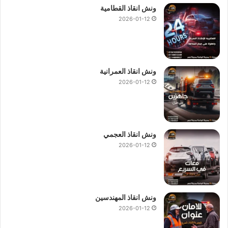
ونش انقاذ القطامية
2026-01-12
ونش انقاذ العمرانية
2026-01-12
ونش انقاذ العجمي
2026-01-12
ونش انقاذ المهندسين
2026-01-12