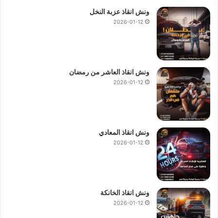
ونش انقاذ عزبة النخل
2026-01-12
ونش انقاذ العاشر من رمضان
2026-01-12
ونش انقاذ المعادي
2026-01-12
ونش انقاذ الخانكة
2026-01-12