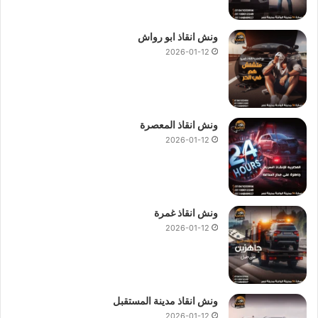
ونش انقاذ ابو رواش
2026-01-12
ونش انقاذ المعصرة
2026-01-12
ونش انقاذ غمرة
2026-01-12
ونش انقاذ مدينة المستقبل
2026-01-12