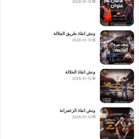
2026-01-12
ونش انقاذ طريق الجلالة
2026-01-12
ونش انقاذ الجلالة
2026-01-12
ونش انقاذ الزعفرانة
2026-01-12