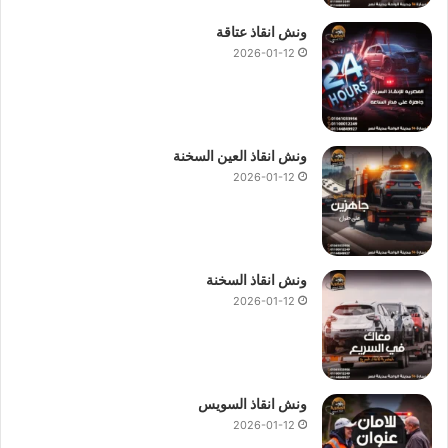
ونش انقاذ عتاقة
2026-01-12
ونش انقاذ العين السخنة
2026-01-12
ونش انقاذ السخنة
2026-01-12
ونش انقاذ السويس
2026-01-12