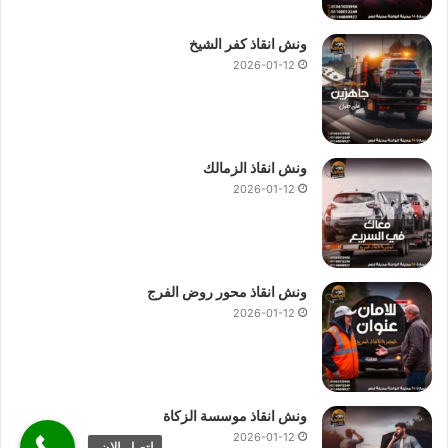
ونش انقاذ كفر الشيخ
2026-01-12
ونش انقاذ الزمالك
2026-01-12
ونش انقاذ محور روض الفرج
2026-01-12
ونش انقاذ موسسة الزكاة
2026-01-12
اتصل الان.