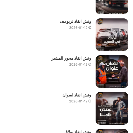
ونش انقاذ تريومف
2026-01-12
ونش انقاذ محور المشير
2026-01-12
ونش انقاذ اسوان
2026-01-12
ونش انقاذ بولاق