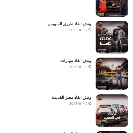
ونش انقاذ طريق السويس
2026-01-12
ونش انقاذ سيارات
2026-01-12
ونش انقاذ مصر القديمة
2026-01-12