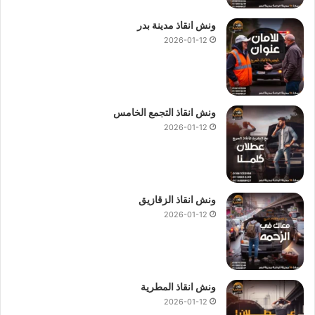
ونش انقاذ مدينة بدر
2026-01-12
ونش انقاذ التجمع الخامس
2026-01-12
ونش انقاذ الزقازيق
2026-01-12
ونش انقاذ المطرية
2026-01-12