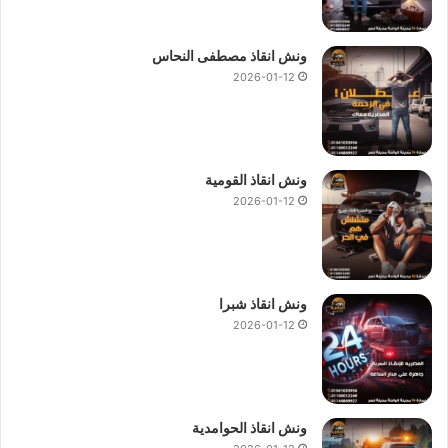
ونش انقاذ مصطفى النحاس
2026-01-12
ونش انقاذ القومية
2026-01-12
ونش انقاذ شبرا
2026-01-12
ونش انقاذ الحوامدية