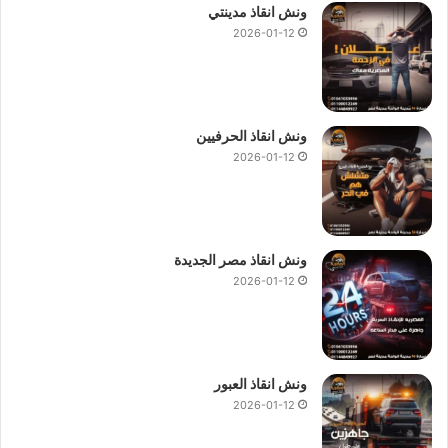
ونش انقاذ مدينتي
2026-01-12
ونش انقاذ الحرفيين
2026-01-12
ونش انقاذ مصر الجديدة
2026-01-12
ونش انقاذ العبور
2026-01-12