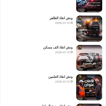
ونش انقاذ الظاهر
2026-01-12
ونش انقاذ الف مسكن
2026-01-12
ونش انقاذ العلمين
2026-01-12
ونش انقاذ مدينة السادات