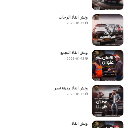
ونش انقاذ الرحاب
2026-01-12
ونش انقاذ التجمع
2026-01-12
ونش انقاذ مدينة نصر
2026-01-12
ونش انقاذ