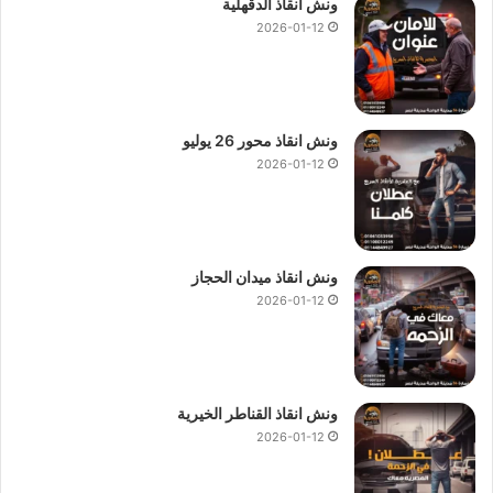
ونش انقاذ الدقهلية
2026-01-12
ونش انقاذ محور 26 يوليو
2026-01-12
ونش انقاذ ميدان الحجاز
2026-01-12
ونش انقاذ القناطر الخيرية
2026-01-12