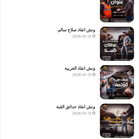
ونش انقاذ صلاح سالم
2026-01-12
ونش انقاذ الغربية
2026-01-12
ونش انقاذ حدائق القبة
2026-01-12