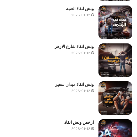
ونش انقاذ العتبة
2026-01-12
ونش انقاذ شارع الازهر
2026-01-12
ونش انقاذ ميدان سفير
2026-01-12
ارخص ونش انقاذ
2026-01-12