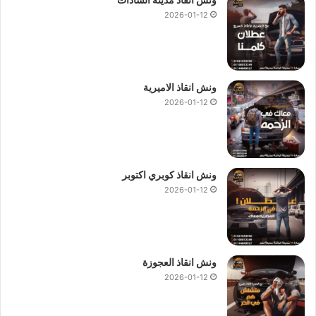
2026-01-12
ونش انقاذ الاميرية
2026-01-12
ونش انقاذ كوبري اكتوبر
2026-01-12
ونش انقاذ العجوزة
2026-01-12