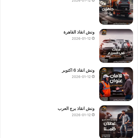
2026-01-12
ونش انقاذ القاهرة
2026-01-12
ونش انقاذ 6 اكتوبر
2026-01-12
ونش انقاذ برج العرب
2026-01-12