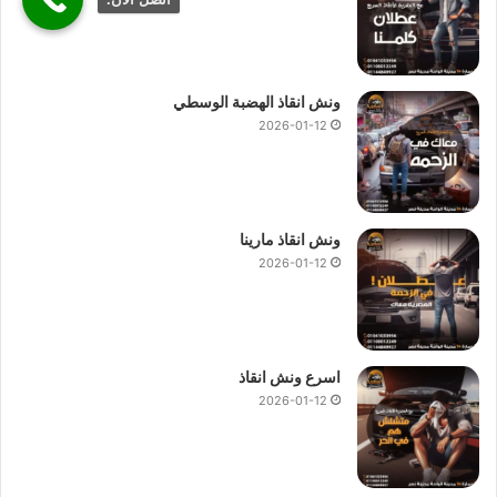
ونش انقاذ الهضبة الوسطي
2026-01-12
ونش انقاذ مارينا
2026-01-12
اسرع ونش انقاذ
2026-01-12