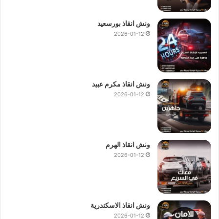
ونش انقاذ بورسعيد
2026-01-12
ونش انقاذ مكرم عبيد
2026-01-12
ونش انقاذ الهرم
2026-01-12
ونش انقاذ الاسكندرية
2026-01-12