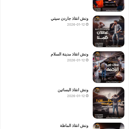
ونش انقاذ جاردن سيتي
2026-01-12
ونش انقاذ مدينة السلام
2026-01-12
ونش انقاذ البساتين
2026-01-12
ونش انقاذ الماظة