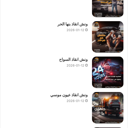
ونش انقاذ بنها الحر
2026-01-12
ونش انقاذ السواح
2026-01-12
ونش انقاذ عيون موسي
2026-01-12