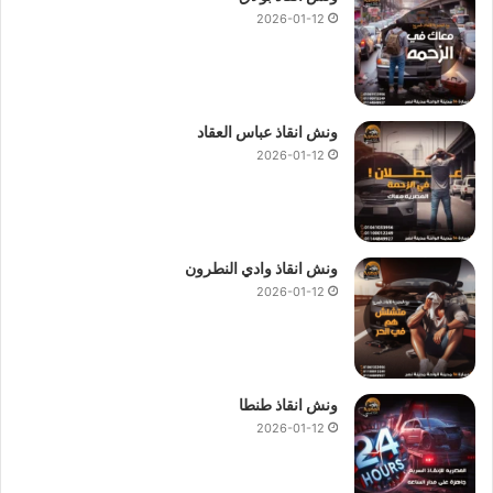
2026-01-12
ونش انقاذ عباس العقاد
2026-01-12
ونش انقاذ وادي النطرون
2026-01-12
ونش انقاذ طنطا
2026-01-12