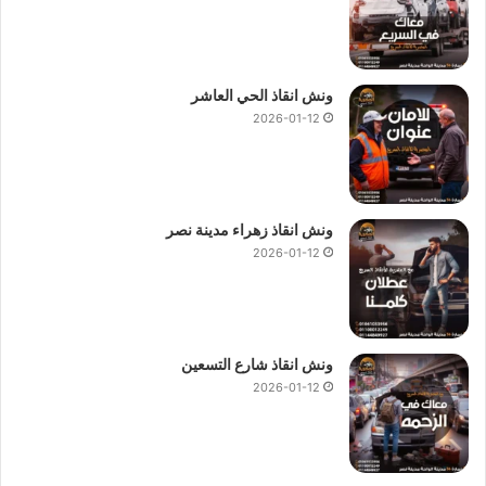
ونش انقاذ الحي العاشر
2026-01-12
ونش انقاذ زهراء مدينة نصر
2026-01-12
ونش انقاذ شارع التسعين
2026-01-12