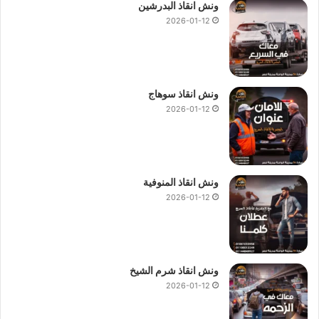
ونش انقاذ البدرشين
2026-01-12
ونش انقاذ سوهاج
2026-01-12
ونش انقاذ المنوفية
2026-01-12
ونش انقاذ شرم الشيخ
2026-01-12