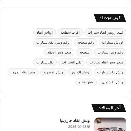
كيف تجدنا :
اسعار ونش انقاذ سيارات
اقرب سطحة
اوناش انقاذ
اوناش سيارات
رقم سطحة
رقم ونش انقاذ سيارات
رقم ونش سيارات
سطحة
سعر ونش الانقاذ
سعر ونش انقاذ سيارات
نقل السيارات
نقل سيارات
ونش إنقاذ سيارات
ونش المرور
ونش المصرية
ونش انقاذ المرور
ونش انقاذ امان
ونش هيلبو
أخر المقالات
ونش انقاذ جاردينيا
2026-01-12