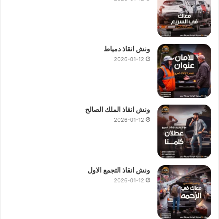
ونش انقاذ دمياط
2026-01-12
ونش انقاذ الملك الصالح
2026-01-12
ونش انقاذ التجمع الاول
2026-01-12