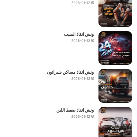
2026-01-12
ونش انقاذ المنيب
2026-01-12
ونش انقاذ مساكن شيراتون
2026-01-12
ونش انقاذ صفط اللبن
2026-01-12