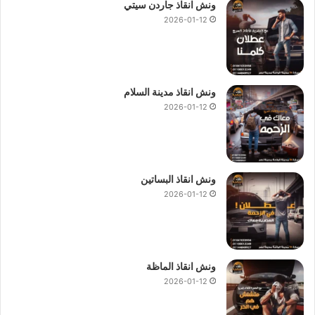
ونش انقاذ جاردن سيتي
2026-01-12
ونش انقاذ مدينة السلام
2026-01-12
ونش انقاذ البساتين
2026-01-12
ونش انقاذ الماظة
2026-01-12