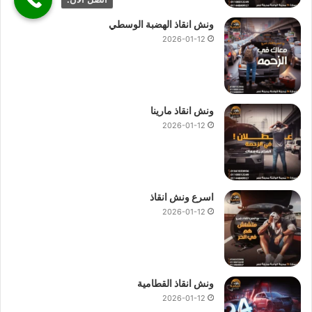
ونش انقاذ الهضبة الوسطي
2026-01-12
ونش انقاذ مارينا
2026-01-12
اسرع ونش انقاذ
2026-01-12
ونش انقاذ القطامية
2026-01-12