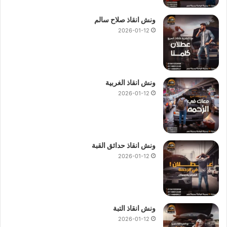
ونش انقاذ صلاح سالم
2026-01-12
ونش انقاذ الغربية
2026-01-12
ونش انقاذ حدائق القبة
2026-01-12
ونش انقاذ التبة
2026-01-12