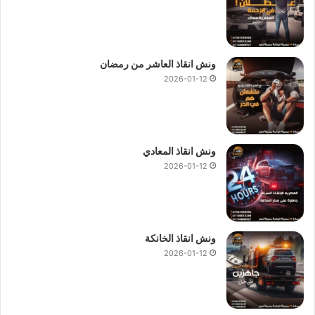
ونش انقاذ العاشر من رمضان
2026-01-12
ونش انقاذ المعادي
2026-01-12
ونش انقاذ الخانكة
2026-01-12