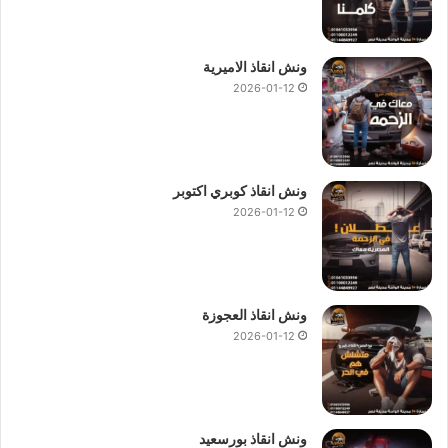
ونش انقاذ الاميرية
2026-01-12
ونش انقاذ كوبري اكتوبر
2026-01-12
ونش انقاذ العجوزة
2026-01-12
ونش انقاذ بورسعيد