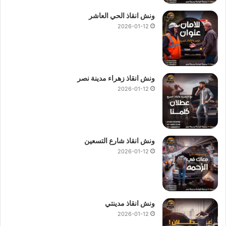
ونش انقاذ الحي العاشر
2026-01-12
ونش انقاذ زهراء مدينة نصر
2026-01-12
ونش انقاذ شارع التسعين
2026-01-12
ونش انقاذ مدينتي
2026-01-12