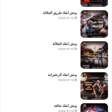
ونش انقاذ طريق الجلالة
2026-01-12
ونش انقاذ الجلالة
2026-01-12
ونش انقاذ الزعفرانة
2026-01-12
ونش انقاذ عتاقة
2026-01-12