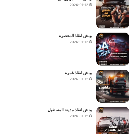
2026-01-12
ونش انقاذ المعصرة
2026-01-12
ونش انقاذ غمرة
2026-01-12
ونش انقاذ مدينة المستقبل
2026-01-12