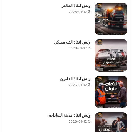
ونش انقاذ الظاهر
2026-01-12
ونش انقاذ الف مسكن
2026-01-12
ونش انقاذ العلمين
2026-01-12
ونش انقاذ مدينة السادات
2026-01-12