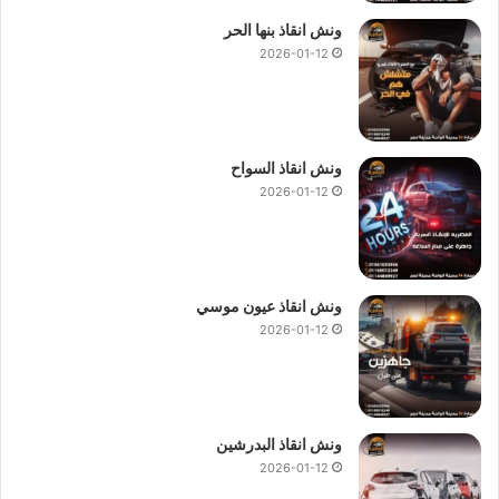
ونش انقاذ بنها الحر
2026-01-12
ونش انقاذ السواح
2026-01-12
ونش انقاذ عيون موسي
2026-01-12
ونش انقاذ البدرشين
2026-01-12