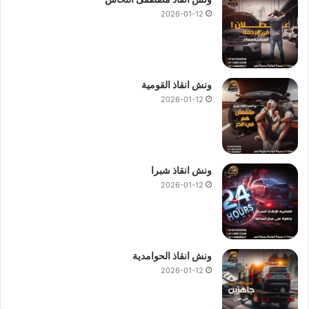
2026-01-12
ونش انقاذ القومية
2026-01-12
ونش انقاذ شبرا
2026-01-12
ونش انقاذ الحوامدية
2026-01-12