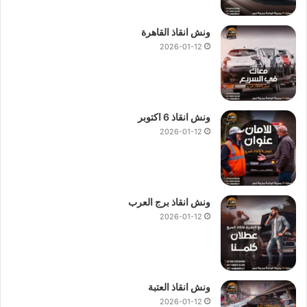
ونش انقاذ القاهرة
2026-01-12
ونش انقاذ 6 اكتوبر
2026-01-12
ونش انقاذ برج العرب
2026-01-12
ونش انقاذ العتبة
2026-01-12