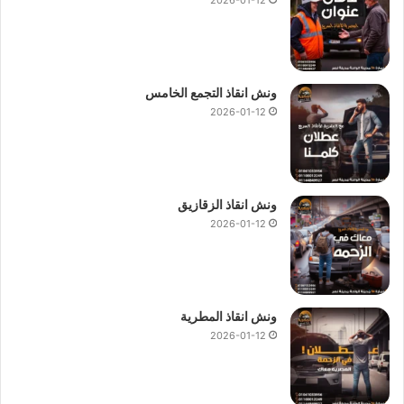
ونش انقاذ التجمع الخامس
2026-01-12
ونش انقاذ الزقازيق
2026-01-12
ونش انقاذ المطرية
2026-01-12