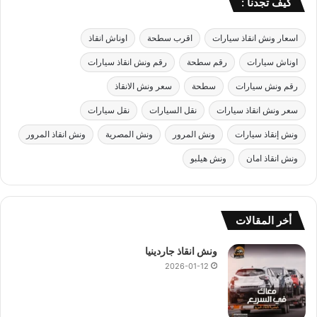
كيف تجدنا :
اسعار ونش انقاذ سيارات
اقرب سطحة
اوناش انقاذ
اوناش سيارات
رقم سطحة
رقم ونش انقاذ سيارات
رقم ونش سيارات
سطحة
سعر ونش الانقاذ
سعر ونش انقاذ سيارات
نقل السيارات
نقل سيارات
ونش إنقاذ سيارات
ونش المرور
ونش المصرية
ونش انقاذ المرور
ونش انقاذ امان
ونش هيلبو
أخر المقالات
ونش انقاذ جاردينيا
2026-01-12