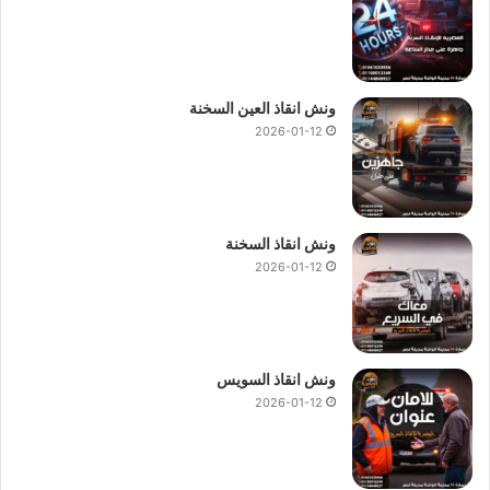
ونش انقاذ العين السخنة
2026-01-12
ونش انقاذ السخنة
2026-01-12
ونش انقاذ السويس
2026-01-12