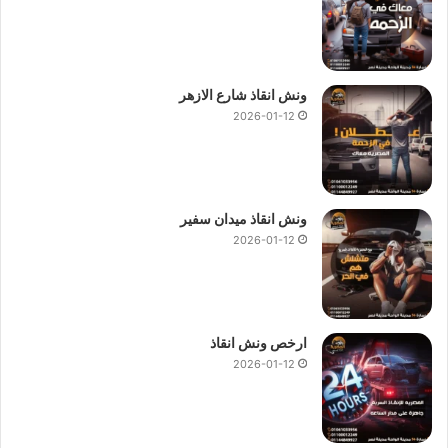
ونش انقاذ شارع الازهر
2026-01-12
ونش انقاذ ميدان سفير
2026-01-12
ارخص ونش انقاذ
2026-01-12