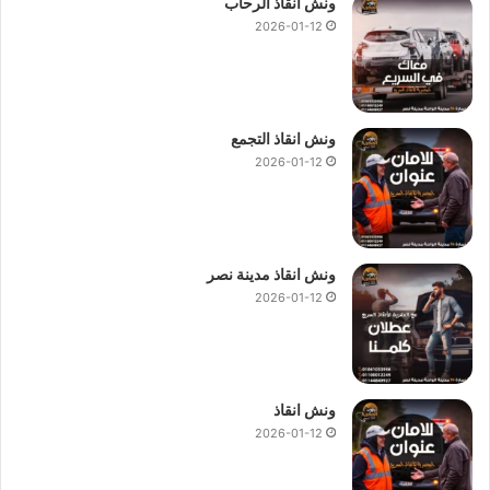
ونش انقاذ الرحاب
2026-01-12
ونش انقاذ التجمع
2026-01-12
ونش انقاذ مدينة نصر
2026-01-12
ونش انقاذ
2026-01-12