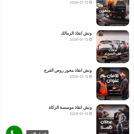
2026-01-12
ونش انقاذ الزمالك
2026-01-12
ونش انقاذ محور روض الفرج
2026-01-12
ونش انقاذ موسسة الزكاة
2026-01-12
اتصل الان.