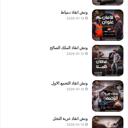
ونش انقاذ دمياط
2026-01-12
ونش انقاذ الملك الصالح
2026-01-12
ونش انقاذ التجمع الاول
2026-01-12
ونش انقاذ عزبة النخل
2026-01-12