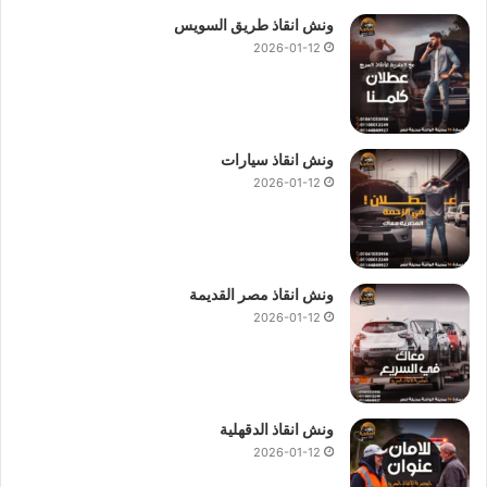
ونش انقاذ طريق السويس
2026-01-12
ونش انقاذ سيارات
2026-01-12
ونش انقاذ مصر القديمة
2026-01-12
ونش انقاذ الدقهلية
2026-01-12