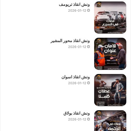
ونش انقاذ تريومف
2026-01-12
ونش انقاذ محور المشير
2026-01-12
ونش انقاذ اسوان
2026-01-12
ونش انقاذ بولاق
2026-01-12