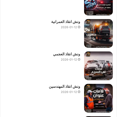
ونش انقاذ العمرانية
2026-01-12
ونش انقاذ العجمي
2026-01-12
ونش انقاذ المهندسين
2026-01-12