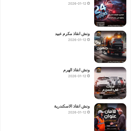
2026-01-12
ونش انقاذ مكرم عبيد
2026-01-12
ونش انقاذ الهرم
2026-01-12
ونش انقاذ الاسكندرية
2026-01-12