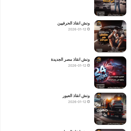
ونش انقاذ الحرفيين
2026-01-12
ونش انقاذ مصر الجديدة
2026-01-12
ونش انقاذ العبور
2026-01-12