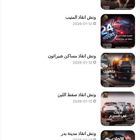
ونش انقاذ المنيب
2026-01-12
ونش انقاذ مساكن شيراتون
2026-01-12
ونش انقاذ صفط اللبن
2026-01-12
ونش انقاذ مدينة بدر
2026-01-12