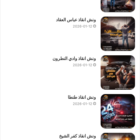
ونش انقاذ عباس العقاد
2026-01-12
ونش انقاذ وادي النطرون
2026-01-12
ونش انقاذ طنطا
2026-01-12
ونش انقاذ كفر الشيخ