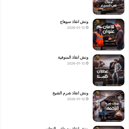
ونش انقاذ سوهاج
2026-01-12
ونش انقاذ المنوفية
2026-01-12
ونش انقاذ شرم الشيخ
2026-01-12
ونش انقاذ مصطفى النحاس