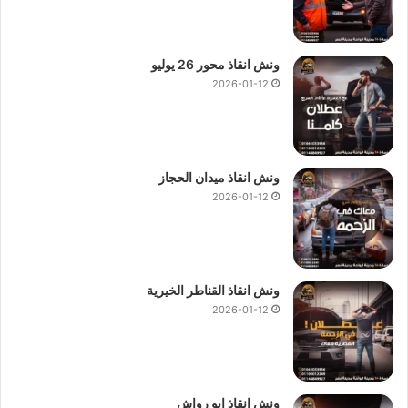
ونش انقاذ محور 26 يوليو
2026-01-12
ونش انقاذ ميدان الحجاز
2026-01-12
ونش انقاذ القناطر الخيرية
2026-01-12
ونش انقاذ ابو رواش