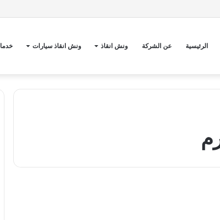
الرئيسية
عن الشركة
ونش انقاذ
ونش انقاذ سيارات
خدمات
رم