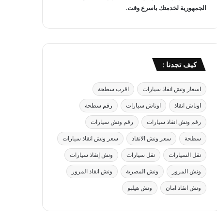
الجمهورية لخدمتك باسرع وقت.
كيف تجدنا :
اسعار ونش انقاذ سيارات
اقرب سطحة
اوناش انقاذ
اوناش سيارات
رقم سطحة
رقم ونش انقاذ سيارات
رقم ونش سيارات
سطحة
سعر ونش الانقاذ
سعر ونش انقاذ سيارات
نقل السيارات
نقل سيارات
ونش إنقاذ سيارات
ونش المرور
ونش المصرية
ونش انقاذ المرور
ونش انقاذ امان
ونش هيلبو