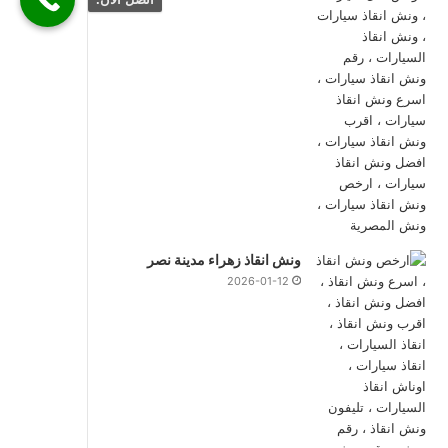
ونش انقاذ زهراء مدينة نصر
2026-01-12