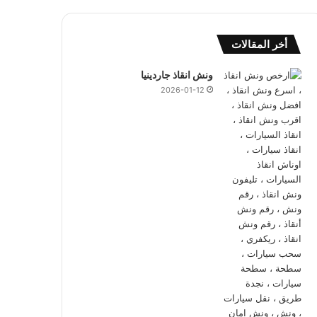
أخر المقالات
ونش انقاذ جاردينيا
2026-01-12