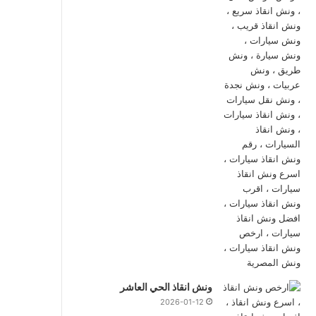
ونش انقاذ الحي العاشر
2026-01-12