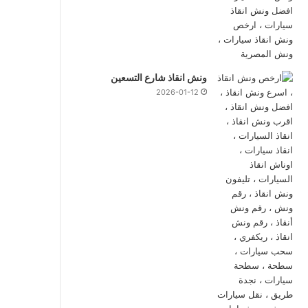
ونش انقاذ شارع التسعين
2026-01-12