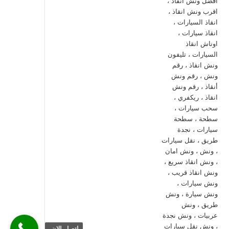
اتصل الان.