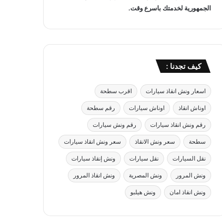
الجمهورية لخدمتك باسرع وقت.
كيف تجدنا :
اسعار ونش انقاذ سيارات
اقرب سطحة
اوناش انقاذ
اوناش سيارات
رقم سطحة
رقم ونش انقاذ سيارات
رقم ونش سيارات
سطحة
سعر ونش الانقاذ
سعر ونش انقاذ سيارات
نقل السيارات
نقل سيارات
ونش إنقاذ سيارات
ونش المرور
ونش المصرية
ونش انقاذ المرور
ونش انقاذ امان
ونش هيلبو