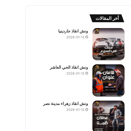
أخر المقالات
ونش انقاذ جاردينيا
2026-01-12
ونش انقاذ الحي العاشر
2026-01-12
ونش انقاذ زهراء مدينة نصر
2026-01-12