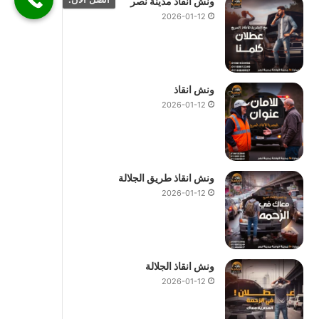
ونش انقاذ مدينة نصر
2026-01-12
ونش انقاذ
2026-01-12
ونش انقاذ طريق الجلالة
2026-01-12
ونش انقاذ الجلالة
2026-01-12