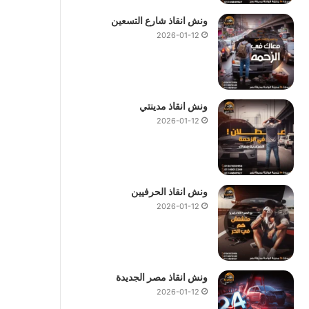
ونش انقاذ شارع التسعين
2026-01-12
ونش انقاذ مدينتي
2026-01-12
ونش انقاذ الحرفيين
2026-01-12
ونش انقاذ مصر الجديدة
2026-01-12