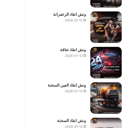
ونش انقاذ الزعفرانة
2026-01-12
ونش انقاذ عتاقة
2026-01-12
ونش انقاذ العين السخنة
2026-01-12
ونش انقاذ السخنة
2026-01-12