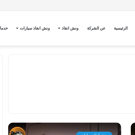
الرئيسية
عن الشركة
ونش انقاذ
ونش انقاذ سيارات
خدمات
و
ن
ونش انقاذ سيارات