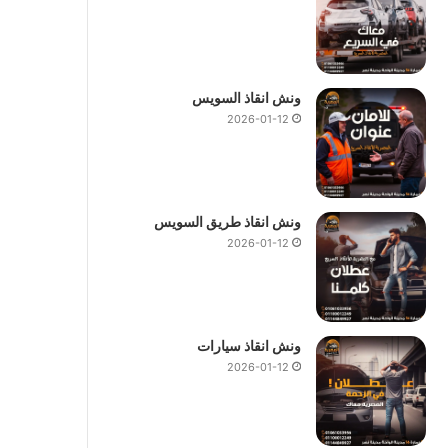
ونش انقاذ السويس
2026-01-12
ونش انقاذ طريق السويس
2026-01-12
ونش انقاذ سيارات
2026-01-12