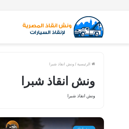
الرئيسية
/
ونش انقاذ شبرا
ونش انقاذ شبرا
ونش انقاذ شبرا
و
ن
ونش انقاذ