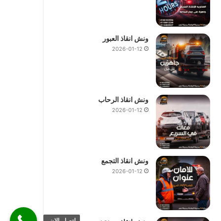
ونش انقاذ العبور
2026-01-12
ونش انقاذ الرحاب
2026-01-12
ونش انقاذ التجمع
2026-01-12
اتصل الان.