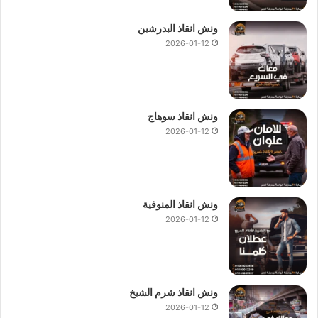
ونش انقاذ البدرشين
2026-01-12
ونش انقاذ سوهاج
2026-01-12
ونش انقاذ المنوفية
2026-01-12
ونش انقاذ شرم الشيخ
2026-01-12