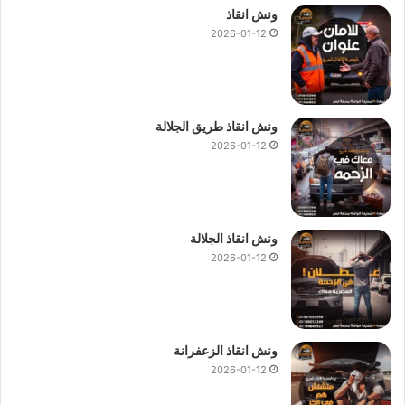
ونش انقاذ
2026-01-12
ونش انقاذ طريق الجلالة
2026-01-12
ونش انقاذ الجلالة
2026-01-12
ونش انقاذ الزعفرانة
2026-01-12