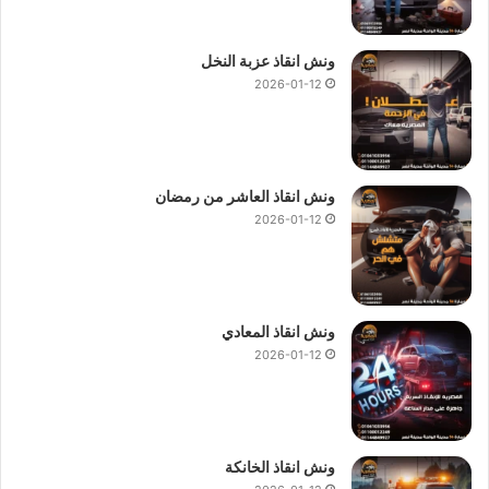
ونش انقاذ عزبة النخل
2026-01-12
ونش انقاذ العاشر من رمضان
2026-01-12
ونش انقاذ المعادي
2026-01-12
ونش انقاذ الخانكة