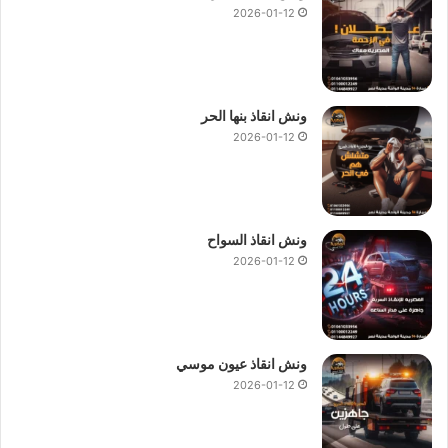
2026-01-12
ونش انقاذ بنها الحر
2026-01-12
ونش انقاذ السواح
2026-01-12
ونش انقاذ عيون موسي
2026-01-12