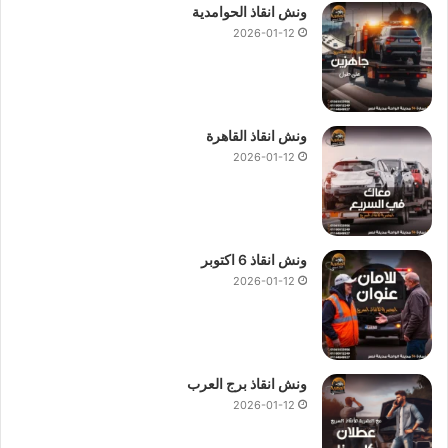
ونش انقاذ الحوامدية
2026-01-12
ونش انقاذ القاهرة
2026-01-12
ونش انقاذ 6 اكتوبر
2026-01-12
ونش انقاذ برج العرب
2026-01-12