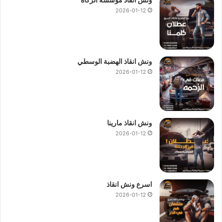
2026-01-12
ونش انقاذ الهضبة الوسطي
2026-01-12
ونش انقاذ مارينا
2026-01-12
اسرع ونش انقاذ
2026-01-12