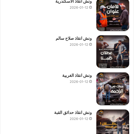
ونش انقاذ الاسكندرية
2026-01-12
ونش انقاذ صلاح سالم
2026-01-12
ونش انقاذ الغربية
2026-01-12
ونش انقاذ حدائق القبة
2026-01-12