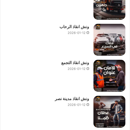
ونش انقاذ الرحاب
2026-01-12
ونش انقاذ التجمع
2026-01-12
ونش انقاذ مدينة نصر
2026-01-12