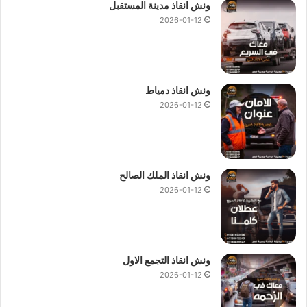
ونش انقاذ مدينة المستقبل
2026-01-12
ونش انقاذ دمياط
2026-01-12
ونش انقاذ الملك الصالح
2026-01-12
ونش انقاذ التجمع الاول
2026-01-12