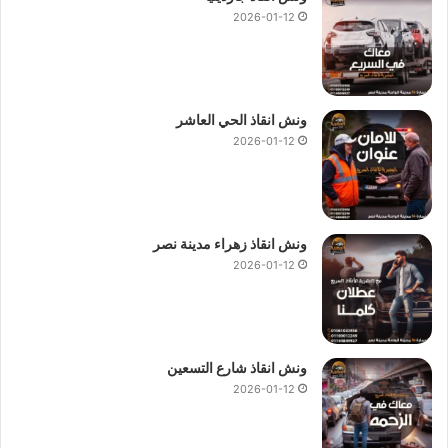
2026-01-12
ونش انقاذ الحي العاشر
2026-01-12
ونش انقاذ زهراء مدينة نصر
2026-01-12
ونش انقاذ شارع التسعين
2026-01-12