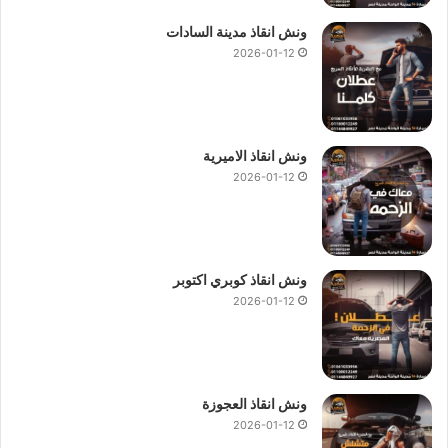
ونش انقاذ مدينة السادات
2026-01-12
ونش انقاذ الاميرية
2026-01-12
ونش انقاذ كوبري اكتوبر
2026-01-12
ونش انقاذ العجوزة
2026-01-12