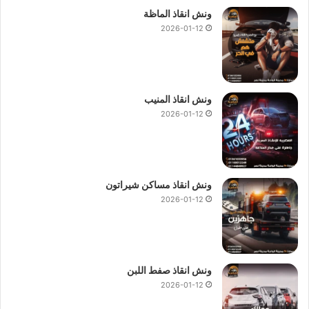
ونش انقاذ الماظة
2026-01-12
ونش انقاذ المنيب
2026-01-12
ونش انقاذ مساكن شيراتون
2026-01-12
ونش انقاذ صفط اللبن
2026-01-12