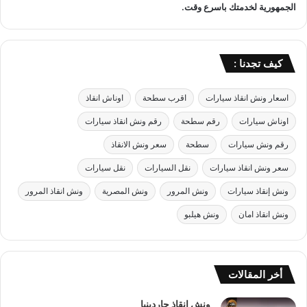
الجمهورية لخدمتك باسرع وقت.
ك
ا
ي
ن
كيف تجدنا :
م
ا
ك
اسعار ونش انقاذ سيارات
اقرب سطحة
اوناش انقاذ
ن
اوناش سيارات
رقم سطحة
رقم ونش انقاذ سيارات
ت
رقم ونش سيارات
سطحة
سعر ونش الانقاذ
سعر ونش انقاذ سيارات
نقل السيارات
نقل سيارات
ونش إنقاذ سيارات
ونش المرور
ونش المصرية
ونش انقاذ المرور
ونش انقاذ امان
ونش هيلبو
أخر المقالات
ونش انقاذ جاردينيا