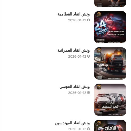
ونش انقاذ القطامية
2026-01-12
ونش انقاذ العمرانية
2026-01-12
ونش انقاذ العجمي
2026-01-12
ونش انقاذ المهندسين
2026-01-12