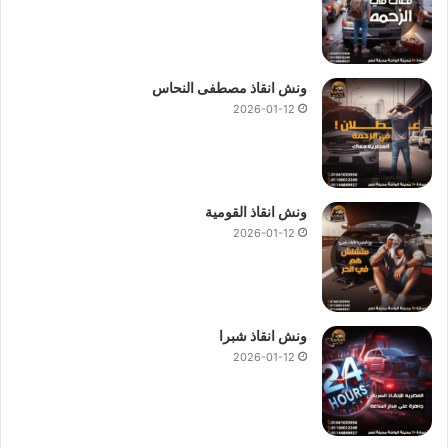
ونش انقاذ مصطفى النحاس
2026-01-12
ونش انقاذ القومية
2026-01-12
ونش انقاذ شبرا
2026-01-12