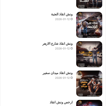
ونش انقاذ العتبة
2026-01-12
ونش انقاذ شارع الازهر
2026-01-12
ونش انقاذ ميدان سفير
2026-01-12
ارخص ونش انقاذ