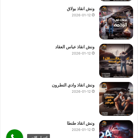
ونش انقاذ بولاق
2026-01-12
ونش انقاذ عباس العقاد
2026-01-12
ونش انقاذ وادي النطرون
2026-01-12
ونش انقاذ طنطا
2026-01-12
اتصل الان.