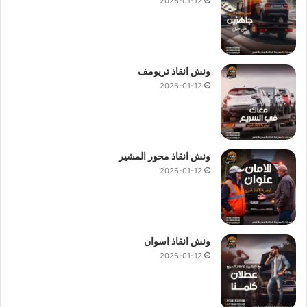
2026-01-12
ونش انقاذ تريومف
2026-01-12
ونش انقاذ محور المشير
2026-01-12
ونش انقاذ اسوان
2026-01-12