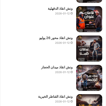
ونش انقاذ الدقهلية
2026-01-12
ونش انقاذ محور 26 يوليو
2026-01-12
ونش انقاذ ميدان الحجاز
2026-01-12
ونش انقاذ القناطر الخيرية
2026-01-12