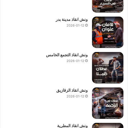
ونش انقاذ مدينة بدر
2026-01-12
ونش انقاذ التجمع الخامس
2026-01-12
ونش انقاذ الزقازيق
2026-01-12
ونش انقاذ المطرية