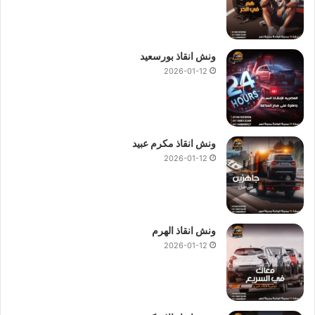
ونش انقاذ بورسعيد
2026-01-12
ونش انقاذ مكرم عبيد
2026-01-12
ونش انقاذ الهرم
2026-01-12