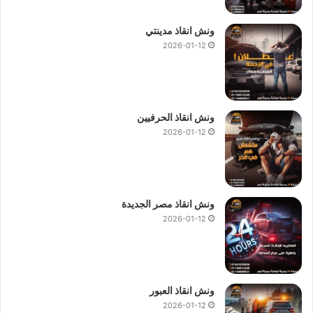
ونش انقاذ مدينتي
2026-01-12
ونش انقاذ الحرفيين
2026-01-12
ونش انقاذ مصر الجديدة
2026-01-12
ونش انقاذ العبور
2026-01-12