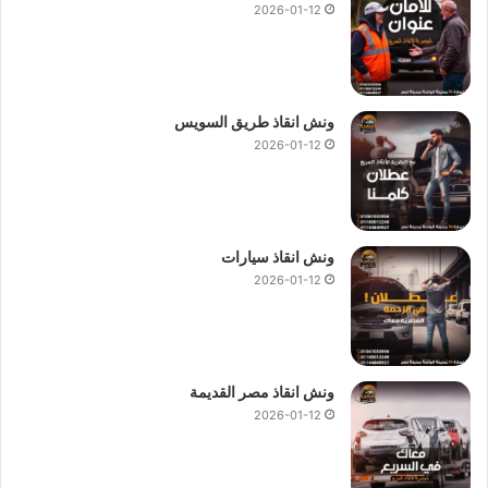
2026-01-12
ونش انقاذ طريق السويس
2026-01-12
ونش انقاذ سيارات
2026-01-12
ونش انقاذ مصر القديمة
2026-01-12