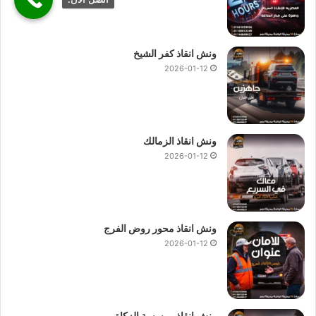
ونش انقاذ كفر الشيخ
2026-01-12
ونش انقاذ الزمالك
2026-01-12
ونش انقاذ محور روض الفرج
2026-01-12
ونش انقاذ موسسة الزكاة