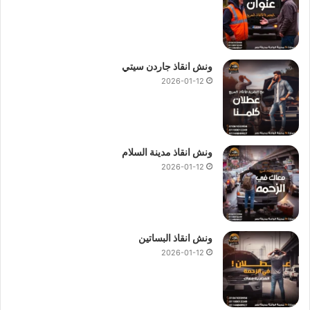
ونش انقاذ جاردن سيتي
2026-01-12
ونش انقاذ مدينة السلام
2026-01-12
ونش انقاذ البساتين
2026-01-12