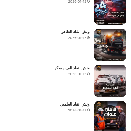
2026-01-12
ونش انقاذ الظاهر
2026-01-12
ونش انقاذ الف مسكن
2026-01-12
ونش انقاذ العلمين
2026-01-12