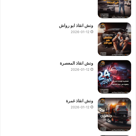
ونش انقاذ ابو رواش
2026-01-12
ونش انقاذ المعصرة
2026-01-12
ونش انقاذ غمرة
2026-01-12