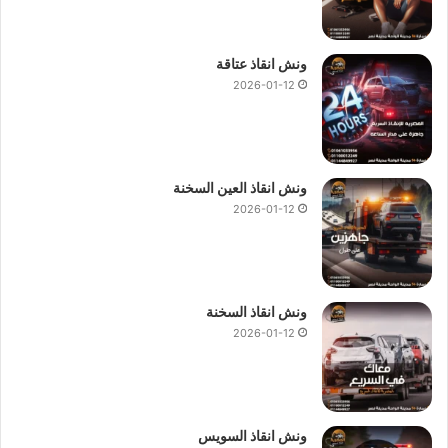
ونش انقاذ عتاقة
2026-01-12
ونش انقاذ العين السخنة
2026-01-12
ونش انقاذ السخنة
2026-01-12
ونش انقاذ السويس