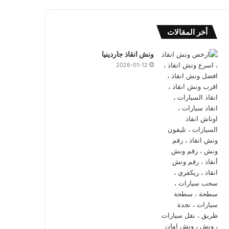
أخر المقالات
ونش انقاذ جاردينيا
2026-01-12