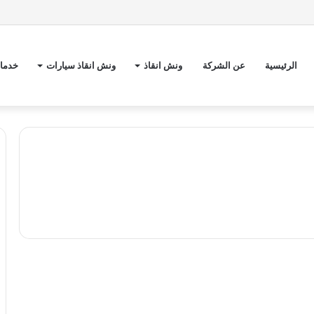
الرئيسية
عن الشركة
ونش انقاذ
ونش انقاذ سيارات
خدمات