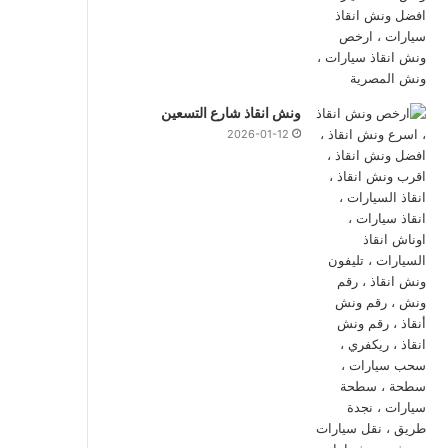
ونش انقاذ شارع التسعين
2026-01-12