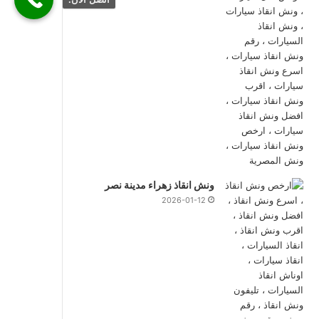
ونش انقاذ زهراء مدينة نصر
2026-01-12