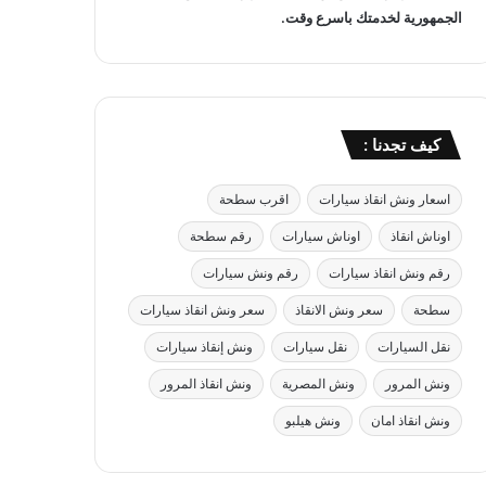
الجمهورية لخدمتك باسرع وقت.
كيف تجدنا :
اسعار ونش انقاذ سيارات
اقرب سطحة
اوناش انقاذ
اوناش سيارات
رقم سطحة
رقم ونش انقاذ سيارات
رقم ونش سيارات
سطحة
سعر ونش الانقاذ
سعر ونش انقاذ سيارات
نقل السيارات
نقل سيارات
ونش إنقاذ سيارات
ونش المرور
ونش المصرية
ونش انقاذ المرور
ونش انقاذ امان
ونش هيلبو