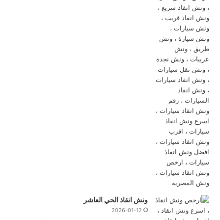
ونش انقاذ الحي العاشر
2026-01-12