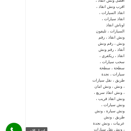
اتصل الان.