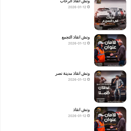
ونش انقاذ الرحاب
2026-01-12
ونش انقاذ التجمع
2026-01-12
ونش انقاذ مدينة نصر
2026-01-12
ونش انقاذ
2026-01-12