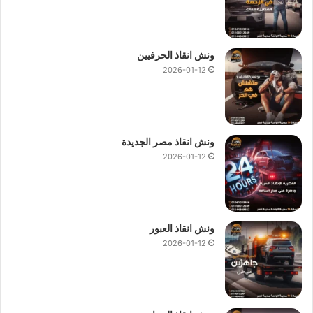
ونش انقاذ الحرفيين
2026-01-12
ونش انقاذ مصر الجديدة
2026-01-12
ونش انقاذ العبور
2026-01-12