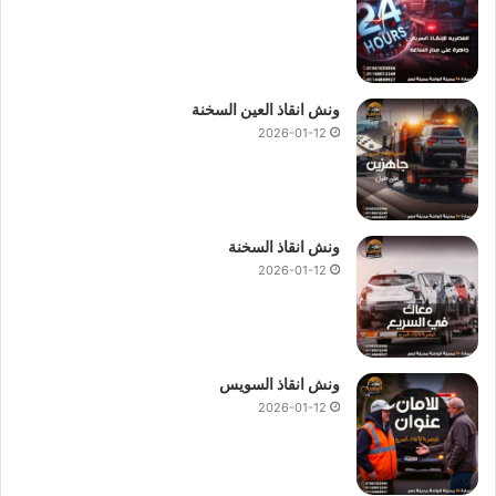
ونش انقاذ العين السخنة
2026-01-12
ونش انقاذ السخنة
2026-01-12
ونش انقاذ السويس
2026-01-12