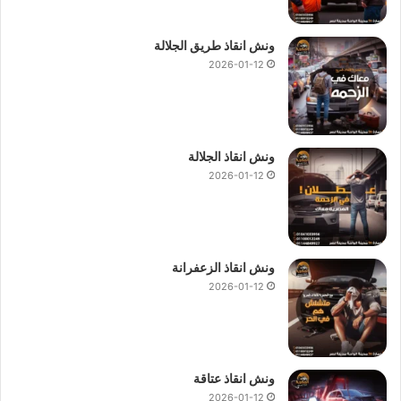
ونش انقاذ طريق الجلالة
2026-01-12
ونش انقاذ الجلالة
2026-01-12
ونش انقاذ الزعفرانة
2026-01-12
ونش انقاذ عتاقة
2026-01-12