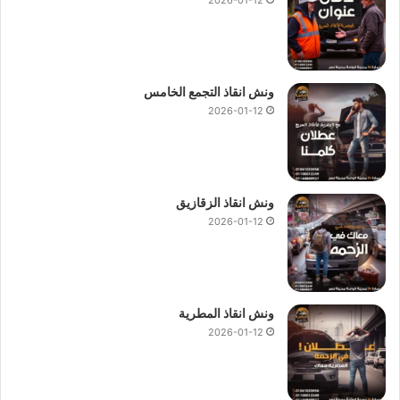
ونش انقاذ التجمع الخامس
2026-01-12
ونش انقاذ الزقازيق
2026-01-12
ونش انقاذ المطرية
2026-01-12