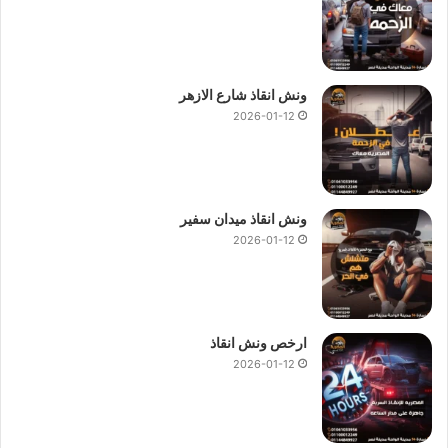
ونش انقاذ شارع الازهر
2026-01-12
ونش انقاذ ميدان سفير
2026-01-12
ارخص ونش انقاذ
2026-01-12