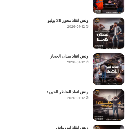
ونش انقاذ محور 26 يوليو
2026-01-12
ونش انقاذ ميدان الحجاز
2026-01-12
ونش انقاذ القناطر الخيرية
2026-01-12
ونش انقاذ ابو رواش