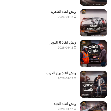
ونش انقاذ القاهرة
2026-01-12
ونش انقاذ 6 اكتوبر
2026-01-12
ونش انقاذ برج العرب
2026-01-12
ونش انقاذ العتبة
2026-01-12