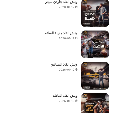
ونش انقاذ جاردن سيتي
2026-01-12
ونش انقاذ مدينة السلام
2026-01-12
ونش انقاذ البساتين
2026-01-12
ونش انقاذ الماظة
2026-01-12