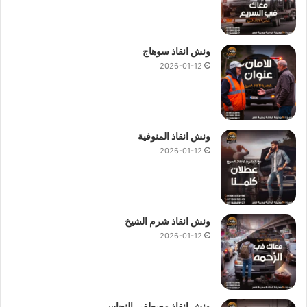
ونش انقاذ سوهاج
2026-01-12
ونش انقاذ المنوفية
2026-01-12
ونش انقاذ شرم الشيخ
2026-01-12
ونش انقاذ مصطفى النحاس