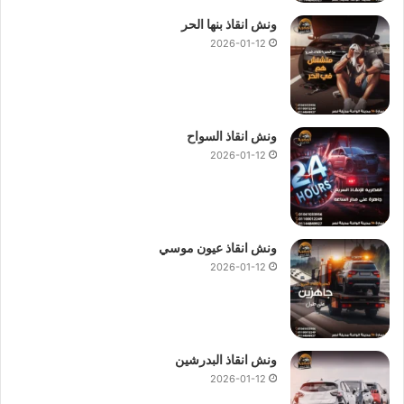
ونش انقاذ بنها الحر
2026-01-12
ونش انقاذ السواح
2026-01-12
ونش انقاذ عيون موسي
2026-01-12
ونش انقاذ البدرشين
2026-01-12