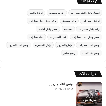
كيف تجدنا :
اسعار ونش انقاذ سيارات
اقرب سطحة
اوناش انقاذ
اوناش سيارات
رقم سطحة
رقم ونش انقاذ سيارات
رقم ونش سيارات
سطحة
سعر ونش الانقاذ
سعر ونش انقاذ سيارات
نقل السيارات
نقل سيارات
ونش إنقاذ سيارات
ونش المرور
ونش المصرية
ونش انقاذ المرور
ونش انقاذ امان
ونش هيلبو
أخر المقالات
ونش انقاذ جاردينيا
2026-01-12