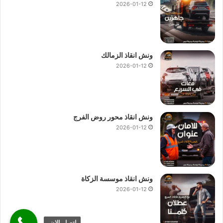
2026-01-12
ونش انقاذ الزمالك
2026-01-12
ونش انقاذ محور روض الفرج
2026-01-12
ونش انقاذ موسسة الزكاة
2026-01-12
اتصل الان.