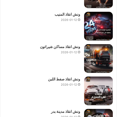
ونش انقاذ المنيب
2026-01-12
ونش انقاذ مساكن شيراتون
2026-01-12
ونش انقاذ صفط اللبن
2026-01-12
ونش انقاذ مدينة بدر
2026-01-12