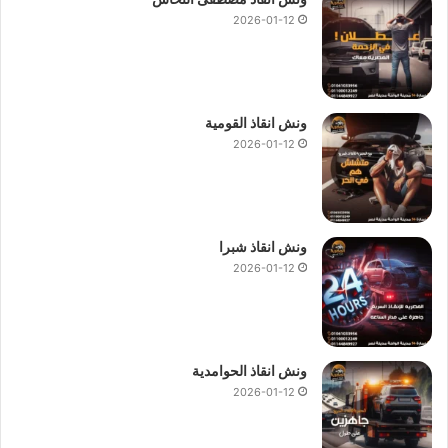
2026-01-12
ونش انقاذ القومية
2026-01-12
ونش انقاذ شبرا
2026-01-12
ونش انقاذ الحوامدية
2026-01-12