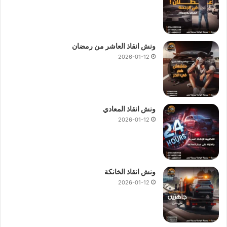
ونش انقاذ العاشر من رمضان
2026-01-12
ونش انقاذ المعادي
2026-01-12
ونش انقاذ الخانكة
2026-01-12