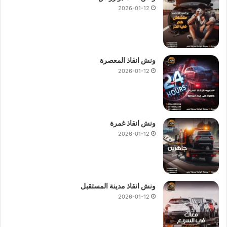
2026-01-12
ونش انقاذ المعصرة
2026-01-12
ونش انقاذ غمرة
2026-01-12
ونش انقاذ مدينة المستقبل
2026-01-12