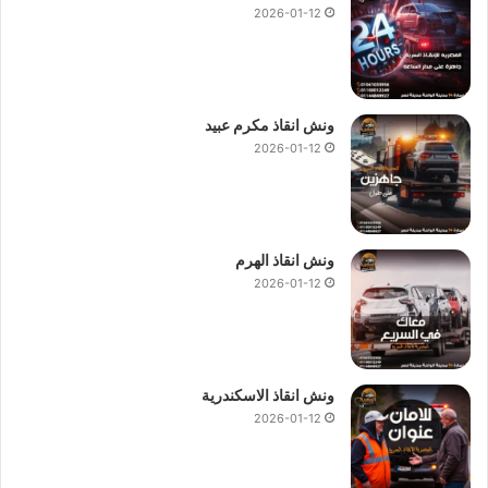
2026-01-12
ونش انقاذ مكرم عبيد
2026-01-12
ونش انقاذ الهرم
2026-01-12
ونش انقاذ الاسكندرية
2026-01-12