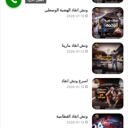
ونش انقاذ الهضبة الوسطي
2026-01-12
ونش انقاذ مارينا
2026-01-12
اسرع ونش انقاذ
2026-01-12
ونش انقاذ القطامية
2026-01-12