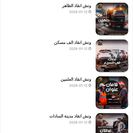
ونش انقاذ الظاهر
2026-01-12
ونش انقاذ الف مسكن
2026-01-12
ونش انقاذ العلمين
2026-01-12
ونش انقاذ مدينة السادات
2026-01-12