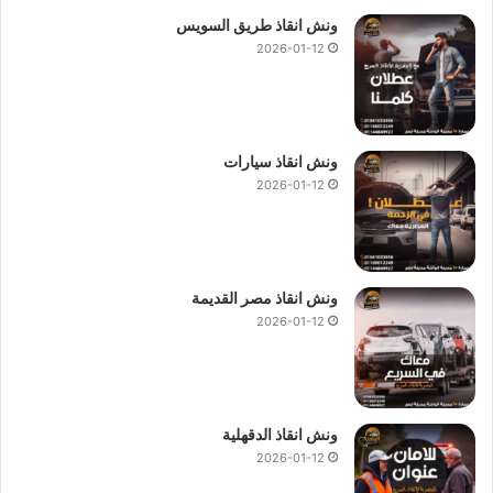
ونش انقاذ طريق السويس
2026-01-12
ونش انقاذ سيارات
2026-01-12
ونش انقاذ مصر القديمة
2026-01-12
ونش انقاذ الدقهلية
2026-01-12