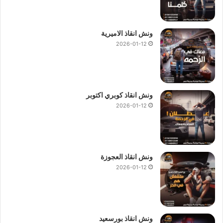
ونش انقاذ الاميرية
2026-01-12
ونش انقاذ كوبري اكتوبر
2026-01-12
ونش انقاذ العجوزة
2026-01-12
ونش انقاذ بورسعيد