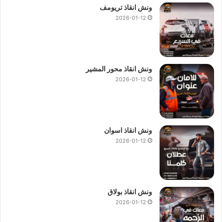
ونش انقاذ تريومف
2026-01-12
ونش انقاذ محور المشير
2026-01-12
ونش انقاذ اسوان
2026-01-12
ونش انقاذ بولاق
2026-01-12