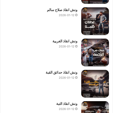
ونش انقاذ صلاح سالم
2026-01-12
ونش انقاذ الغربية
2026-01-12
ونش انقاذ حدائق القبة
2026-01-12
ونش انقاذ التبة
2026-01-12