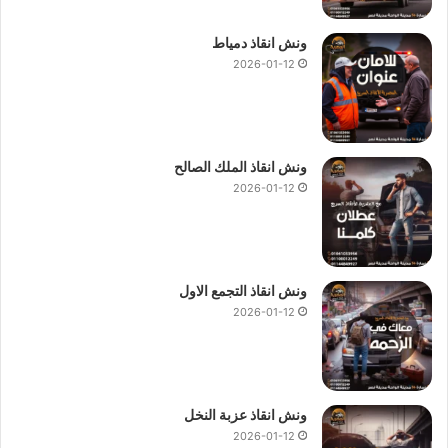
ونش انقاذ دمياط
2026-01-12
ونش انقاذ الملك الصالح
2026-01-12
ونش انقاذ التجمع الاول
2026-01-12
ونش انقاذ عزبة النخل
2026-01-12