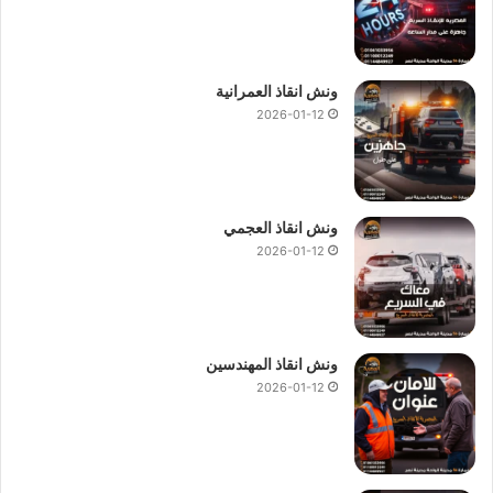
ونش انقاذ العمرانية
2026-01-12
ونش انقاذ العجمي
2026-01-12
ونش انقاذ المهندسين
2026-01-12