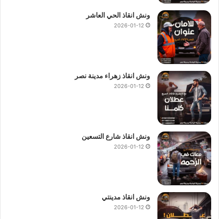
ونش انقاذ الحي العاشر
2026-01-12
ونش انقاذ زهراء مدينة نصر
2026-01-12
ونش انقاذ شارع التسعين
2026-01-12
ونش انقاذ مدينتي
2026-01-12