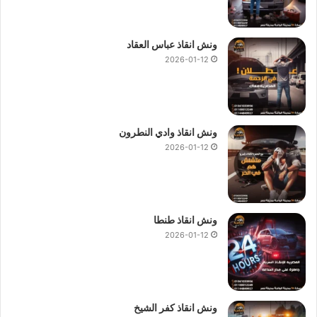
ونش انقاذ عباس العقاد
2026-01-12
ونش انقاذ وادي النطرون
2026-01-12
ونش انقاذ طنطا
2026-01-12
ونش انقاذ كفر الشيخ