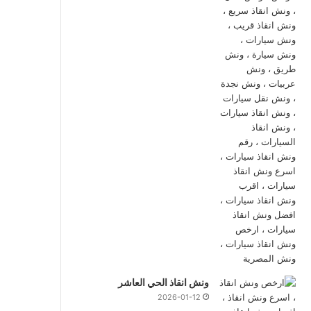
ونش انقاذ الحي العاشر
2026-01-12