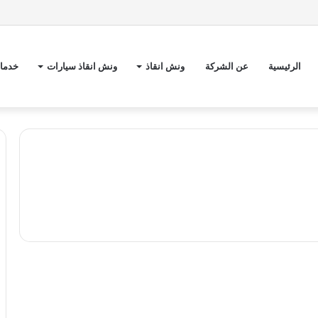
الرئيسية
عن الشركة
ونش انقاذ
ونش انقاذ سيارات
خدمات