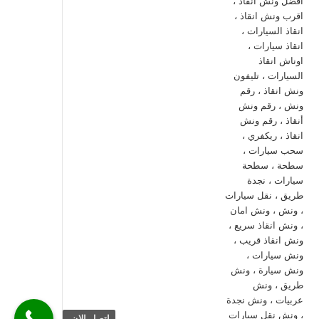
اتصل الان.