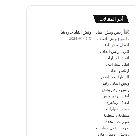
أخر المقالات
ونش انقاذ جاردينيا
2026-01-12