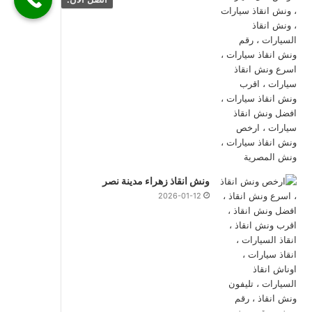
ونش انقاذ زهراء مدينة نصر
2026-01-12