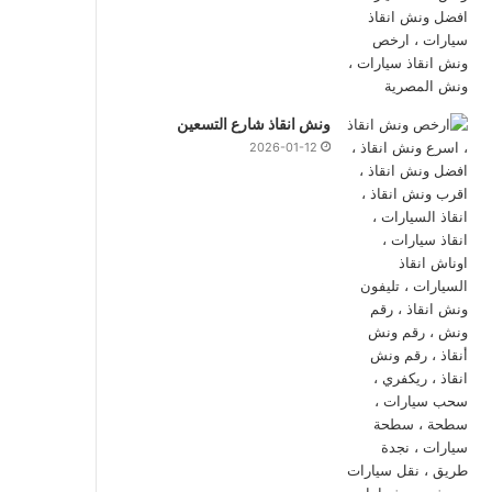
ونش انقاذ شارع التسعين
2026-01-12