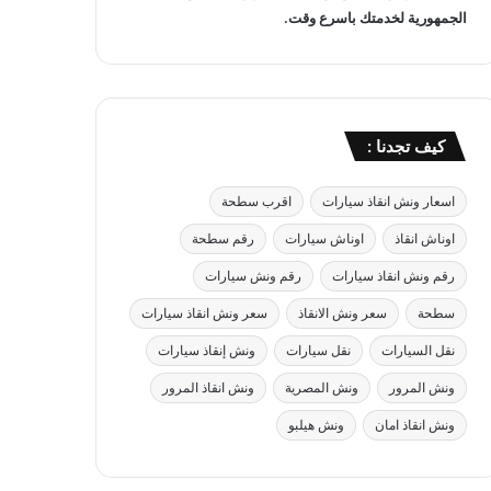
الجمهورية لخدمتك باسرع وقت.
كيف تجدنا :
اسعار ونش انقاذ سيارات
اقرب سطحة
اوناش انقاذ
اوناش سيارات
رقم سطحة
رقم ونش انقاذ سيارات
رقم ونش سيارات
سطحة
سعر ونش الانقاذ
سعر ونش انقاذ سيارات
نقل السيارات
نقل سيارات
ونش إنقاذ سيارات
ونش المرور
ونش المصرية
ونش انقاذ المرور
ونش انقاذ امان
ونش هيلبو