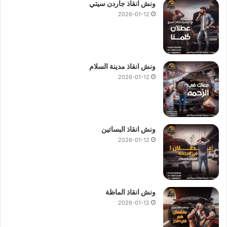
ونش انقاذ جاردن سيتي
2026-01-12
ونش انقاذ مدينة السلام
2026-01-12
ونش انقاذ البساتين
2026-01-12
ونش انقاذ الماظة
2026-01-12