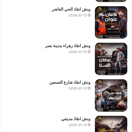
ونش انقاذ الحي العاشر
2026-01-12
ونش انقاذ زهراء مدينة نصر
2026-01-12
ونش انقاذ شارع التسعين
2026-01-12
ونش انقاذ مدينتي
2026-01-12