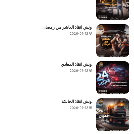
ونش انقاذ العاشر من رمضان
2026-01-12
ونش انقاذ المعادي
2026-01-12
ونش انقاذ الخانكة
2026-01-12