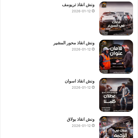
ونش انقاذ تريومف
2026-01-12
ونش انقاذ محور المشير
2026-01-12
ونش انقاذ اسوان
2026-01-12
ونش انقاذ بولاق
2026-01-12