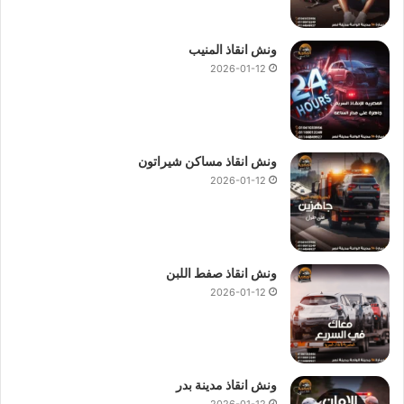
ونش انقاذ المنيب
2026-01-12
ونش انقاذ مساكن شيراتون
2026-01-12
ونش انقاذ صفط اللبن
2026-01-12
ونش انقاذ مدينة بدر
2026-01-12