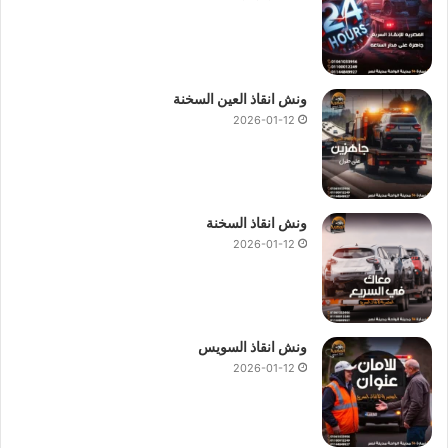
ونش انقاذ العين السخنة
2026-01-12
ونش انقاذ السخنة
2026-01-12
ونش انقاذ السويس
2026-01-12