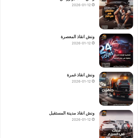
2026-01-12
ونش انقاذ المعصرة
2026-01-12
ونش انقاذ غمرة
2026-01-12
ونش انقاذ مدينة المستقبل
2026-01-12