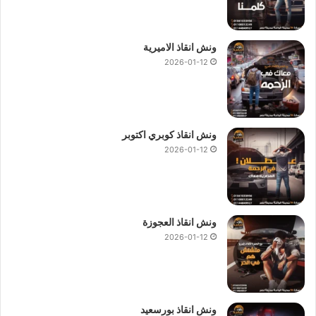
ونش انقاذ الاميرية
2026-01-12
ونش انقاذ كوبري اكتوبر
2026-01-12
ونش انقاذ العجوزة
2026-01-12
ونش انقاذ بورسعيد