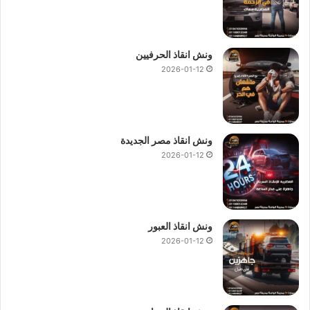
ونش انقاذ الحرفيين
2026-01-12
ونش انقاذ مصر الجديدة
2026-01-12
ونش انقاذ العبور
2026-01-12