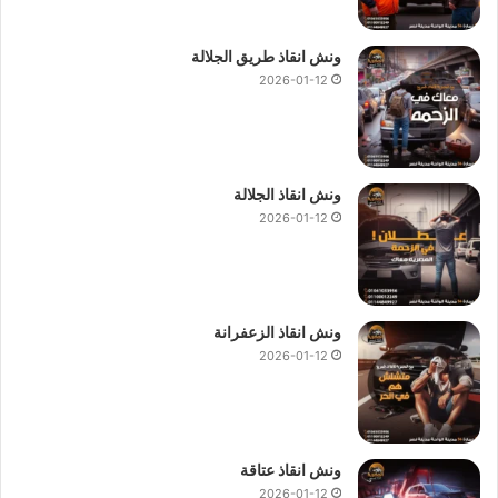
ونش انقاذ طريق الجلالة
2026-01-12
ونش انقاذ الجلالة
2026-01-12
ونش انقاذ الزعفرانة
2026-01-12
ونش انقاذ عتاقة
2026-01-12