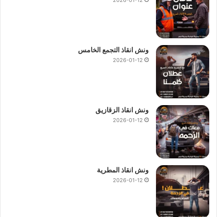
ونش انقاذ التجمع الخامس
2026-01-12
ونش انقاذ الزقازيق
2026-01-12
ونش انقاذ المطرية
2026-01-12