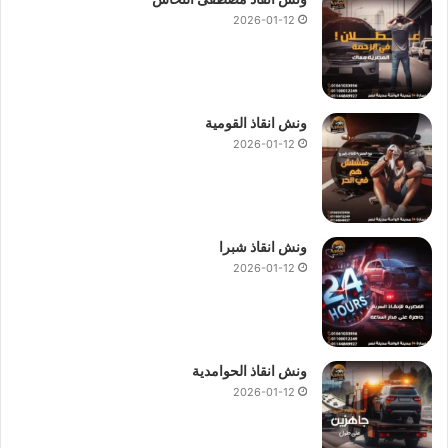
2026-01-12
ونش انقاذ القومية
2026-01-12
ونش انقاذ شبرا
2026-01-12
ونش انقاذ الحوامدية
2026-01-12