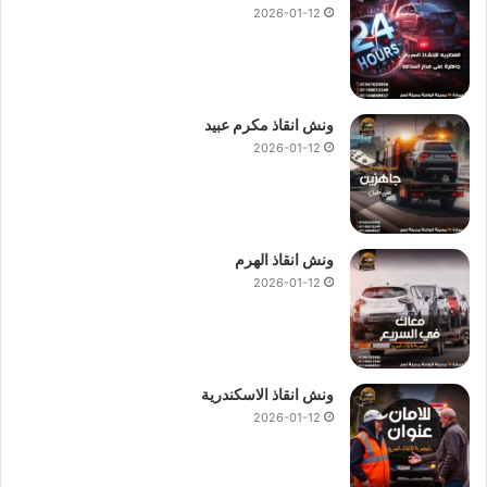
2026-01-12
ونش انقاذ مكرم عبيد
2026-01-12
ونش انقاذ الهرم
2026-01-12
ونش انقاذ الاسكندرية
2026-01-12