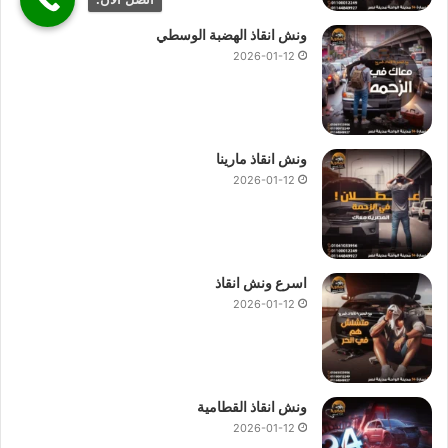
ونش انقاذ الهضبة الوسطي
2026-01-12
ونش انقاذ مارينا
2026-01-12
اسرع ونش انقاذ
2026-01-12
ونش انقاذ القطامية
2026-01-12