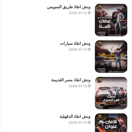
ونش انقاذ طريق السويس
2026-01-12
ونش انقاذ سيارات
2026-01-12
ونش انقاذ مصر القديمة
2026-01-12
ونش انقاذ الدقهلية
2026-01-12