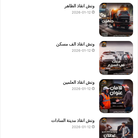
ونش انقاذ الظاهر
2026-01-12
ونش انقاذ الف مسكن
2026-01-12
ونش انقاذ العلمين
2026-01-12
ونش انقاذ مدينة السادات
2026-01-12