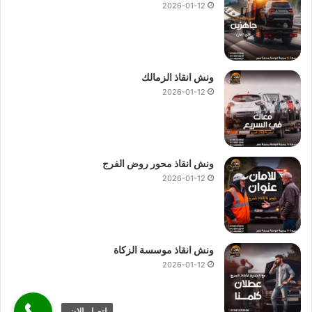
2026-01-12
ونش انقاذ الزمالك
2026-01-12
ونش انقاذ محور روض الفرج
2026-01-12
ونش انقاذ موسسة الزكاة
2026-01-12
اتصل الان.