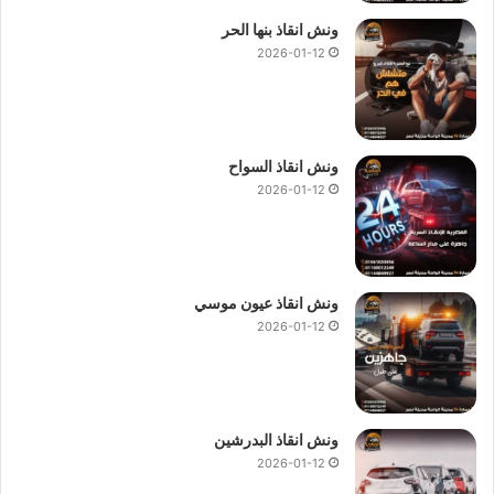
ونش انقاذ بنها الحر
2026-01-12
ونش انقاذ السواح
2026-01-12
ونش انقاذ عيون موسي
2026-01-12
ونش انقاذ البدرشين
2026-01-12