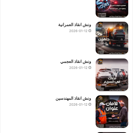
ونش انقاذ العمرانية
2026-01-12
ونش انقاذ العجمي
2026-01-12
ونش انقاذ المهندسين
2026-01-12