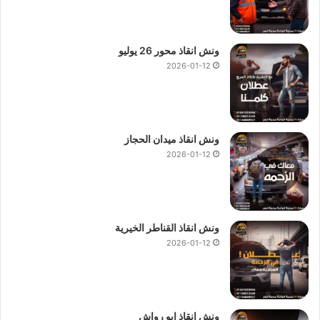
ونش انقاذ محور 26 يوليو
2026-01-12
ونش انقاذ ميدان الحجاز
2026-01-12
ونش انقاذ القناطر الخيرية
2026-01-12
ونش انقاذ ابو رواش