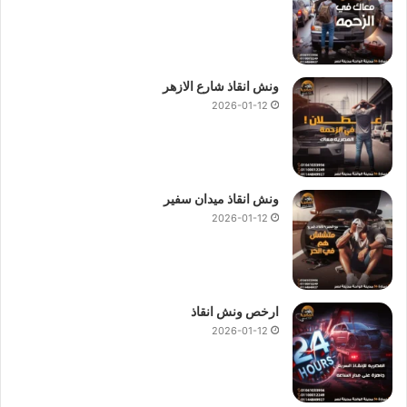
ونش انقاذ شارع الازهر
2026-01-12
ونش انقاذ ميدان سفير
2026-01-12
ارخص ونش انقاذ
2026-01-12