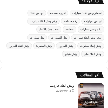
كيف تجدنا :
اسعار ونش انقاذ سيارات
اقرب سطحة
اوناش انقاذ
اوناش سيارات
رقم سطحة
رقم ونش انقاذ سيارات
رقم ونش سيارات
سطحة
سعر ونش الانقاذ
سعر ونش انقاذ سيارات
نقل السيارات
نقل سيارات
ونش إنقاذ سيارات
ونش المرور
ونش المصرية
ونش انقاذ المرور
ونش انقاذ امان
ونش هيلبو
أخر المقالات
ونش انقاذ جاردينيا
2026-01-12