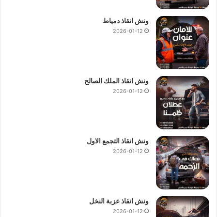
ونش انقاذ دمياط
2026-01-12
ونش انقاذ الملك الصالح
2026-01-12
ونش انقاذ التجمع الاول
2026-01-12
ونش انقاذ عزبة النخل
2026-01-12