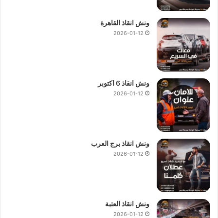
ونش انقاذ القاهرة
2026-01-12
ونش انقاذ 6 اكتوبر
2026-01-12
ونش انقاذ برج العرب
2026-01-12
ونش انقاذ العتبة
2026-01-12