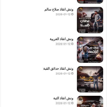
ونش انقاذ صلاح سالم
2026-01-12
ونش انقاذ الغربية
2026-01-12
ونش انقاذ حدائق القبة
2026-01-12
ونش انقاذ التبة
2026-01-12