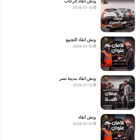
ونش انقاذ الرحاب
2026-01-12
ونش انقاذ التجمع
2026-01-12
ونش انقاذ مدينة نصر
2026-01-12
ونش انقاذ
2026-01-12