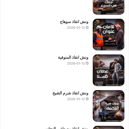
ونش انقاذ سوهاج
2026-01-12
ونش انقاذ المنوفية
2026-01-12
ونش انقاذ شرم الشيخ
2026-01-12
ونش انقاذ مصطفى النحاس