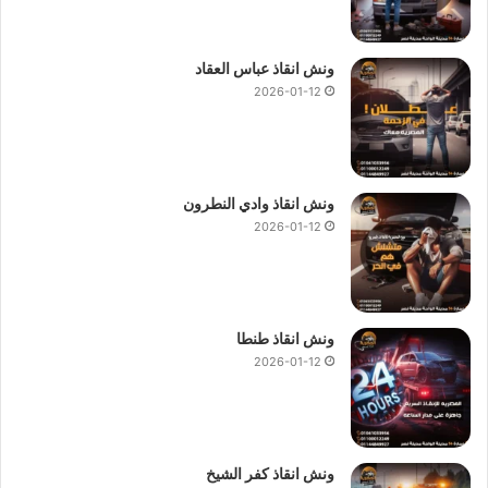
ونش انقاذ عباس العقاد
2026-01-12
ونش انقاذ وادي النطرون
2026-01-12
ونش انقاذ طنطا
2026-01-12
ونش انقاذ كفر الشيخ