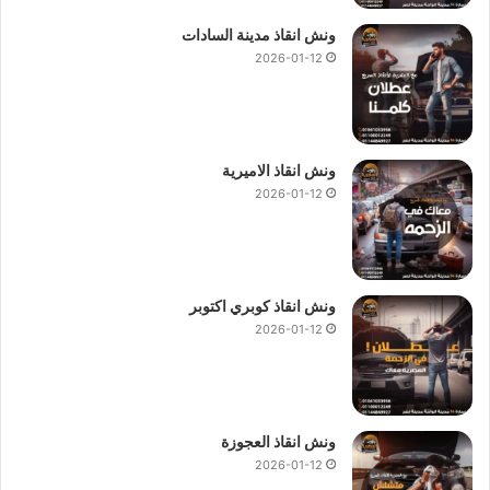
ونش انقاذ مدينة السادات
2026-01-12
ونش انقاذ الاميرية
2026-01-12
ونش انقاذ كوبري اكتوبر
2026-01-12
ونش انقاذ العجوزة
2026-01-12