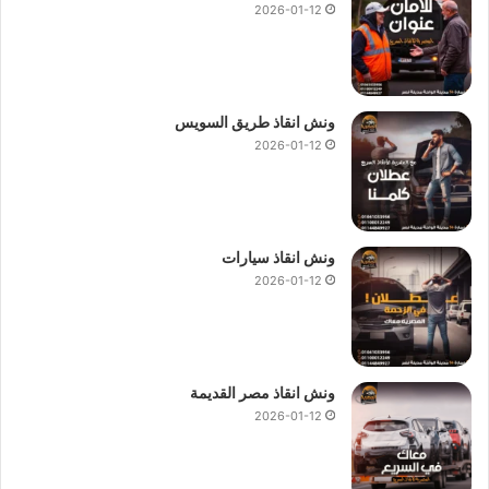
2026-01-12
ونش انقاذ طريق السويس
2026-01-12
ونش انقاذ سيارات
2026-01-12
ونش انقاذ مصر القديمة
2026-01-12