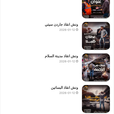
ونش انقاذ جاردن سيتي
2026-01-12
ونش انقاذ مدينة السلام
2026-01-12
ونش انقاذ البساتين
2026-01-12