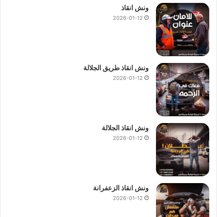
ونش انقاذ
2026-01-12
ونش انقاذ طريق الجلالة
2026-01-12
ونش انقاذ الجلالة
2026-01-12
ونش انقاذ الزعفرانة
2026-01-12