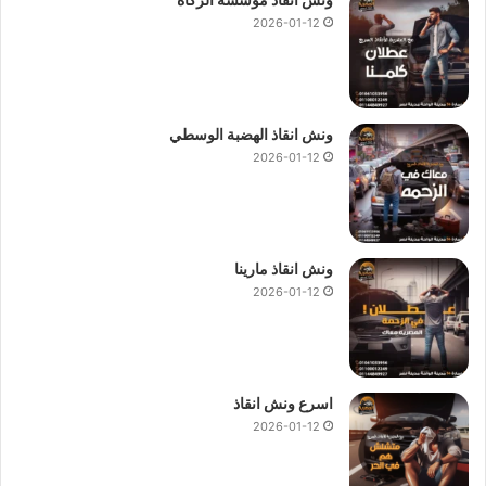
2026-01-12
ونش انقاذ الهضبة الوسطي
2026-01-12
ونش انقاذ مارينا
2026-01-12
اسرع ونش انقاذ
2026-01-12