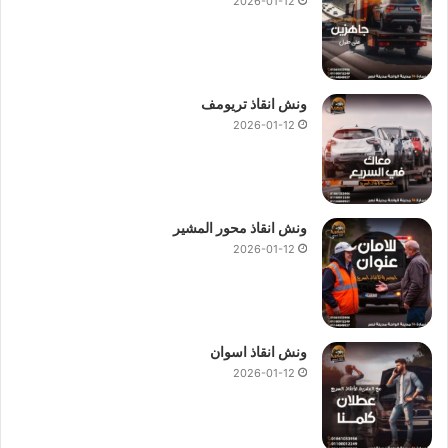
2026-01-12
ونش انقاذ تريومف
2026-01-12
ونش انقاذ محور المشير
2026-01-12
ونش انقاذ اسوان
2026-01-12