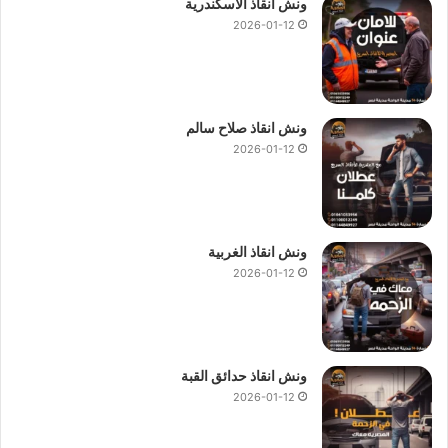
ونش انقاذ الاسكندرية
2026-01-12
ونش انقاذ صلاح سالم
2026-01-12
ونش انقاذ الغربية
2026-01-12
ونش انقاذ حدائق القبة
2026-01-12