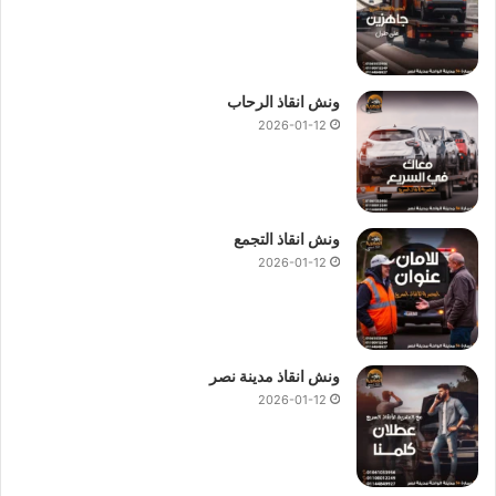
ونش انقاذ الرحاب
2026-01-12
ونش انقاذ التجمع
2026-01-12
ونش انقاذ مدينة نصر
2026-01-12