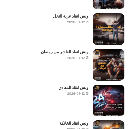
ونش انقاذ عزبة النخل
2026-01-12
ونش انقاذ العاشر من رمضان
2026-01-12
ونش انقاذ المعادي
2026-01-12
ونش انقاذ الخانكة