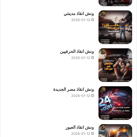
ونش انقاذ مدينتي
2026-01-12
ونش انقاذ الحرفيين
2026-01-12
ونش انقاذ مصر الجديدة
2026-01-12
ونش انقاذ العبور
2026-01-12