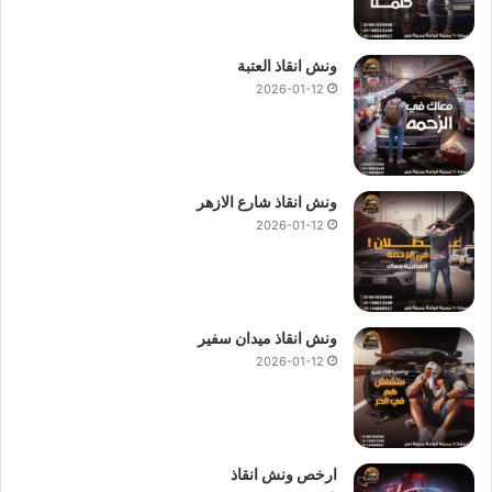
ونش انقاذ العتبة
2026-01-12
ونش انقاذ شارع الازهر
2026-01-12
ونش انقاذ ميدان سفير
2026-01-12
ارخص ونش انقاذ