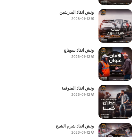
ونش انقاذ البدرشين
2026-01-12
ونش انقاذ سوهاج
2026-01-12
ونش انقاذ المنوفية
2026-01-12
ونش انقاذ شرم الشيخ
2026-01-12