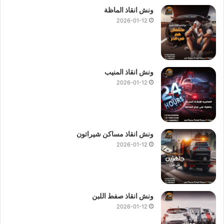
ونش انقاذ الماظة
2026-01-12
ونش انقاذ المنيب
2026-01-12
ونش انقاذ مساكن شيراتون
2026-01-12
ونش انقاذ صفط اللبن
2026-01-12