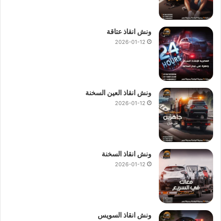
ونش انقاذ عتاقة
2026-01-12
ونش انقاذ العين السخنة
2026-01-12
ونش انقاذ السخنة
2026-01-12
ونش انقاذ السويس