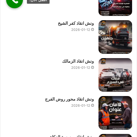
ونش انقاذ كفر الشيخ
2026-01-12
ونش انقاذ الزمالك
2026-01-12
ونش انقاذ محور روض الفرج
2026-01-12
ونش انقاذ موسسة الزكاة