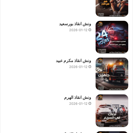
ونش انقاذ بورسعيد
2026-01-12
ونش انقاذ مكرم عبيد
2026-01-12
ونش انقاذ الهرم
2026-01-12