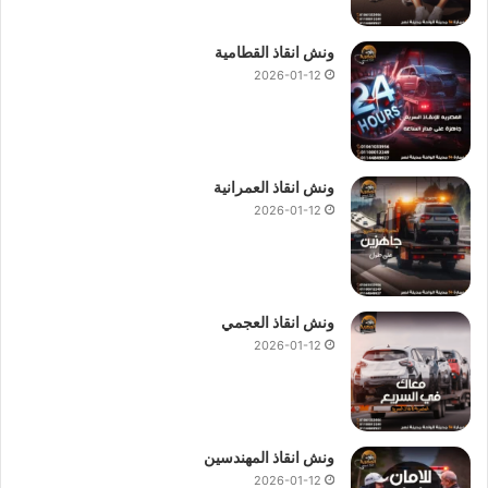
ونش انقاذ القطامية
2026-01-12
ونش انقاذ العمرانية
2026-01-12
ونش انقاذ العجمي
2026-01-12
ونش انقاذ المهندسين
2026-01-12