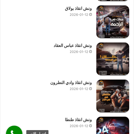
ونش انقاذ بولاق
2026-01-12
ونش انقاذ عباس العقاد
2026-01-12
ونش انقاذ وادي النطرون
2026-01-12
ونش انقاذ طنطا
2026-01-12
اتصل الان.