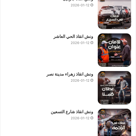
2026-01-12
ونش انقاذ الحي العاشر
2026-01-12
ونش انقاذ زهراء مدينة نصر
2026-01-12
ونش انقاذ شارع التسعين
2026-01-12