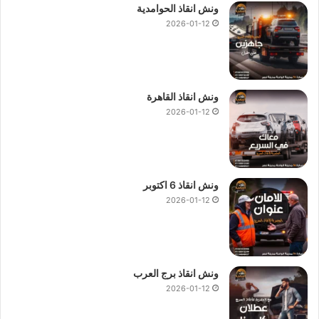
ونش انقاذ الحوامدية
2026-01-12
ونش انقاذ القاهرة
2026-01-12
ونش انقاذ 6 اكتوبر
2026-01-12
ونش انقاذ برج العرب
2026-01-12