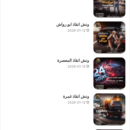
ونش انقاذ ابو رواش
2026-01-12
ونش انقاذ المعصرة
2026-01-12
ونش انقاذ غمرة
2026-01-12