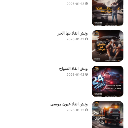
2026-01-12
ونش انقاذ بنها الحر
2026-01-12
ونش انقاذ السواح
2026-01-12
ونش انقاذ عيون موسي
2026-01-12