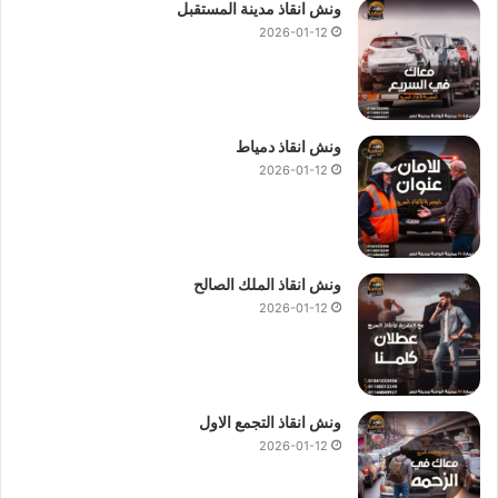
ونش انقاذ مدينة المستقبل
2026-01-12
ونش انقاذ دمياط
2026-01-12
ونش انقاذ الملك الصالح
2026-01-12
ونش انقاذ التجمع الاول
2026-01-12