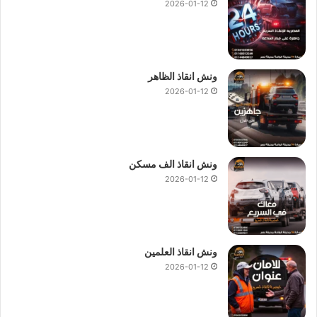
2026-01-12
ونش انقاذ الظاهر
2026-01-12
ونش انقاذ الف مسكن
2026-01-12
ونش انقاذ العلمين
2026-01-12