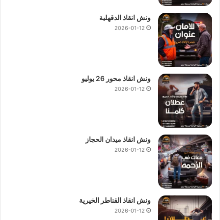
ونش انقاذ الدقهلية
2026-01-12
ونش انقاذ محور 26 يوليو
2026-01-12
ونش انقاذ ميدان الحجاز
2026-01-12
ونش انقاذ القناطر الخيرية
2026-01-12