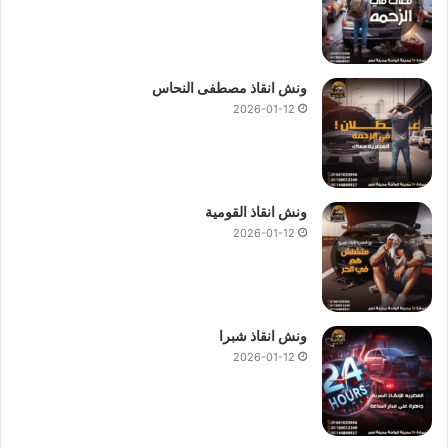
ونش انقاذ مصطفى النحاس
2026-01-12
ونش انقاذ القومية
2026-01-12
ونش انقاذ شبرا
2026-01-12