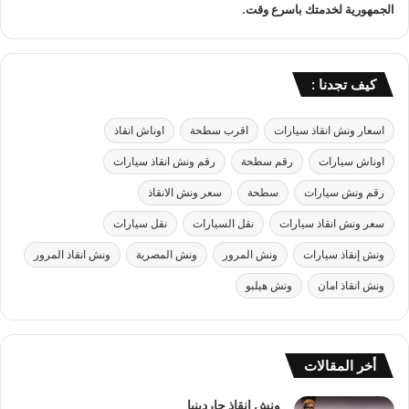
الجمهورية لخدمتك باسرع وقت.
ت
ج
م
ع
كيف تجدنا :
اسعار ونش انقاذ سيارات
اقرب سطحة
اوناش انقاذ
اوناش سيارات
رقم سطحة
رقم ونش انقاذ سيارات
رقم ونش سيارات
سطحة
سعر ونش الانقاذ
سعر ونش انقاذ سيارات
نقل السيارات
نقل سيارات
ونش إنقاذ سيارات
ونش المرور
ونش المصرية
ونش انقاذ المرور
ونش انقاذ امان
ونش هيلبو
أخر المقالات
ونش انقاذ جاردينيا