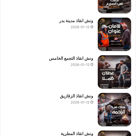
ونش انقاذ مدينة بدر
2026-01-12
ونش انقاذ التجمع الخامس
2026-01-12
ونش انقاذ الزقازيق
2026-01-12
ونش انقاذ المطرية