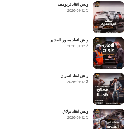
ونش انقاذ تريومف
2026-01-12
ونش انقاذ محور المشير
2026-01-12
ونش انقاذ اسوان
2026-01-12
ونش انقاذ بولاق
2026-01-12