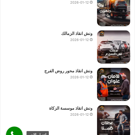
2026-01-12
ونش انقاذ الزمالك
2026-01-12
ونش انقاذ محور روض الفرج
2026-01-12
ونش انقاذ موسسة الزكاة
2026-01-12
اتصل الان.