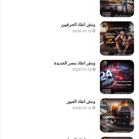
ونش انقاذ الحرفيين
2026-01-12
ونش انقاذ مصر الجديدة
2026-01-12
ونش انقاذ العبور
2026-01-12