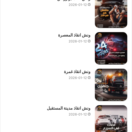
2026-01-12
ونش انقاذ المعصرة
2026-01-12
ونش انقاذ غمرة
2026-01-12
ونش انقاذ مدينة المستقبل
2026-01-12