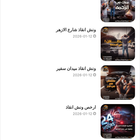
ونش انقاذ شارع الازهر
2026-01-12
ونش انقاذ ميدان سفير
2026-01-12
ارخص ونش انقاذ
2026-01-12