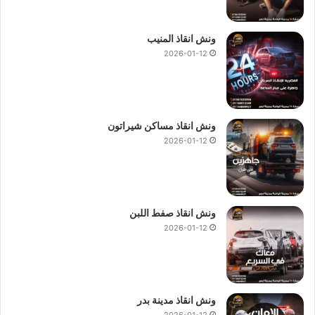
ونش انقاذ المنيب
2026-01-12
ونش انقاذ مساكن شيراتون
2026-01-12
ونش انقاذ صفط اللبن
2026-01-12
ونش انقاذ مدينة بدر
2026-01-12