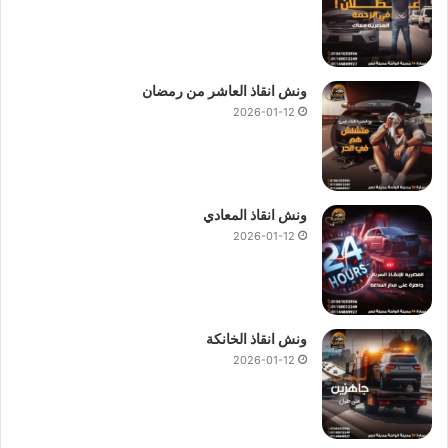
ونش انقاذ العاشر من رمضان
2026-01-12
ونش انقاذ المعادي
2026-01-12
ونش انقاذ الخانكة
2026-01-12