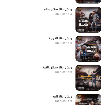
ونش انقاذ صلاح سالم
2026-01-12
ونش انقاذ الغربية
2026-01-12
ونش انقاذ حدائق القبة
2026-01-12
ونش انقاذ التبة
2026-01-12