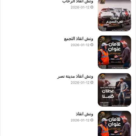
ونش انقاذ الرحاب
2026-01-12
ونش انقاذ التجمع
2026-01-12
ونش انقاذ مدينة نصر
2026-01-12
ونش انقاذ
2026-01-12