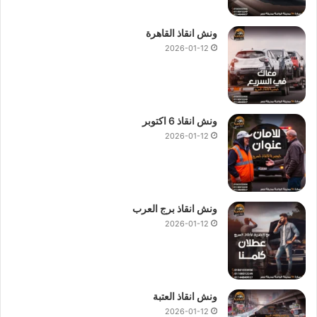
ونش انقاذ القاهرة
2026-01-12
ونش انقاذ 6 اكتوبر
2026-01-12
ونش انقاذ برج العرب
2026-01-12
ونش انقاذ العتبة
2026-01-12