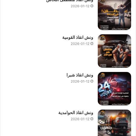
2026-01-12
ونش انقاذ القومية
2026-01-12
ونش انقاذ شبرا
2026-01-12
ونش انقاذ الحوامدية
2026-01-12