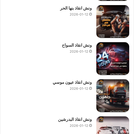
ونش انقاذ بنها الحر
2026-01-12
ونش انقاذ السواح
2026-01-12
ونش انقاذ عيون موسي
2026-01-12
ونش انقاذ البدرشين
2026-01-12