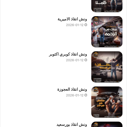
ونش انقاذ الاميرية
2026-01-12
ونش انقاذ كوبري اكتوبر
2026-01-12
ونش انقاذ العجوزة
2026-01-12
ونش انقاذ بورسعيد