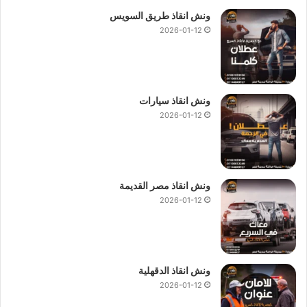
ونش انقاذ طريق السويس
2026-01-12
ونش انقاذ سيارات
2026-01-12
ونش انقاذ مصر القديمة
2026-01-12
ونش انقاذ الدقهلية
2026-01-12