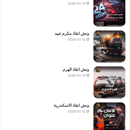
2026-01-12
ونش انقاذ مكرم عبيد
2026-01-12
ونش انقاذ الهرم
2026-01-12
ونش انقاذ الاسكندرية
2026-01-12