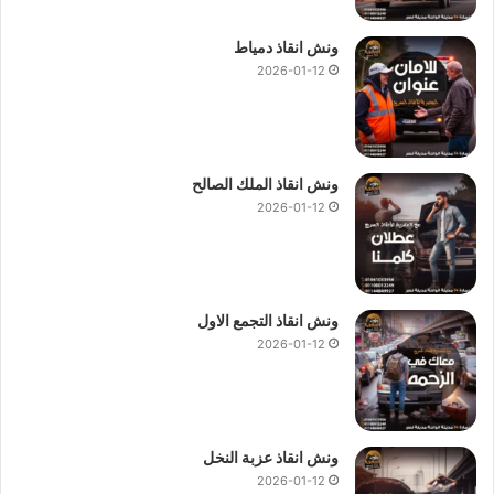
ونش انقاذ دمياط
2026-01-12
ونش انقاذ الملك الصالح
2026-01-12
ونش انقاذ التجمع الاول
2026-01-12
ونش انقاذ عزبة النخل
2026-01-12