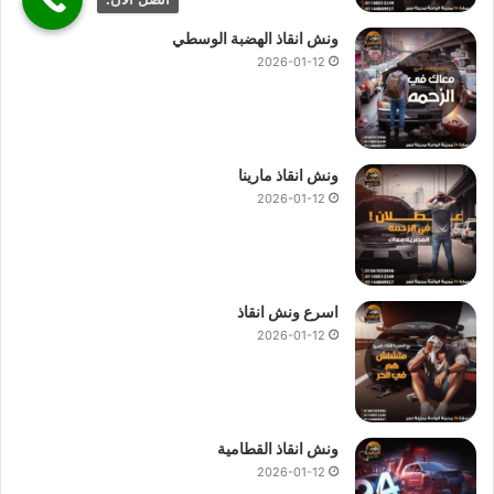
ونش انقاذ الهضبة الوسطي
2026-01-12
ونش انقاذ مارينا
2026-01-12
اسرع ونش انقاذ
2026-01-12
ونش انقاذ القطامية
2026-01-12