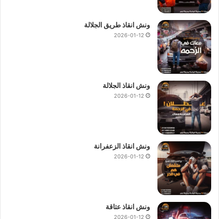
ونش انقاذ طريق الجلالة
2026-01-12
ونش انقاذ الجلالة
2026-01-12
ونش انقاذ الزعفرانة
2026-01-12
ونش انقاذ عتاقة
2026-01-12