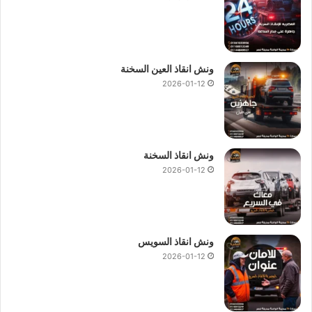
ونش انقاذ العين السخنة
2026-01-12
ونش انقاذ السخنة
2026-01-12
ونش انقاذ السويس
2026-01-12