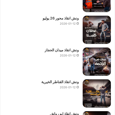
ونش انقاذ محور 26 يوليو
2026-01-12
ونش انقاذ ميدان الحجاز
2026-01-12
ونش انقاذ القناطر الخيرية
2026-01-12
ونش انقاذ ابو رواش