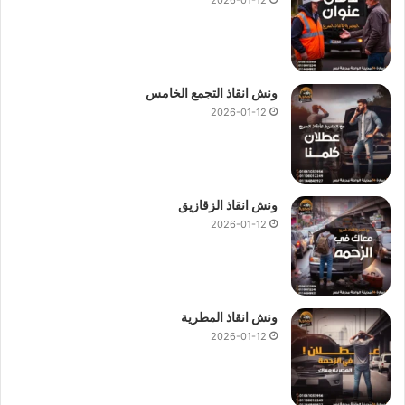
ونش انقاذ التجمع الخامس
2026-01-12
ونش انقاذ الزقازيق
2026-01-12
ونش انقاذ المطرية
2026-01-12