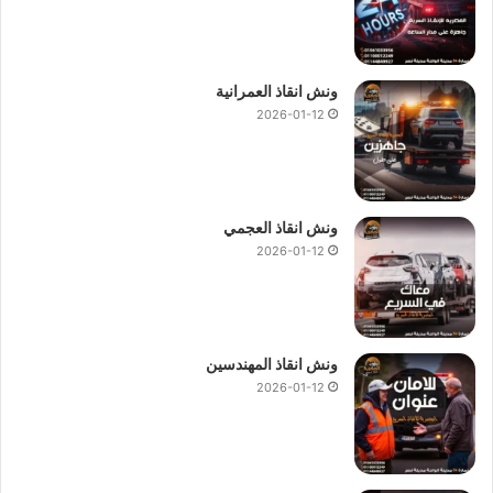
ونش انقاذ العمرانية
2026-01-12
ونش انقاذ العجمي
2026-01-12
ونش انقاذ المهندسين
2026-01-12