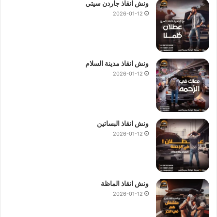
ونش انقاذ جاردن سيتي
2026-01-12
ونش انقاذ مدينة السلام
2026-01-12
ونش انقاذ البساتين
2026-01-12
ونش انقاذ الماظة
2026-01-12