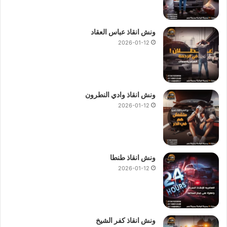
ونش انقاذ عباس العقاد
2026-01-12
ونش انقاذ وادي النطرون
2026-01-12
ونش انقاذ طنطا
2026-01-12
ونش انقاذ كفر الشيخ