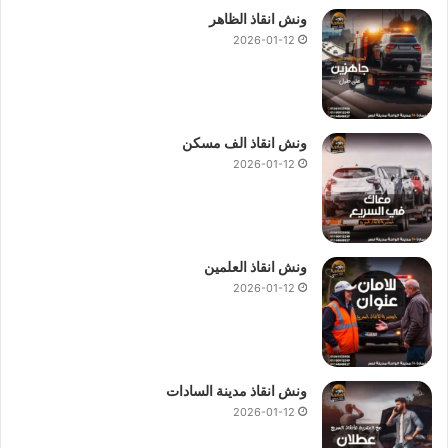
ونش انقاذ الظاهر
2026-01-12
ونش انقاذ الف مسكن
2026-01-12
ونش انقاذ العلمين
2026-01-12
ونش انقاذ مدينة السادات
2026-01-12