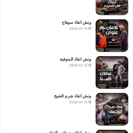
ونش انقاذ سوهاج
2026-01-12
ونش انقاذ المنوفية
2026-01-12
ونش انقاذ شرم الشيخ
2026-01-12
ونش انقاذ مصطفى النحاس