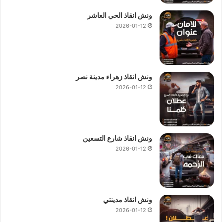
ونش انقاذ الحي العاشر
2026-01-12
ونش انقاذ زهراء مدينة نصر
2026-01-12
ونش انقاذ شارع التسعين
2026-01-12
ونش انقاذ مدينتي
2026-01-12