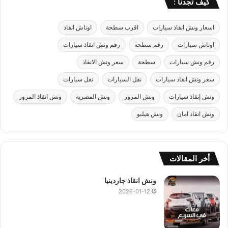
كيف تجدنا :
اسعار ونش انقاذ سيارات
اقرب سطحة
اوناش انقاذ
اوناش سيارات
رقم سطحة
رقم ونش انقاذ سيارات
رقم ونش سيارات
سطحة
سعر ونش الانقاذ
سعر ونش انقاذ سيارات
نقل السيارات
نقل سيارات
ونش إنقاذ سيارات
ونش المرور
ونش المصرية
ونش انقاذ المرور
ونش انقاذ امان
ونش هيلبو
أخر المقالات
ونش انقاذ جاردينيا
2026-01-12