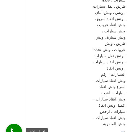
اتصل الان.