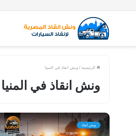
الرئيسية
/
ونش انقاذ في المنيا
ونش انقاذ في المنيا
و
ن
ونش انقاذ
ش
ا