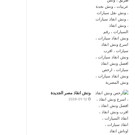
ونش انقاذ مصر الجديدة
2026-01-12