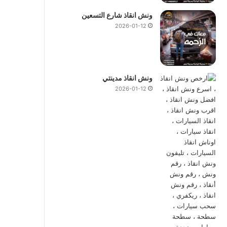
ونش انقاذ شارع التسعين
2026-01-12
ونش انقاذ مدينتي
2026-01-12