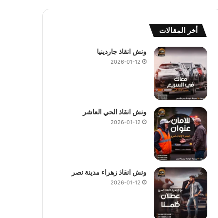
أخر المقالات
ونش انقاذ جاردينيا
2026-01-12
ونش انقاذ الحي العاشر
2026-01-12
ونش انقاذ زهراء مدينة نصر
2026-01-12