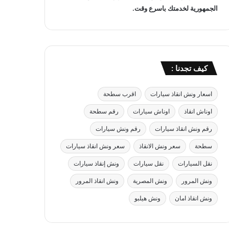
الجمهورية لخدمتك باسرع وقت.
كيف تجدنا :
اسعار ونش انقاذ سيارات
اقرب سطحة
اوناش انقاذ
اوناش سيارات
رقم سطحة
رقم ونش انقاذ سيارات
رقم ونش سيارات
سطحة
سعر ونش الانقاذ
سعر ونش انقاذ سيارات
نقل السيارات
نقل سيارات
ونش إنقاذ سيارات
ونش المرور
ونش المصرية
ونش انقاذ المرور
ونش انقاذ امان
ونش هيلبو