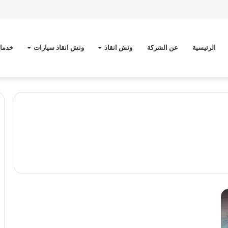
الرئيسية
عن الشركة
ونش انقاذ
ونش انقاذ سيارات
خدمات