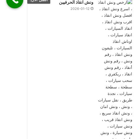
ونش انقاذ الحرفيين
2026-01-12