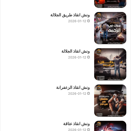
ونش انقاذ طريق الجلالة
2026-01-12
ونش انقاذ الجلالة
2026-01-12
ونش انقاذ الزعفرانة
2026-01-12
ونش انقاذ عتاقة
2026-01-12