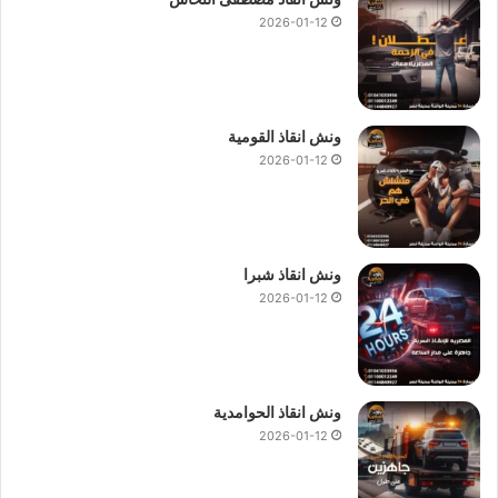
2026-01-12
ونش انقاذ القومية
2026-01-12
ونش انقاذ شبرا
2026-01-12
ونش انقاذ الحوامدية
2026-01-12