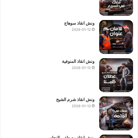
ونش انقاذ سوهاج
2026-01-12
ونش انقاذ المنوفية
2026-01-12
ونش انقاذ شرم الشيخ
2026-01-12
ونش انقاذ مصطفى النحاس