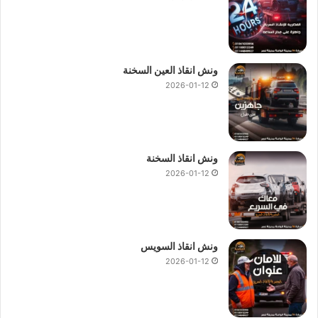
ونش انقاذ العين السخنة
2026-01-12
ونش انقاذ السخنة
2026-01-12
ونش انقاذ السويس
2026-01-12