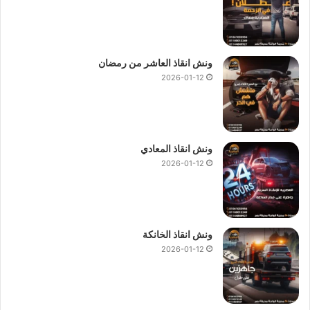
ونش انقاذ العاشر من رمضان
2026-01-12
ونش انقاذ المعادي
2026-01-12
ونش انقاذ الخانكة
2026-01-12