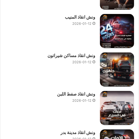
ونش انقاذ المنيب
2026-01-12
ونش انقاذ مساكن شيراتون
2026-01-12
ونش انقاذ صفط اللبن
2026-01-12
ونش انقاذ مدينة بدر
2026-01-12