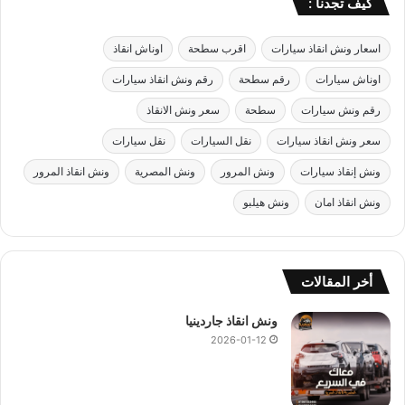
كيف تجدنا :
اسعار ونش انقاذ سيارات
اقرب سطحة
اوناش انقاذ
اوناش سيارات
رقم سطحة
رقم ونش انقاذ سيارات
رقم ونش سيارات
سطحة
سعر ونش الانقاذ
سعر ونش انقاذ سيارات
نقل السيارات
نقل سيارات
ونش إنقاذ سيارات
ونش المرور
ونش المصرية
ونش انقاذ المرور
ونش انقاذ امان
ونش هيلبو
أخر المقالات
ونش انقاذ جاردينيا
2026-01-12