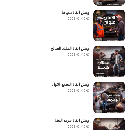
ونش انقاذ دمياط
2026-01-12
ونش انقاذ الملك الصالح
2026-01-12
ونش انقاذ التجمع الاول
2026-01-12
ونش انقاذ عزبة النخل
2026-01-12