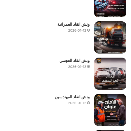
ونش انقاذ العمرانية
2026-01-12
ونش انقاذ العجمي
2026-01-12
ونش انقاذ المهندسين
2026-01-12