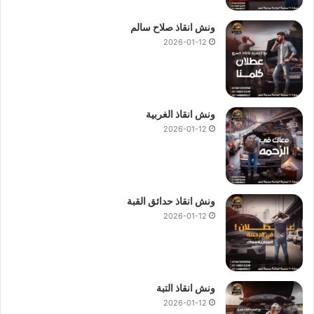
ونش انقاذ صلاح سالم
2026-01-12
ونش انقاذ الغربية
2026-01-12
ونش انقاذ حدائق القبة
2026-01-12
ونش انقاذ التبة
2026-01-12