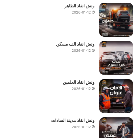
ونش انقاذ الظاهر
2026-01-12
ونش انقاذ الف مسكن
2026-01-12
ونش انقاذ العلمين
2026-01-12
ونش انقاذ مدينة السادات
2026-01-12