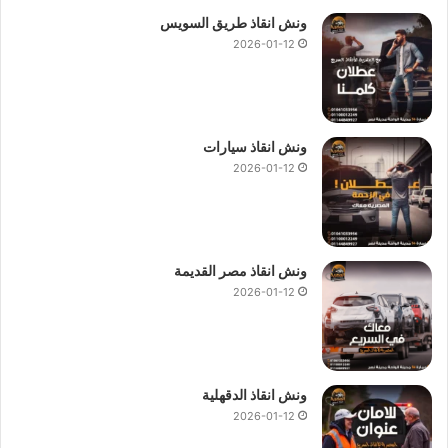
ونش انقاذ طريق السويس
2026-01-12
ونش انقاذ سيارات
2026-01-12
ونش انقاذ مصر القديمة
2026-01-12
ونش انقاذ الدقهلية
2026-01-12