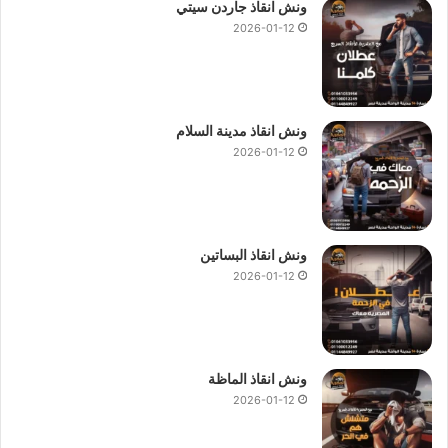
ونش انقاذ جاردن سيتي
2026-01-12
ونش انقاذ مدينة السلام
2026-01-12
ونش انقاذ البساتين
2026-01-12
ونش انقاذ الماظة
2026-01-12