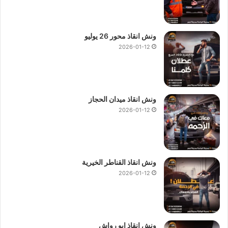
ونش انقاذ محور 26 يوليو
2026-01-12
ونش انقاذ ميدان الحجاز
2026-01-12
ونش انقاذ القناطر الخيرية
2026-01-12
ونش انقاذ ابو رواش