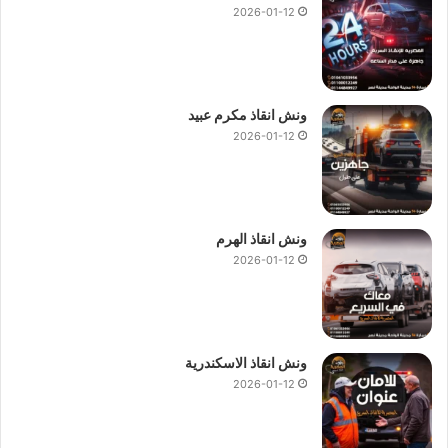
2026-01-12
ونش انقاذ مكرم عبيد
2026-01-12
ونش انقاذ الهرم
2026-01-12
ونش انقاذ الاسكندرية
2026-01-12