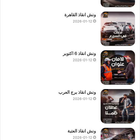
ونش انقاذ القاهرة
2026-01-12
ونش انقاذ 6 اكتوبر
2026-01-12
ونش انقاذ برج العرب
2026-01-12
ونش انقاذ العتبة
2026-01-12