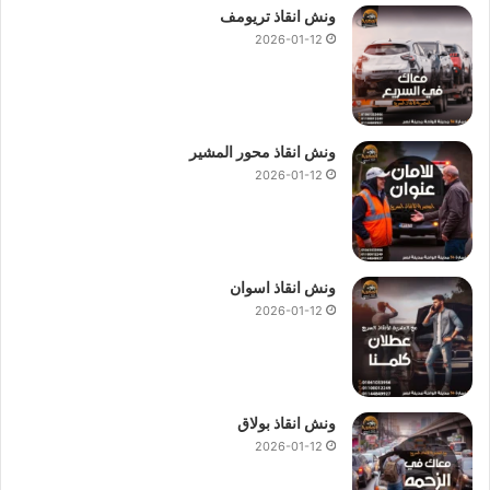
ونش انقاذ تريومف
2026-01-12
ونش انقاذ محور المشير
2026-01-12
ونش انقاذ اسوان
2026-01-12
ونش انقاذ بولاق
2026-01-12