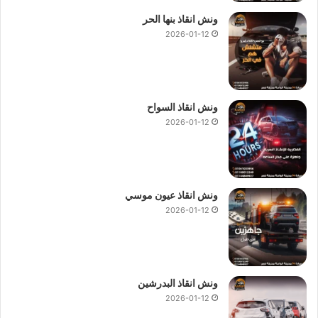
ونش انقاذ بنها الحر
2026-01-12
ونش انقاذ السواح
2026-01-12
ونش انقاذ عيون موسي
2026-01-12
ونش انقاذ البدرشين
2026-01-12