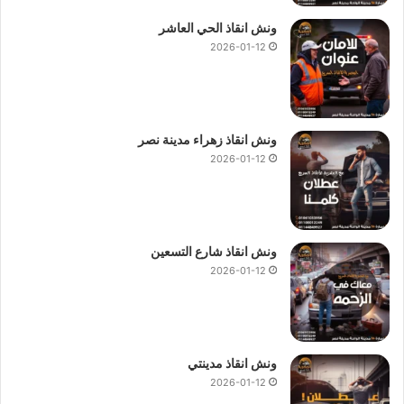
ونش انقاذ الحي العاشر
2026-01-12
ونش انقاذ زهراء مدينة نصر
2026-01-12
ونش انقاذ شارع التسعين
2026-01-12
ونش انقاذ مدينتي
2026-01-12