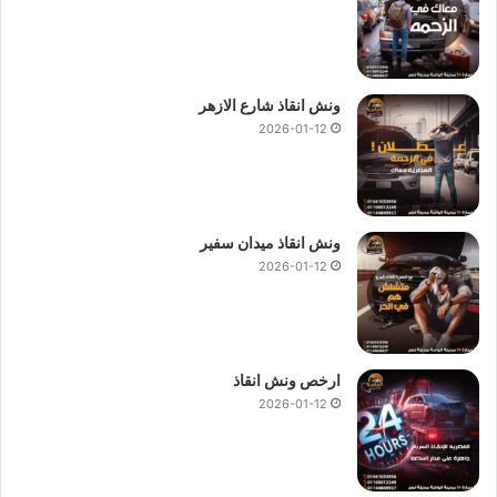
ونش انقاذ شارع الازهر
2026-01-12
ونش انقاذ ميدان سفير
2026-01-12
ارخص ونش انقاذ
2026-01-12