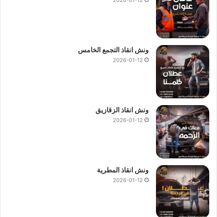
ونش انقاذ التجمع الخامس
2026-01-12
ونش انقاذ الزقازيق
2026-01-12
ونش انقاذ المطرية
2026-01-12