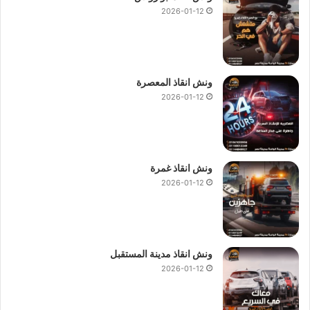
2026-01-12
ونش انقاذ المعصرة
2026-01-12
ونش انقاذ غمرة
2026-01-12
ونش انقاذ مدينة المستقبل
2026-01-12