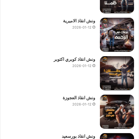
ونش انقاذ الاميرية
2026-01-12
ونش انقاذ كوبري اكتوبر
2026-01-12
ونش انقاذ العجوزة
2026-01-12
ونش انقاذ بورسعيد