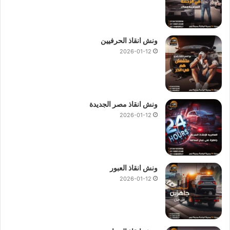
ونش انقاذ الحرفيين
2026-01-12
ونش انقاذ مصر الجديدة
2026-01-12
ونش انقاذ العبور
2026-01-12