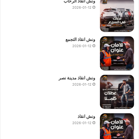
ونش انقاذ الرحاب
2026-01-12
ونش انقاذ التجمع
2026-01-12
ونش انقاذ مدينة نصر
2026-01-12
ونش انقاذ
2026-01-12