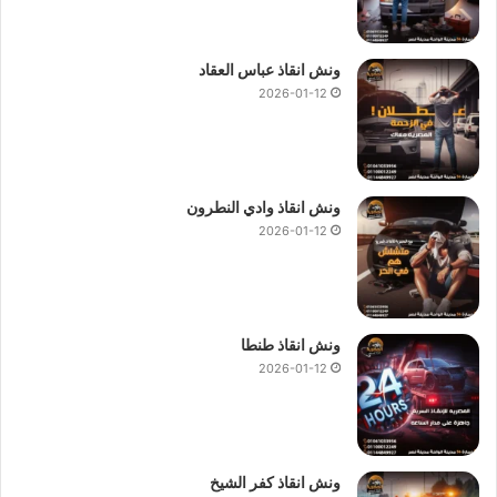
ونش انقاذ عباس العقاد
2026-01-12
ونش انقاذ وادي النطرون
2026-01-12
ونش انقاذ طنطا
2026-01-12
ونش انقاذ كفر الشيخ