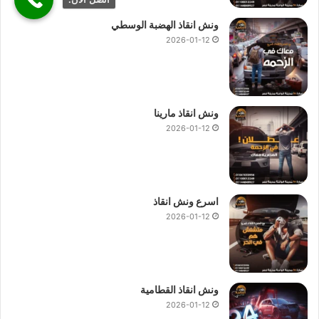
ونش انقاذ الهضبة الوسطي
2026-01-12
ونش انقاذ مارينا
2026-01-12
اسرع ونش انقاذ
2026-01-12
ونش انقاذ القطامية
2026-01-12