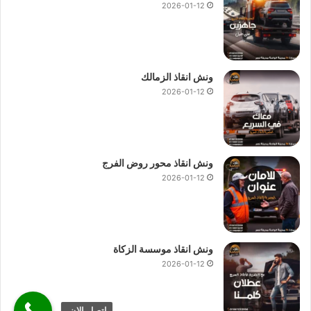
2026-01-12
ونش انقاذ الزمالك
2026-01-12
ونش انقاذ محور روض الفرج
2026-01-12
ونش انقاذ موسسة الزكاة
2026-01-12
اتصل الان.