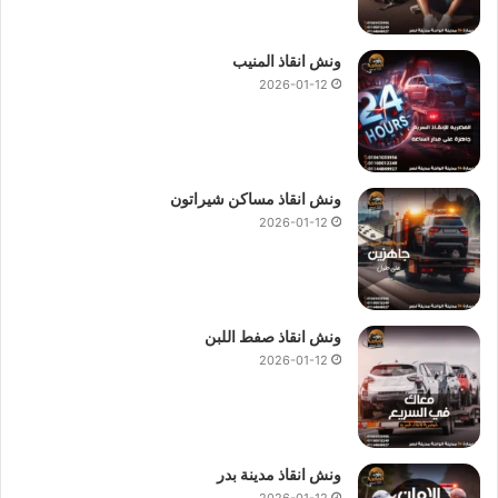
ونش انقاذ المنيب
2026-01-12
ونش انقاذ مساكن شيراتون
2026-01-12
ونش انقاذ صفط اللبن
2026-01-12
ونش انقاذ مدينة بدر
2026-01-12