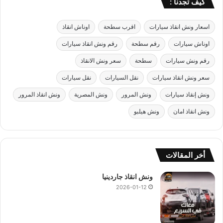
كيف تجدنا :
اسعار ونش انقاذ سيارات
اقرب سطحة
اوناش انقاذ
اوناش سيارات
رقم سطحة
رقم ونش انقاذ سيارات
رقم ونش سيارات
سطحة
سعر ونش الانقاذ
سعر ونش انقاذ سيارات
نقل السيارات
نقل سيارات
ونش إنقاذ سيارات
ونش المرور
ونش المصرية
ونش انقاذ المرور
ونش انقاذ امان
ونش هيلبو
أخر المقالات
ونش انقاذ جاردينيا
2026-01-12