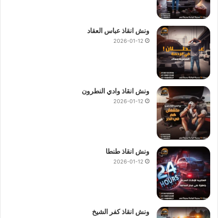
ونش انقاذ عباس العقاد
2026-01-12
ونش انقاذ وادي النطرون
2026-01-12
ونش انقاذ طنطا
2026-01-12
ونش انقاذ كفر الشيخ