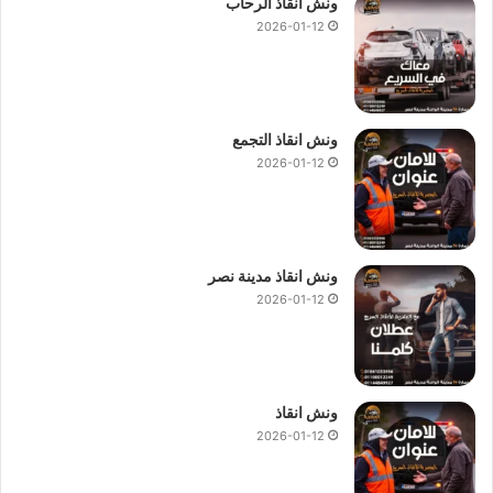
ونش انقاذ الرحاب
2026-01-12
ونش انقاذ التجمع
2026-01-12
ونش انقاذ مدينة نصر
2026-01-12
ونش انقاذ
2026-01-12