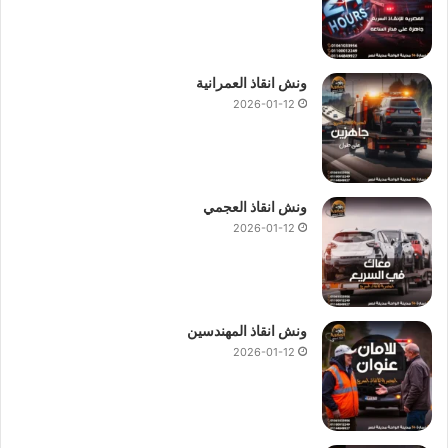
ونش انقاذ العمرانية
2026-01-12
ونش انقاذ العجمي
2026-01-12
ونش انقاذ المهندسين
2026-01-12