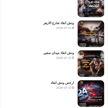
ونش انقاذ شارع الازهر
2026-01-12
ونش انقاذ ميدان سفير
2026-01-12
ارخص ونش انقاذ
2026-01-12