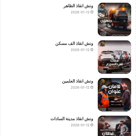
ونش انقاذ الظاهر
2026-01-12
ونش انقاذ الف مسكن
2026-01-12
ونش انقاذ العلمين
2026-01-12
ونش انقاذ مدينة السادات
2026-01-12