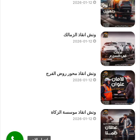
2026-01-12
ونش انقاذ الزمالك
2026-01-12
ونش انقاذ محور روض الفرج
2026-01-12
ونش انقاذ موسسة الزكاة
2026-01-12
اتصل الان.