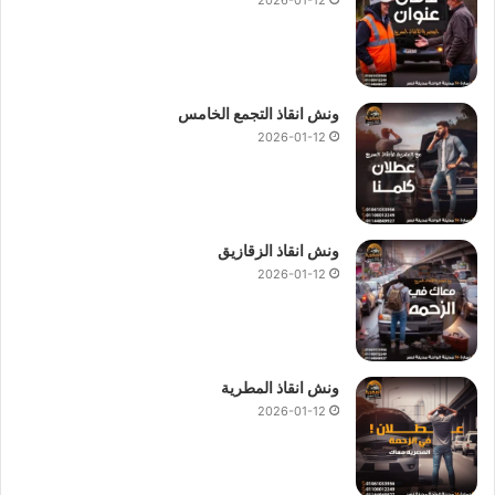
ونش انقاذ التجمع الخامس
2026-01-12
ونش انقاذ الزقازيق
2026-01-12
ونش انقاذ المطرية
2026-01-12