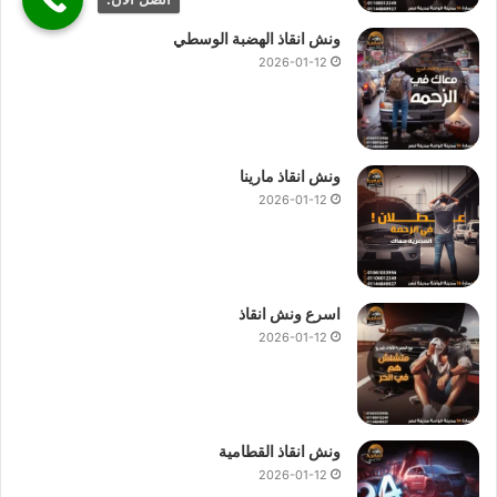
ونش انقاذ الهضبة الوسطي
2026-01-12
ونش انقاذ مارينا
2026-01-12
اسرع ونش انقاذ
2026-01-12
ونش انقاذ القطامية
2026-01-12