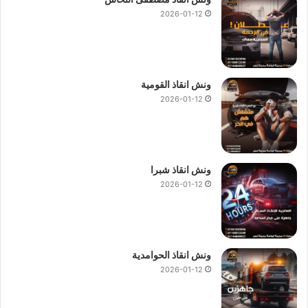
2026-01-12
ونش انقاذ القومية
2026-01-12
ونش انقاذ شبرا
2026-01-12
ونش انقاذ الحوامدية
2026-01-12