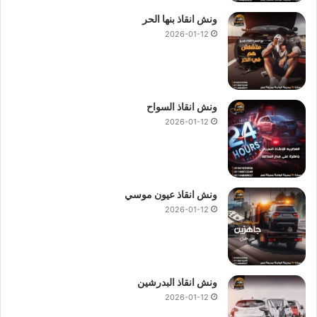
ونش انقاذ بنها الحر
2026-01-12
ونش انقاذ السواح
2026-01-12
ونش انقاذ عيون موسي
2026-01-12
ونش انقاذ البدرشين
2026-01-12