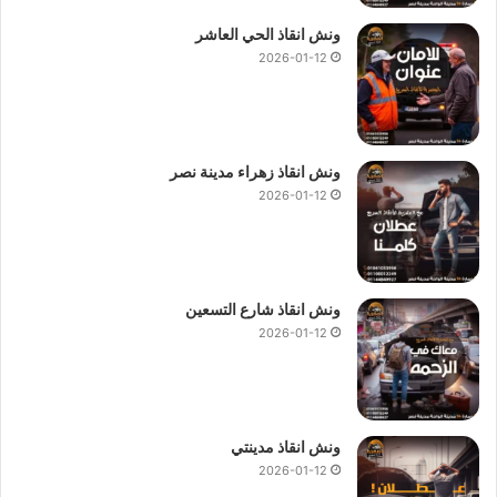
ونش انقاذ الحي العاشر
2026-01-12
ونش انقاذ زهراء مدينة نصر
2026-01-12
ونش انقاذ شارع التسعين
2026-01-12
ونش انقاذ مدينتي
2026-01-12