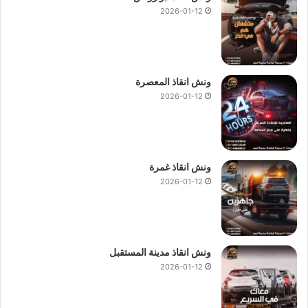
2026-01-12
ونش انقاذ المعصرة
2026-01-12
ونش انقاذ غمرة
2026-01-12
ونش انقاذ مدينة المستقبل
2026-01-12