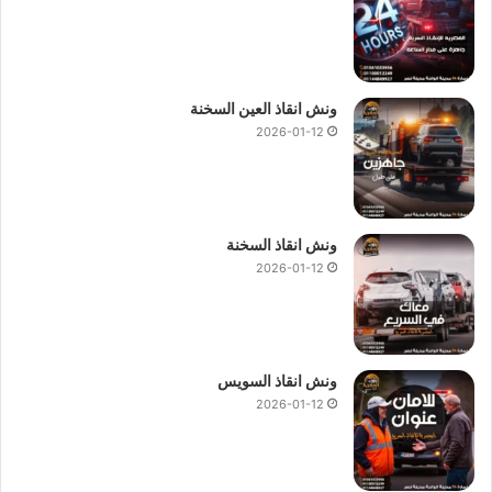
ونش انقاذ العين السخنة
2026-01-12
ونش انقاذ السخنة
2026-01-12
ونش انقاذ السويس
2026-01-12