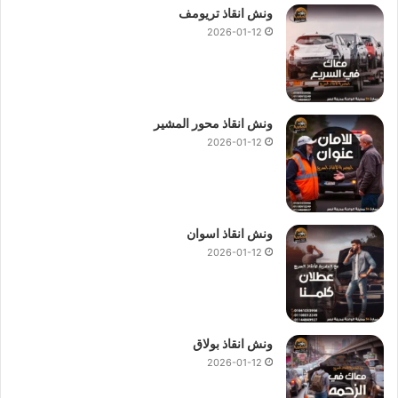
ونش انقاذ تريومف
2026-01-12
ونش انقاذ محور المشير
2026-01-12
ونش انقاذ اسوان
2026-01-12
ونش انقاذ بولاق
2026-01-12