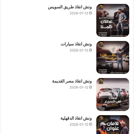
ونش انقاذ طريق السويس
2026-01-12
ونش انقاذ سيارات
2026-01-12
ونش انقاذ مصر القديمة
2026-01-12
ونش انقاذ الدقهلية
2026-01-12