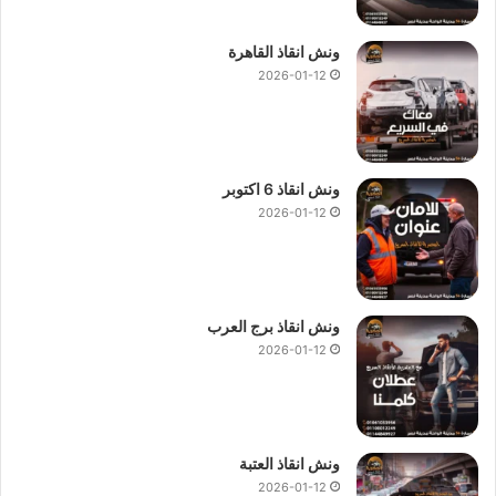
ونش انقاذ القاهرة
2026-01-12
ونش انقاذ 6 اكتوبر
2026-01-12
ونش انقاذ برج العرب
2026-01-12
ونش انقاذ العتبة
2026-01-12