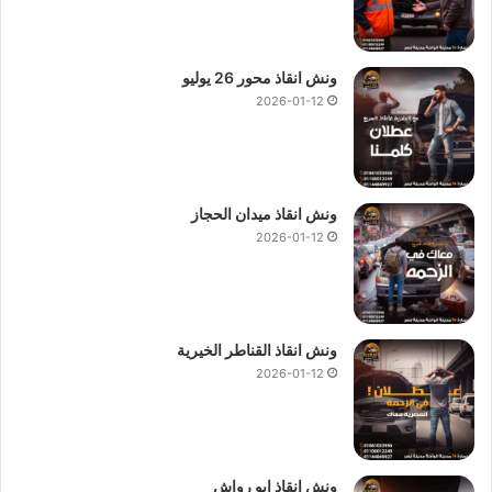
ونش انقاذ محور 26 يوليو
2026-01-12
ونش انقاذ ميدان الحجاز
2026-01-12
ونش انقاذ القناطر الخيرية
2026-01-12
ونش انقاذ ابو رواش