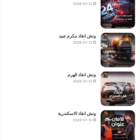
2026-01-12
ونش انقاذ مكرم عبيد
2026-01-12
ونش انقاذ الهرم
2026-01-12
ونش انقاذ الاسكندرية
2026-01-12