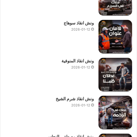
ونش انقاذ سوهاج
2026-01-12
ونش انقاذ المنوفية
2026-01-12
ونش انقاذ شرم الشيخ
2026-01-12
ونش انقاذ مصطفى النحاس