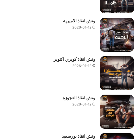
ونش انقاذ الاميرية
2026-01-12
ونش انقاذ كوبري اكتوبر
2026-01-12
ونش انقاذ العجوزة
2026-01-12
ونش انقاذ بورسعيد