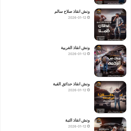
ونش انقاذ صلاح سالم
2026-01-12
ونش انقاذ الغربية
2026-01-12
ونش انقاذ حدائق القبة
2026-01-12
ونش انقاذ التبة
2026-01-12