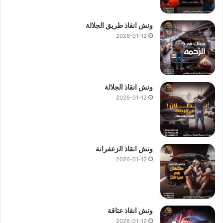
ونش انقاذ طريق الجلالة
2026-01-12
ونش انقاذ الجلالة
2026-01-12
ونش انقاذ الزعفرانة
2026-01-12
ونش انقاذ عتاقة
2026-01-12