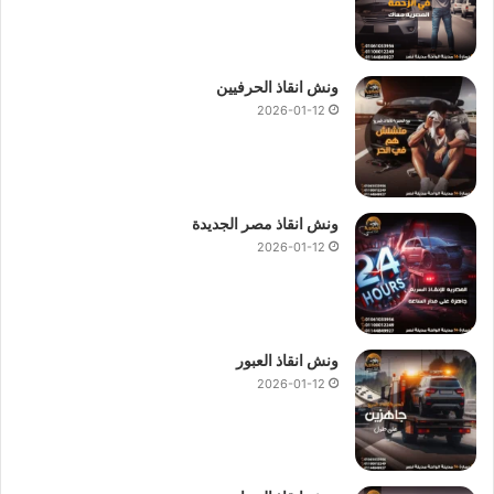
ونش انقاذ الحرفيين
2026-01-12
ونش انقاذ مصر الجديدة
2026-01-12
ونش انقاذ العبور
2026-01-12