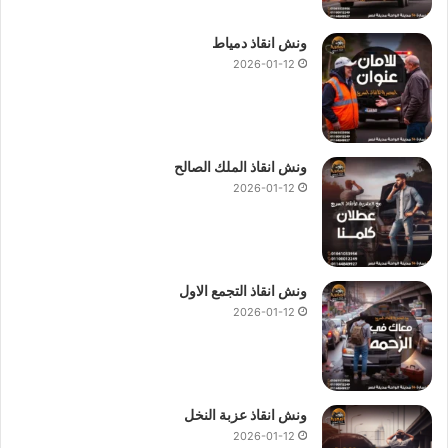
ونش انقاذ دمياط
2026-01-12
ونش انقاذ الملك الصالح
2026-01-12
ونش انقاذ التجمع الاول
2026-01-12
ونش انقاذ عزبة النخل
2026-01-12