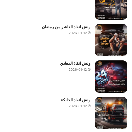
ونش انقاذ العاشر من رمضان
2026-01-12
ونش انقاذ المعادي
2026-01-12
ونش انقاذ الخانكة
2026-01-12