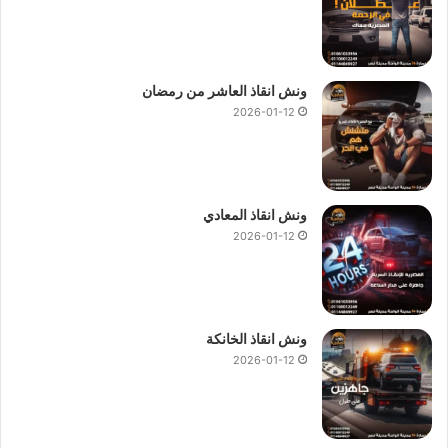
ونش انقاذ العاشر من رمضان
2026-01-12
ونش انقاذ المعادي
2026-01-12
ونش انقاذ الخانكة
2026-01-12