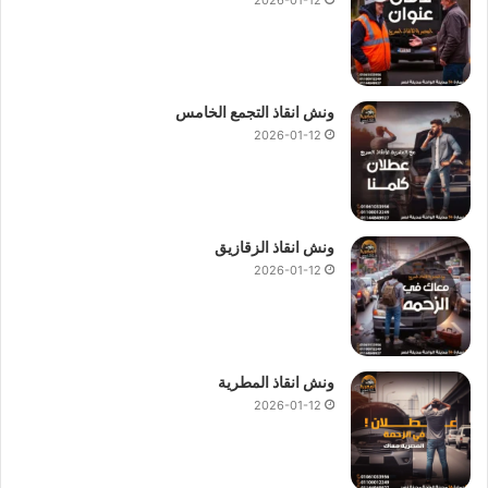
ونش انقاذ التجمع الخامس
2026-01-12
ونش انقاذ الزقازيق
2026-01-12
ونش انقاذ المطرية
2026-01-12