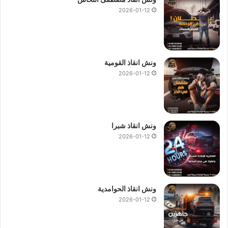
2026-01-12
ونش انقاذ القومية
2026-01-12
ونش انقاذ شبرا
2026-01-12
ونش انقاذ الحوامدية
2026-01-12