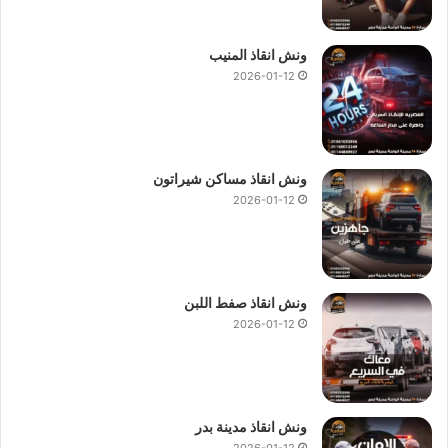
ونش انقاذ المنيب
2026-01-12
ونش انقاذ مساكن شيراتون
2026-01-12
ونش انقاذ صفط اللبن
2026-01-12
ونش انقاذ مدينة بدر
2026-01-12