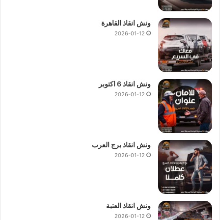
ونش انقاذ القاهرة
2026-01-12
ونش انقاذ 6 اكتوبر
2026-01-12
ونش انقاذ برج العرب
2026-01-12
ونش انقاذ العتبة
2026-01-12