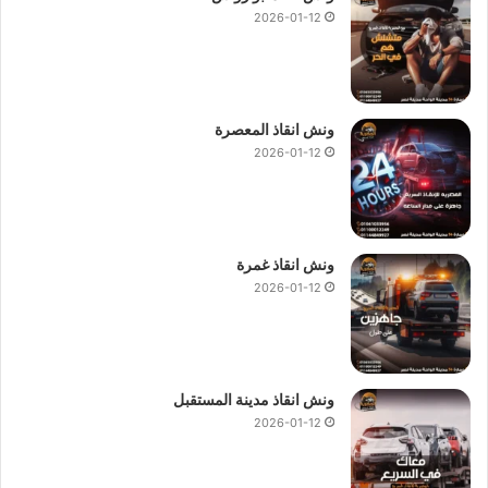
2026-01-12
ونش انقاذ المعصرة
2026-01-12
ونش انقاذ غمرة
2026-01-12
ونش انقاذ مدينة المستقبل
2026-01-12