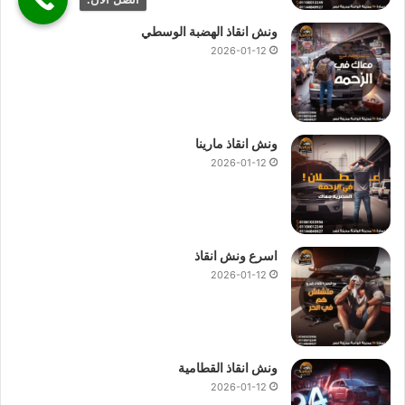
ونش انقاذ الهضبة الوسطي
2026-01-12
ونش انقاذ مارينا
2026-01-12
اسرع ونش انقاذ
2026-01-12
ونش انقاذ القطامية
2026-01-12