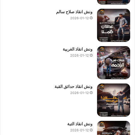
ونش انقاذ صلاح سالم
2026-01-12
ونش انقاذ الغربية
2026-01-12
ونش انقاذ حدائق القبة
2026-01-12
ونش انقاذ التبة
2026-01-12