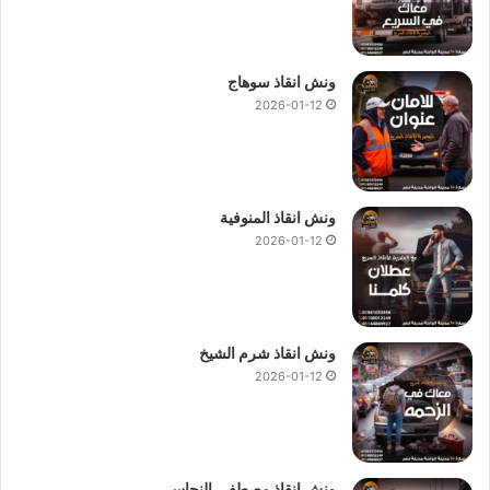
ونش انقاذ سوهاج
2026-01-12
ونش انقاذ المنوفية
2026-01-12
ونش انقاذ شرم الشيخ
2026-01-12
ونش انقاذ مصطفى النحاس