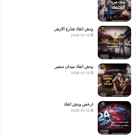
ونش انقاذ شارع الازهر
2026-01-12
ونش انقاذ ميدان سفير
2026-01-12
ارخص ونش انقاذ
2026-01-12