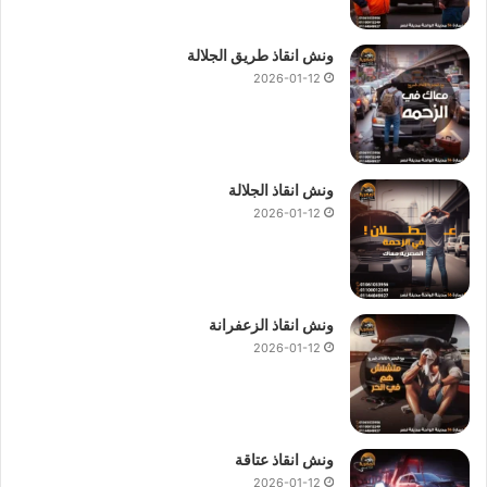
ونش انقاذ طريق الجلالة
2026-01-12
ونش انقاذ الجلالة
2026-01-12
ونش انقاذ الزعفرانة
2026-01-12
ونش انقاذ عتاقة
2026-01-12