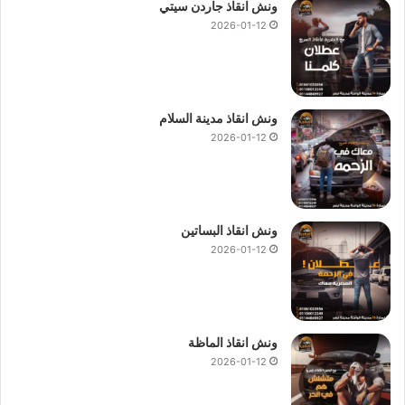
ونش انقاذ جاردن سيتي
2026-01-12
ونش انقاذ مدينة السلام
2026-01-12
ونش انقاذ البساتين
2026-01-12
ونش انقاذ الماظة
2026-01-12