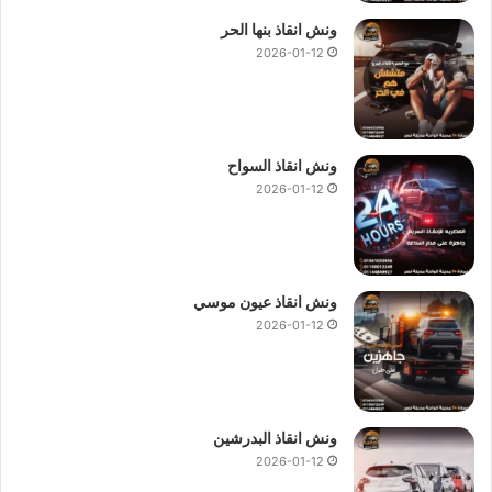
ونش انقاذ بنها الحر
2026-01-12
ونش انقاذ السواح
2026-01-12
ونش انقاذ عيون موسي
2026-01-12
ونش انقاذ البدرشين
2026-01-12