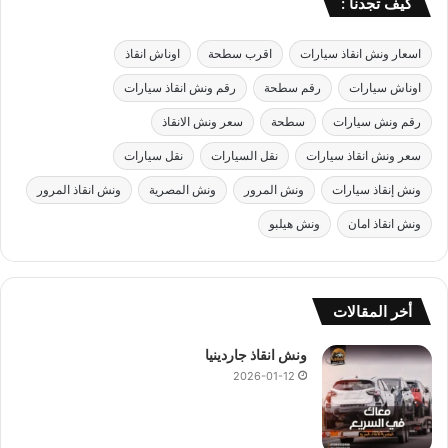
كيف تجدنا :
اسعار ونش انقاذ سيارات
اقرب سطحة
اوناش انقاذ
اوناش سيارات
رقم سطحة
رقم ونش انقاذ سيارات
رقم ونش سيارات
سطحة
سعر ونش الانقاذ
سعر ونش انقاذ سيارات
نقل السيارات
نقل سيارات
ونش إنقاذ سيارات
ونش المرور
ونش المصرية
ونش انقاذ المرور
ونش انقاذ امان
ونش هيلبو
أخر المقالات
ونش انقاذ جاردينيا
2026-01-12