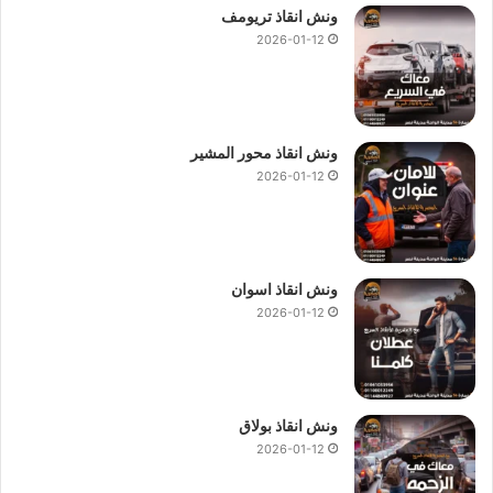
ونش انقاذ تريومف
2026-01-12
ونش انقاذ محور المشير
2026-01-12
ونش انقاذ اسوان
2026-01-12
ونش انقاذ بولاق
2026-01-12