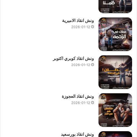
ونش انقاذ الاميرية
2026-01-12
ونش انقاذ كوبري اكتوبر
2026-01-12
ونش انقاذ العجوزة
2026-01-12
ونش انقاذ بورسعيد