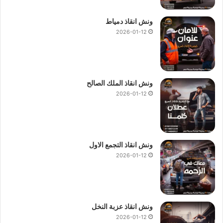
ونش انقاذ دمياط
2026-01-12
ونش انقاذ الملك الصالح
2026-01-12
ونش انقاذ التجمع الاول
2026-01-12
ونش انقاذ عزبة النخل
2026-01-12