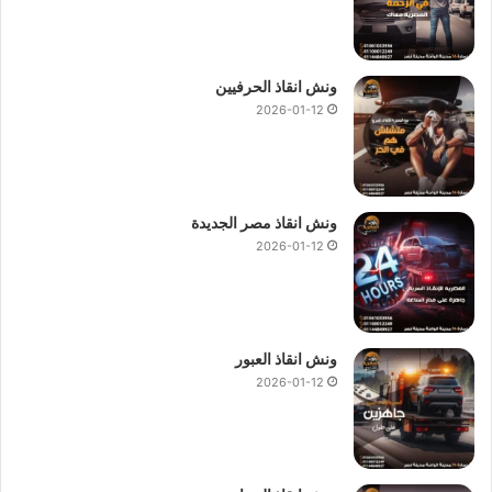
ونش انقاذ الحرفيين
2026-01-12
ونش انقاذ مصر الجديدة
2026-01-12
ونش انقاذ العبور
2026-01-12