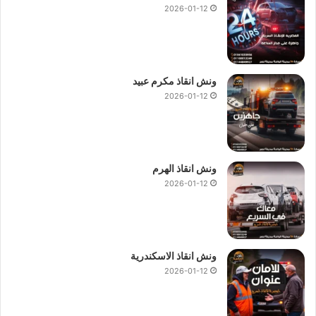
2026-01-12
ونش انقاذ مكرم عبيد
2026-01-12
ونش انقاذ الهرم
2026-01-12
ونش انقاذ الاسكندرية
2026-01-12