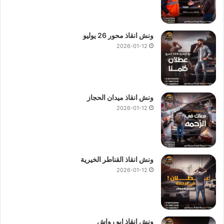
ونش انقاذ محور 26 يوليو
2026-01-12
ونش انقاذ ميدان الحجاز
2026-01-12
ونش انقاذ القناطر الخيرية
2026-01-12
ونش انقاذ ابو رواش