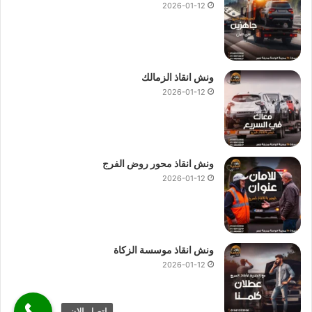
2026-01-12
ونش انقاذ الزمالك
2026-01-12
ونش انقاذ محور روض الفرج
2026-01-12
ونش انقاذ موسسة الزكاة
2026-01-12
اتصل الان.