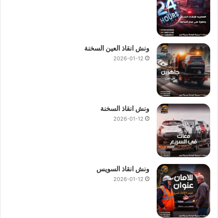
ونش انقاذ العين السخنة
2026-01-12
ونش انقاذ السخنة
2026-01-12
ونش انقاذ السويس
2026-01-12