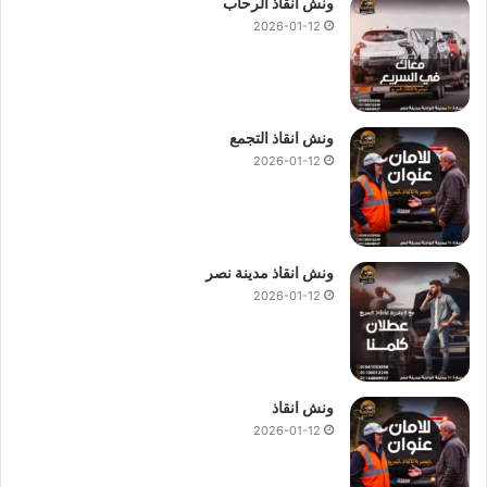
ونش انقاذ الرحاب
2026-01-12
ونش انقاذ التجمع
2026-01-12
ونش انقاذ مدينة نصر
2026-01-12
ونش انقاذ
2026-01-12