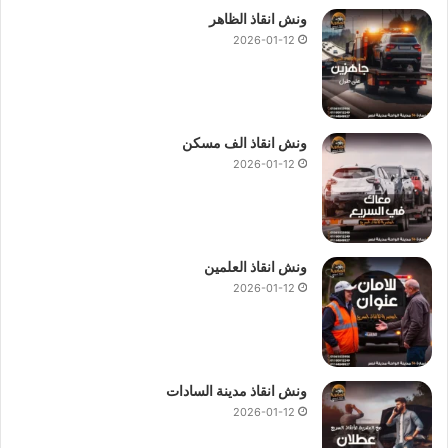
ونش انقاذ الظاهر
2026-01-12
ونش انقاذ الف مسكن
2026-01-12
ونش انقاذ العلمين
2026-01-12
ونش انقاذ مدينة السادات
2026-01-12