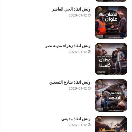
ونش انقاذ الحي العاشر
2026-01-12
ونش انقاذ زهراء مدينة نصر
2026-01-12
ونش انقاذ شارع التسعين
2026-01-12
ونش انقاذ مدينتي
2026-01-12