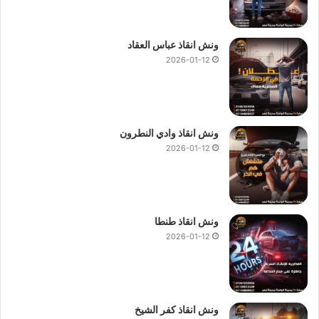
ونش انقاذ عباس العقاد
2026-01-12
ونش انقاذ وادي النطرون
2026-01-12
ونش انقاذ طنطا
2026-01-12
ونش انقاذ كفر الشيخ