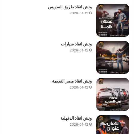
ونش انقاذ طريق السويس
2026-01-12
ونش انقاذ سيارات
2026-01-12
ونش انقاذ مصر القديمة
2026-01-12
ونش انقاذ الدقهلية
2026-01-12