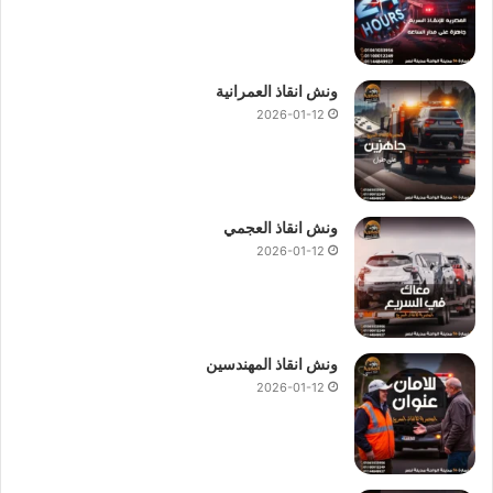
ونش انقاذ العمرانية
2026-01-12
ونش انقاذ العجمي
2026-01-12
ونش انقاذ المهندسين
2026-01-12