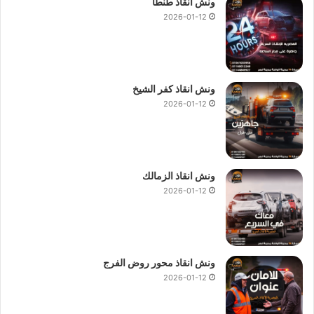
ونش انقاذ طنطا
2026-01-12
ونش انقاذ كفر الشيخ
2026-01-12
ونش انقاذ الزمالك
2026-01-12
ونش انقاذ محور روض الفرج
2026-01-12