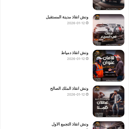
ونش انقاذ مدينة المستقبل
2026-01-12
ونش انقاذ دمياط
2026-01-12
ونش انقاذ الملك الصالح
2026-01-12
ونش انقاذ التجمع الاول