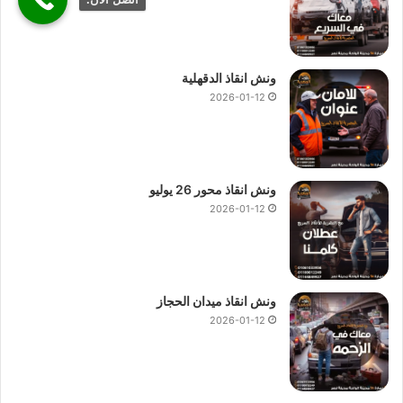
ونش انقاذ الدقهلية
2026-01-12
ونش انقاذ محور 26 يوليو
2026-01-12
ونش انقاذ ميدان الحجاز
2026-01-12