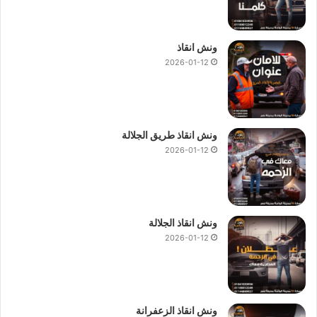
ونش انقاذ
2026-01-12
ونش انقاذ طريق الجلالة
2026-01-12
ونش انقاذ الجلالة
2026-01-12
ونش انقاذ الزعفرانة