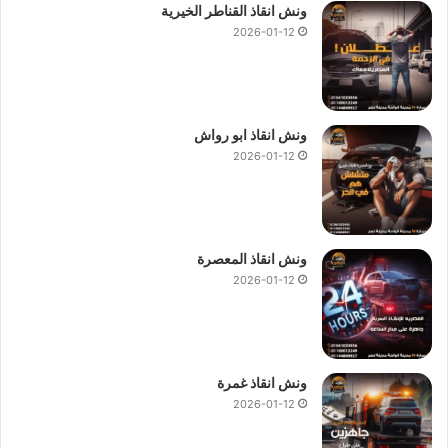
ونش انقاذ القناطر الخيرية
2026-01-12
ونش انقاذ ابو رواش
2026-01-12
ونش انقاذ المعصرة
2026-01-12
ونش انقاذ غمرة
2026-01-12