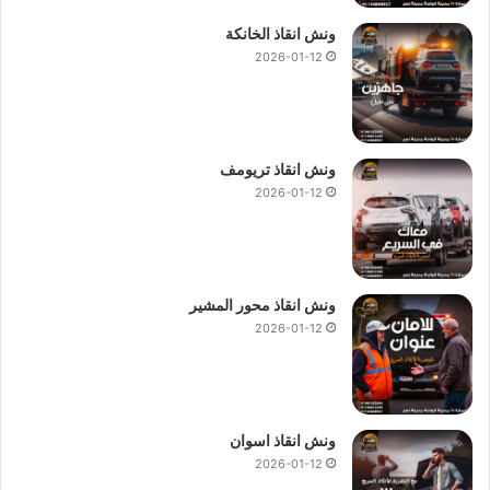
ونش انقاذ الخانكة
2026-01-12
ونش انقاذ تريومف
2026-01-12
ونش انقاذ محور المشير
2026-01-12
ونش انقاذ اسوان
2026-01-12