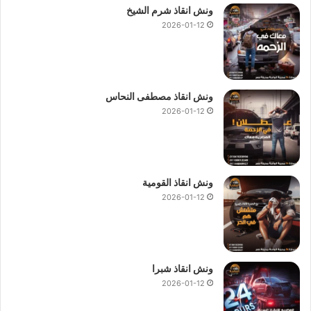
ونش انقاذ شرم الشيخ
2026-01-12
ونش انقاذ مصطفى النحاس
2026-01-12
ونش انقاذ القومية
2026-01-12
ونش انقاذ شبرا
2026-01-12