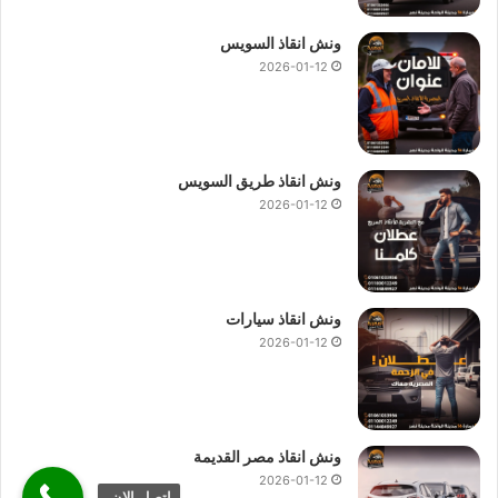
ونش انقاذ السويس
2026-01-12
ونش انقاذ طريق السويس
2026-01-12
ونش انقاذ سيارات
2026-01-12
ونش انقاذ مصر القديمة
2026-01-12
اتصل الان.