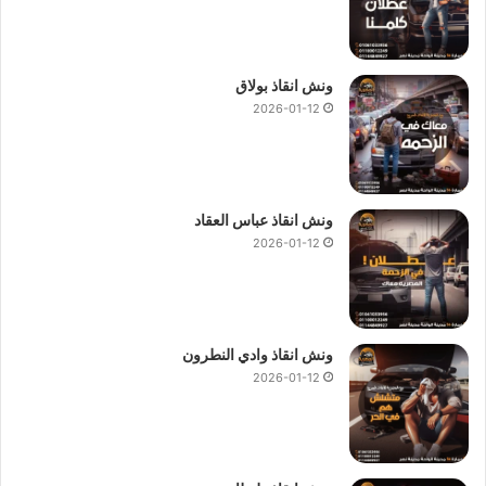
ونش انقاذ بولاق
2026-01-12
ونش انقاذ عباس العقاد
2026-01-12
ونش انقاذ وادي النطرون
2026-01-12