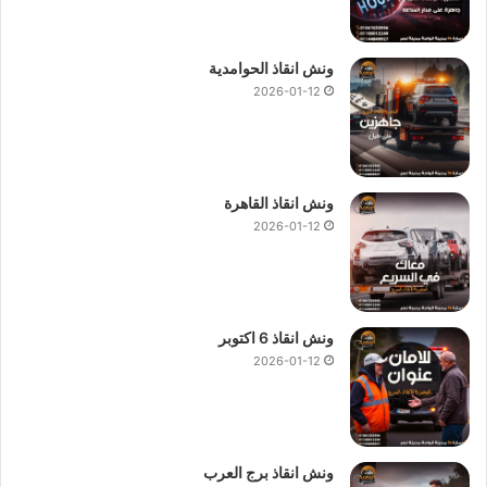
ونش انقاذ الحوامدية
2026-01-12
ونش انقاذ القاهرة
2026-01-12
ونش انقاذ 6 اكتوبر
2026-01-12
ونش انقاذ برج العرب