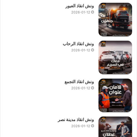
ونش انقاذ العبور
2026-01-12
ونش انقاذ الرحاب
2026-01-12
ونش انقاذ التجمع
2026-01-12
ونش انقاذ مدينة نصر
2026-01-12