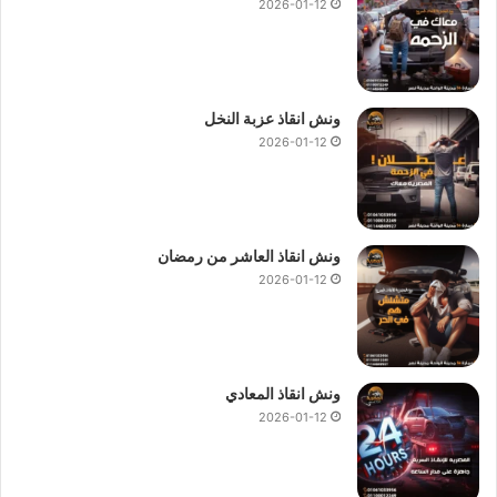
2026-01-12
ونش انقاذ عزبة النخل
2026-01-12
ونش انقاذ العاشر من رمضان
2026-01-12
ونش انقاذ المعادي
2026-01-12