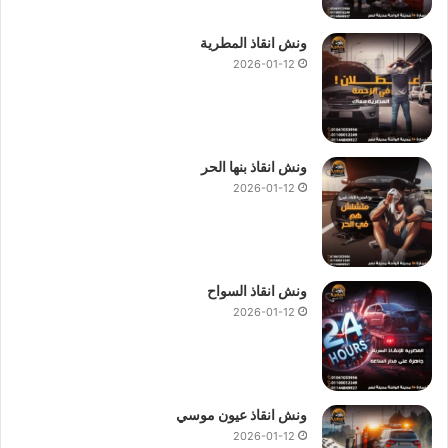
ونش انقاذ المطرية
2026-01-12
ونش انقاذ بنها الحر
2026-01-12
ونش انقاذ السواح
2026-01-12
ونش انقاذ عيون موسي
2026-01-12