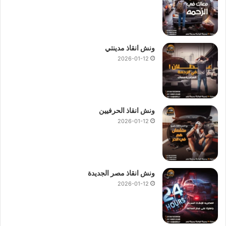
ونش انقاذ مدينتي
2026-01-12
ونش انقاذ الحرفيين
2026-01-12
ونش انقاذ مصر الجديدة
2026-01-12