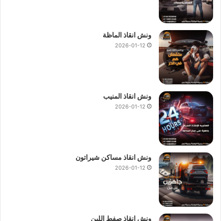
ونش انقاذ الماظة
2026-01-12
ونش انقاذ المنيب
2026-01-12
ونش انقاذ مساكن شيراتون
2026-01-12
ونش انقاذ صفط اللبن