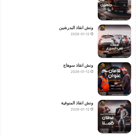
ونش انقاذ البدرشين
2026-01-12
ونش انقاذ سوهاج
2026-01-12
ونش انقاذ المنوفية
2026-01-12