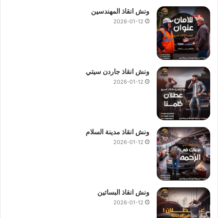
ونش انقاذ المهندسين
2026-01-12
ونش انقاذ جاردن سيتي
2026-01-12
ونش انقاذ مدينة السلام
2026-01-12
ونش انقاذ البساتين
2026-01-12