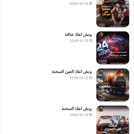
2026-01-12
ونش انقاذ عتاقة
2026-01-12
ونش انقاذ العين السخنة
2026-01-12
ونش انقاذ السخنة
2026-01-12