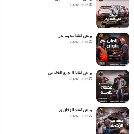
2026-01-12
ونش انقاذ مدينة بدر
2026-01-12
ونش انقاذ التجمع الخامس
2026-01-12
ونش انقاذ الزقازيق
2026-01-12