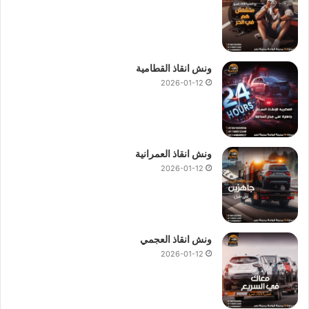
ونش انقاذ القطامية
2026-01-12
ونش انقاذ العمرانية
2026-01-12
ونش انقاذ العجمي
2026-01-12