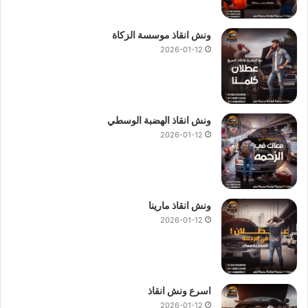
ونش انقاذ موسسة الزكاة
2026-01-12
ونش انقاذ الهضبة الوسطي
2026-01-12
ونش انقاذ مارينا
2026-01-12
اسرع ونش انقاذ
2026-01-12